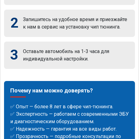
2
Запишитесь на удобное время и приезжайте
к нам в сервис на установку чип тюнинга.
3
Оставьте автомобиль на 1-3 часа для
индивидуальной настройки.
Почему нам можно доверять?
✅ Опыт — более 8 лет в сфере чип-тюнинга.
✅ Экспертность — работаем с современными ЭБУ
и диагностическим оборудованием.
✅ Надежность — гарантия на все виды работ.
✅ Прозрачность — подробные консультации по