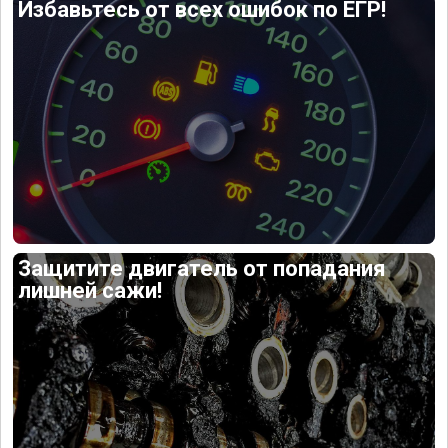
Избавьтесь от всех ошибок по ЕГР!
Защитите двигатель от попадания
лишней сажи!