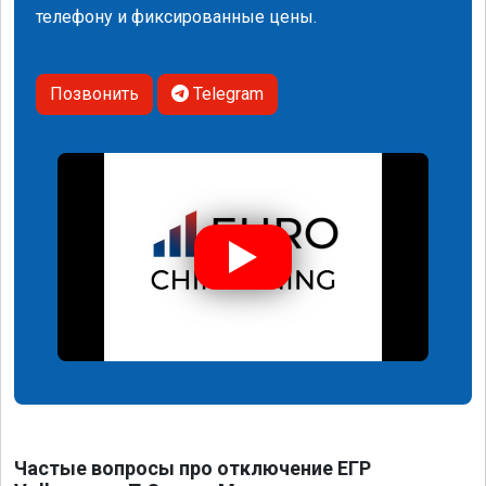
телефону и фиксированные цены.
Позвонить
Telegram
Частые вопросы про отключение ЕГР