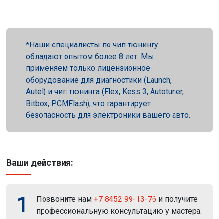
Наши специалисты по чип тюнингу
обладают опытом более 8 лет. Мы
применяем только лицензионное
оборудование для диагностики (Launch,
Autel) и чип тюнинга (Flex, Kess 3, Autotuner,
Bitbox, PCMFlash), что гарантирует
безопасность для электроники вашего авто.
Ваши действия:
1
Позвоните нам
+7 8452 99-13-76
и получите
профессиональную консультацию у мастера.