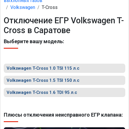
выхлопных газов
Volkswagen
T-Cross
Отключение ЕГР Volkswagen T-
Cross в Саратове
Выберите вашу модель:
Volkswagen T-Cross 1.0 TSI 115 л.с
Volkswagen T-Cross 1.5 TSI 150 л.с
Volkswagen T-Cross 1.6 TDI 95 л.с
Плюсы отключения неисправного ЕГР клапана: