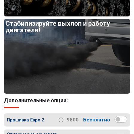
Стабилизируйте выхлоп и работу
двигателя!
Дополнительные опции:
9800
Бесплатно
Прошивка Евро 2