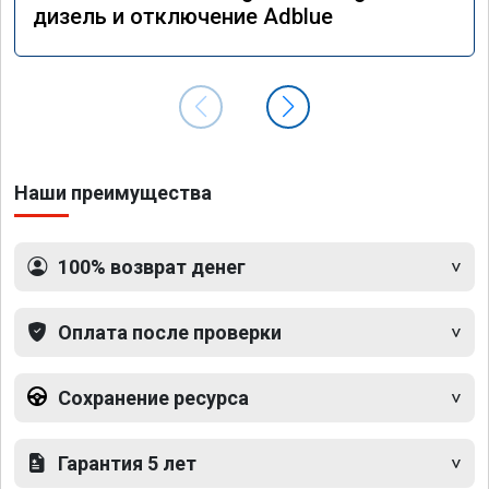
дизель и отключение Adblue
Наши преимущества
100% возврат денег
Оплата после проверки
Сохранение ресурса
Гарантия 5 лет