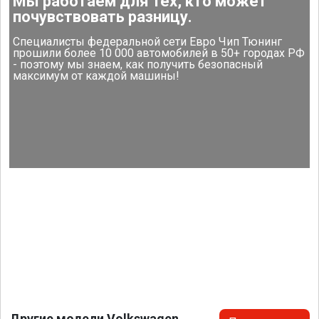
Мы работаем для тех, кто может
почувствовать разницу.
Специалисты федеральной сети Евро Чип Тюнинг
прошили более 10 000 автомобилей в 50+ городах РФ
- поэтому мы знаем, как получить безопасный
максимум от каждой машины!
Другие модели Volkswagen