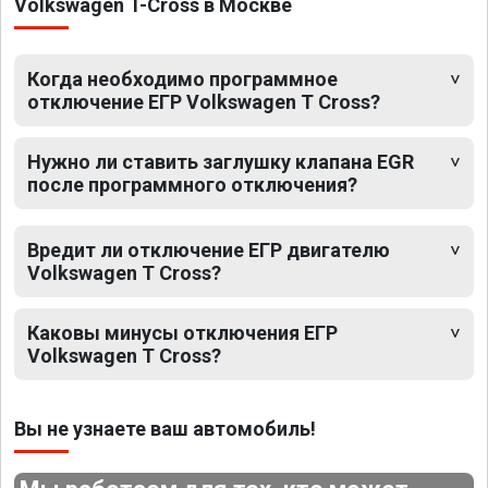
Volkswagen T-Cross в Москве
Когда необходимо программное
отключение ЕГР Volkswagen T Cross?
Нужно ли ставить заглушку клапана EGR
после программного отключения?
Вредит ли отключение ЕГР двигателю
Volkswagen T Cross?
Каковы минусы отключения ЕГР
Volkswagen T Cross?
Вы не узнаете ваш автомобиль!