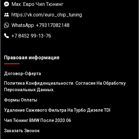
Max: Евро Чип Тюнинг
https://vk.com/euro_chip_tuning
WhatsApp: +79317082148
+7 8452 99-13-76
Правовая информация
Договор-Оферта
Политика Конфиденциальности. Согласие На Обработку
Персональных Данных.
Формы Оплаты
Удаление Сажевого Фильтра На Турбо Дизеле TDI
Чип Тюнинг BMW После 2020.06
Заказать Звонок