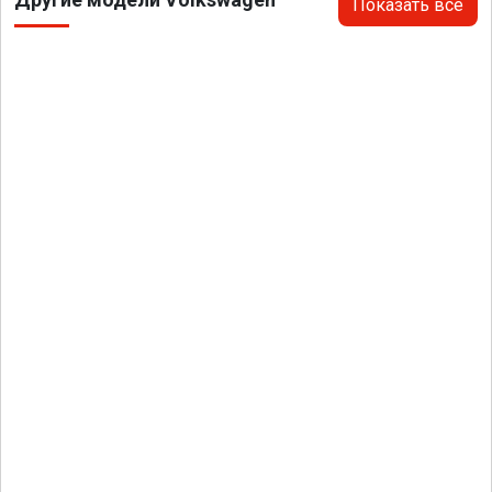
Показать все