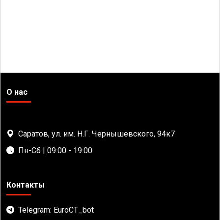
О нас
Саратов, ул. им. Н.Г. Чернышевского, 94к7
Пн-Сб | 09:00 - 19:00
Контакты
Telegram: EuroCT_bot