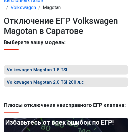
выхлопных газов
Volkswagen
Magotan
Отключение ЕГР Volkswagen
Magotan в Саратове
Выберите вашу модель:
Volkswagen Magotan 1.8 TSI
Volkswagen Magotan 2.0 TSI 200 л.с
Плюсы отключения неисправного ЕГР клапана:
Избавьтесь от всех ошибок по ЕГР!