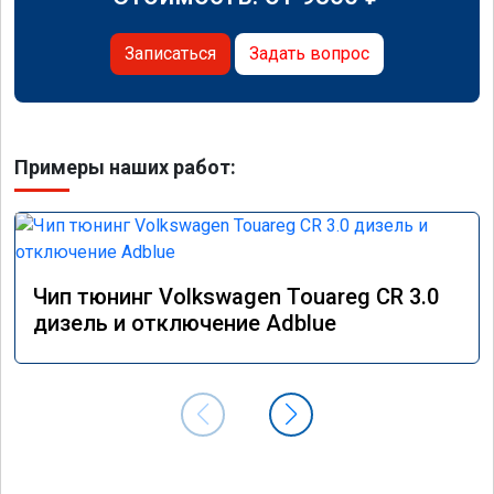
Записаться
Задать вопрос
Примеры наших работ:
Чип тюнинг Volkswagen Touareg CR 3.0
дизель и отключение Adblue