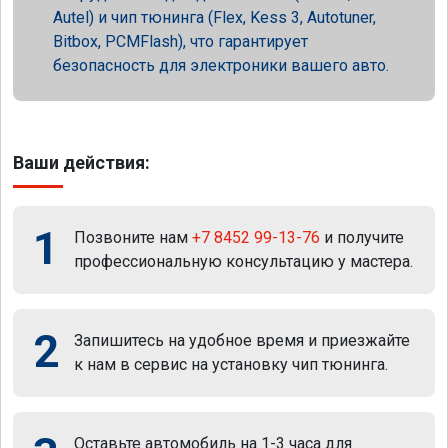
Autel) и чип тюнинга (Flex, Kess 3, Autotuner,
Bitbox, PCMFlash), что гарантирует
безопасность для электроники вашего авто.
Ваши действия:
1
Позвоните нам
+7 8452 99-13-76
и получите
профессиональную консультацию у мастера.
2
Запишитесь на удобное время и приезжайте
к нам в сервис на установку чип тюнинга.
Оставьте автомобиль на 1-3 часа для