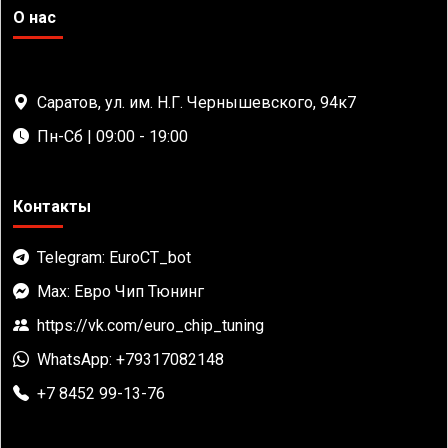
О нас
Саратов, ул. им. Н.Г. Чернышевского, 94к7
Пн-Сб | 09:00 - 19:00
Контакты
Telegram: EuroCT_bot
Max: Евро Чип Тюнинг
https://vk.com/euro_chip_tuning
WhatsApp: +79317082148
+7 8452 99-13-76