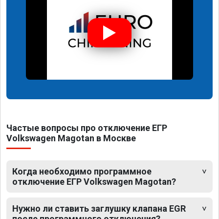
Частые вопросы про отключение ЕГР
Volkswagen Magotan в Москве
Когда необходимо программное
отключение ЕГР Volkswagen Magotan?
Нужно ли ставить заглушку клапана EGR
после программного отключения?