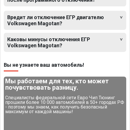
Вредит ли отключение ЕГР двигателю
Volkswagen Magotan?
Каковы минусы отключения ЕГР
Volkswagen Magotan?
Вы не узнаете ваш автомобиль!
Мы работаем для тех, кто может
почувствовать разницу.
Специалисты федеральной сети Евро Чип Тюнинг
прошили более 10 000 автомобилей в 50+ городах РФ
- поэтому мы знаем, как получить безопасный
максимум от каждой машины!