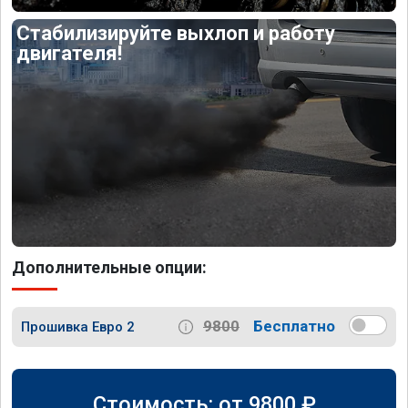
Стабилизируйте выхлоп и работу
двигателя!
Дополнительные опции:
9800
Бесплатно
Прошивка Евро 2
Стоимость: от
9800
₽