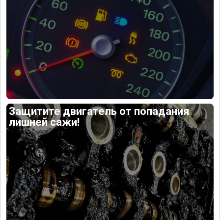
Защитите двигатель от попадания
лишней сажи!