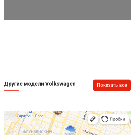
Другие модели Volkswagen
Показать все