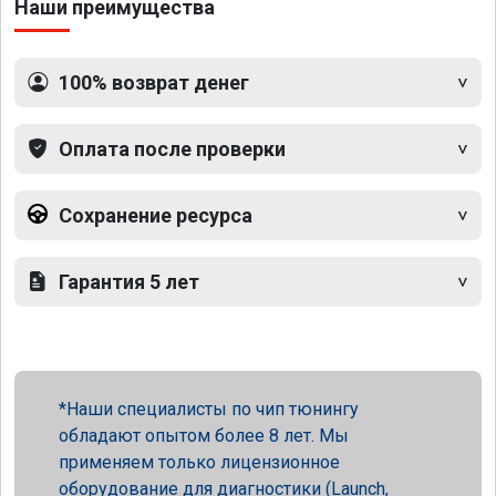
Наши преимущества
100% возврат денег
Оплата после проверки
Сохранение ресурса
Гарантия 5 лет
Наши специалисты по чип тюнингу
обладают опытом более 8 лет. Мы
применяем только лицензионное
оборудование для диагностики (Launch,