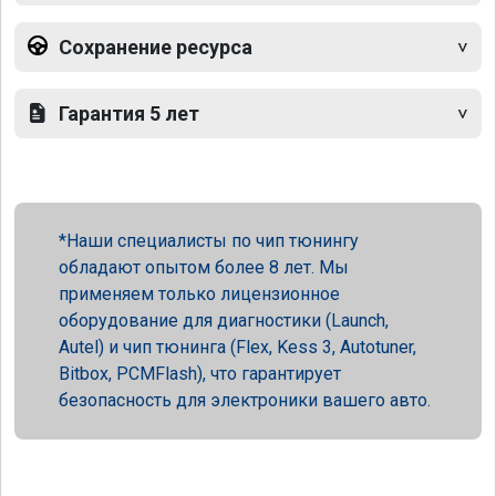
Сохранение ресурса
Гарантия 5 лет
Наши специалисты по чип тюнингу
обладают опытом более 8 лет. Мы
применяем только лицензионное
оборудование для диагностики (Launch,
Autel) и чип тюнинга (Flex, Kess 3, Autotuner,
Bitbox, PCMFlash), что гарантирует
безопасность для электроники вашего авто.