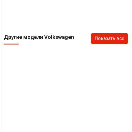
Другие модели Volkswagen
Показать все