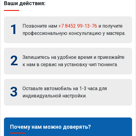
Ваши действия:
1
Позвоните нам
+7 8452 99-13-76
и получите
профессиональную консультацию у мастера.
2
Запишитесь на удобное время и приезжайте
к нам в сервис на установку чип тюнинга.
3
Оставьте автомобиль на 1-3 часа для
индивидуальной настройки.
Почему нам можно доверять?