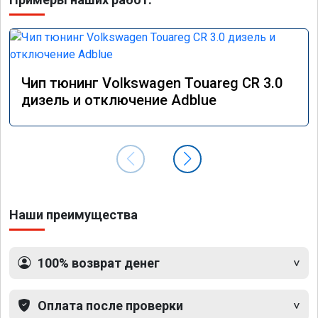
Чип тюнинг Volkswagen Touareg CR 3.0
дизель и отключение Adblue
Наши преимущества
100% возврат денег
Оплата после проверки