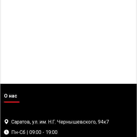
О нас
Саратов, ул. им. Н.Г. Чернышевского, 94к7
Пн-Сб | 09:00 - 19:00