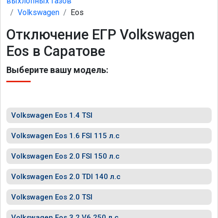
выхлопных газов
Volkswagen
Eos
Отключение ЕГР Volkswagen
Eos в Саратове
Выберите вашу модель:
Volkswagen Eos 1.4 TSI
Volkswagen Eos 1.6 FSI 115 л.с
Volkswagen Eos 2.0 FSI 150 л.с
Volkswagen Eos 2.0 TDI 140 л.с
Volkswagen Eos 2.0 TSI
Volkswagen Eos 3.2 V6 250 л.с