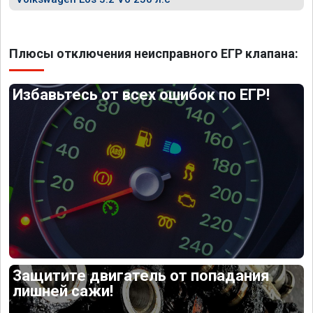
Плюсы отключения неисправного ЕГР клапана:
Избавьтесь от всех ошибок по ЕГР!
Защитите двигатель от попадания
лишней сажи!