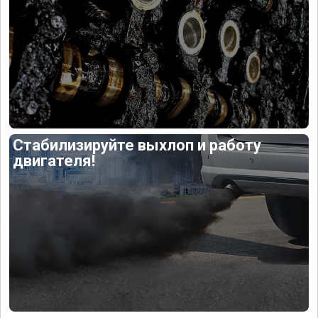
Стабилизируйте выхлоп и работу
двигателя!