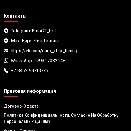
Контакты
Telegram: EuroCT_bot
Max: Евро Чип Тюнинг
https://vk.com/euro_chip_tuning
WhatsApp: +79317082148
+7 8452 99-13-76
Правовая информация
Договор-Оферта
Политика Конфиденциальности. Согласие На Обработку
Персональных Данных.