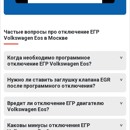
Частые вопросы про отключение ЕГР
Volkswagen Eos в Москве
Когда необходимо программное
отключение ЕГР Volkswagen Eos?
Нужно ли ставить заглушку клапана EGR
после программного отключения?
Вредит ли отключение ЕГР двигателю
Volkswagen Eos?
Каковы минусы отключения ЕГР