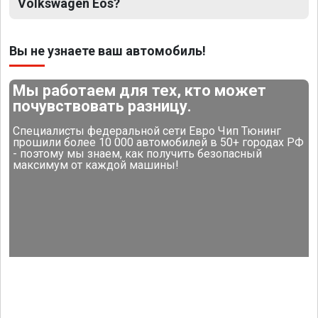
Volkswagen Eos?
Вы не узнаете ваш автомобиль!
Мы работаем для тех, кто может
почувствовать разницу.
Специалисты федеральной сети Евро Чип Тюнинг
прошили более 10 000 автомобилей в 50+ городах РФ
- поэтому мы знаем, как получить безопасный
максимум от каждой машины!