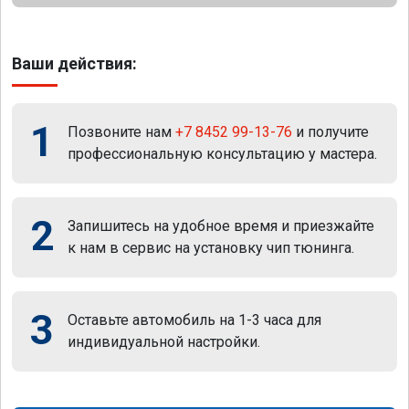
Ваши действия:
1
Позвоните нам
+7 8452 99-13-76
и получите
профессиональную консультацию у мастера.
2
Запишитесь на удобное время и приезжайте
к нам в сервис на установку чип тюнинга.
3
Оставьте автомобиль на 1-3 часа для
индивидуальной настройки.