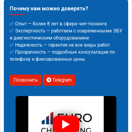
Почему нам можно доверять?
✅ Опыт — более 8 лет в сфере чип-тюнинга.
✅ Экспертность — работаем с современными ЭБУ
и диагностическим оборудованием.
✅ Надежность — гарантия на все виды работ.
✅ Прозрачность — подробные консультации по
телефону и фиксированные цены.
Позвонить
Telegram