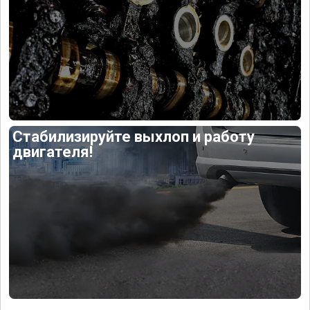
Стабилизируйте выхлоп и работу
двигателя!