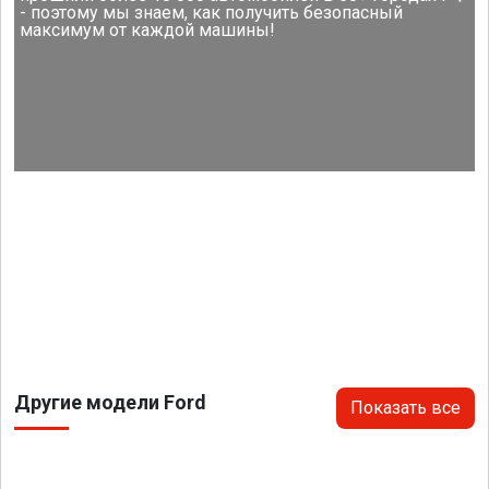
- поэтому мы знаем, как получить безопасный
максимум от каждой машины!
Другие модели Ford
Показать все