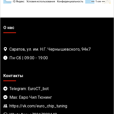
О нас
Саратов, ул. им. Н.Г. Чернышевского, 94к7
Пн-Сб | 09:00 - 19:00
Контакты
Telegram: EuroCT_bot
Max: Евро Чип Тюнинг
https://vk.com/euro_chip_tuning