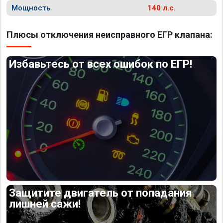
Мощность
140 л.с.
Плюсы отключения неисправного ЕГР клапана:
Избавьтесь от всех ошибок по ЕГР!
Защитите двигатель от попадания
лишней сажи!