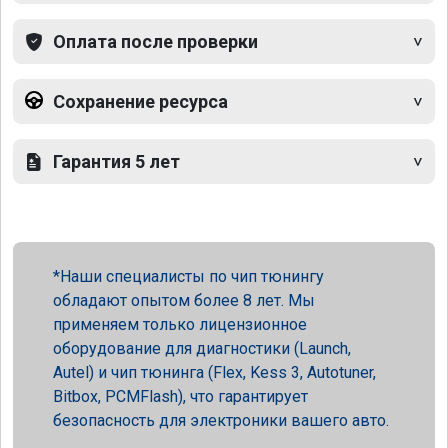
Оплата после проверки
Сохранение ресурса
Гарантия 5 лет
Наши специалисты по чип тюнингу
обладают опытом более 8 лет. Мы
применяем только лицензионное
оборудование для диагностики (Launch,
Autel) и чип тюнинга (Flex, Kess 3, Autotuner,
Bitbox, PCMFlash), что гарантирует
безопасность для электроники вашего авто.