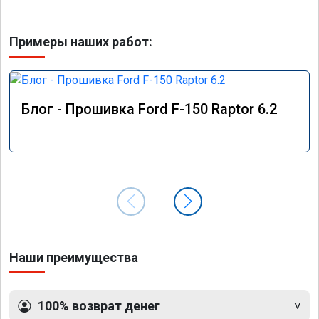
Примеры наших работ:
Блог - Прошивка Ford F-150 Raptor 6.2
Наши преимущества
100% возврат денег