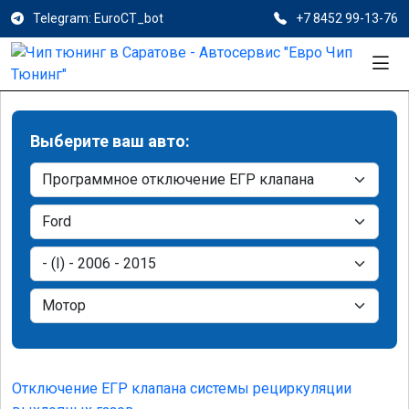
Telegram: EuroCT_bot
+7 8452 99-13-76
Выберите ваш авто:
Отключение ЕГР клапана системы рециркуляции