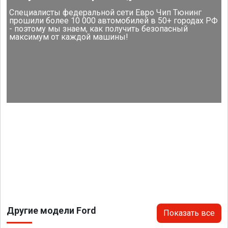
Специалисты федеральной сети Евро Чип Тюнинг
прошили более 10 000 автомобилей в 50+ городах РФ
- поэтому мы знаем, как получить безопасный
максимум от каждой машины!
Другие модели Ford
Показать все