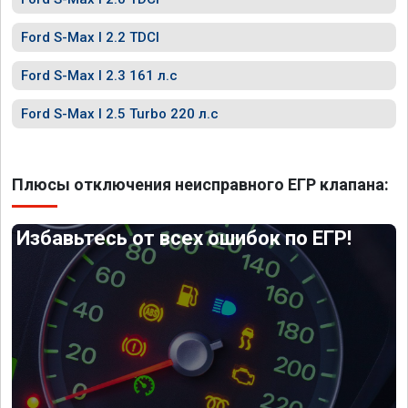
Ford S-Max I 2.2 TDCI
Ford S-Max I 2.3 161 л.с
Ford S-Max I 2.5 Turbo 220 л.с
Плюсы отключения неисправного ЕГР клапана:
Избавьтесь от всех ошибок по ЕГР!