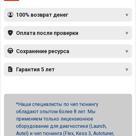
100% возврат денег
Оплата после проверки
Сохранение ресурса
Гарантия 5 лет
Наши специалисты по чип тюнингу
обладают опытом более 8 лет. Мы
применяем только лицензионное
оборудование для диагностики (Launch,
Autel) и чип тюнинга (Flex, Kess 3, Autotuner,