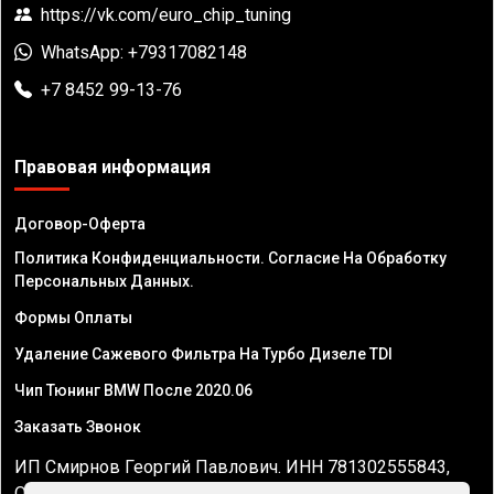
https://vk.com/euro_chip_tuning
WhatsApp: +79317082148
+7 8452 99-13-76
Правовая информация
Договор-Оферта
Политика Конфиденциальности. Согласие На Обработку
Персональных Данных.
Формы Оплаты
Удаление Сажевого Фильтра На Турбо Дизеле TDI
Чип Тюнинг BMW После 2020.06
Заказать Звонок
ИП Смирнов Георгий Павлович. ИНН 781302555843,
ОГРНИП 324470400032610