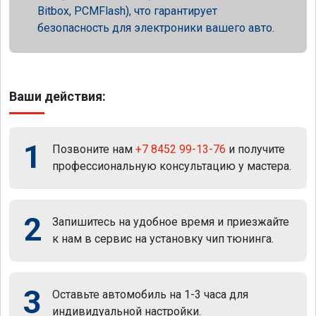
Bitbox, PCMFlash), что гарантирует
безопасность для электроники вашего авто.
Ваши действия:
1
Позвоните нам
+7 8452 99-13-76
и получите
профессиональную консультацию у мастера.
2
Запишитесь на удобное время и приезжайте
к нам в сервис на установку чип тюнинга.
3
Оставьте автомобиль на 1-3 часа для
индивидуальной настройки.