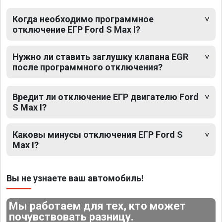
Когда необходимо программное
отключение ЕГР Ford S Max I?
Нужно ли ставить заглушку клапана EGR
после программного отключения?
Вредит ли отключение ЕГР двигателю Ford
S Max I?
Каковы минусы отключения ЕГР Ford S
Max I?
Вы не узнаете ваш автомобиль!
Мы работаем для тех, кто может
почувствовать разницу.