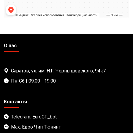
О нас
Саратов, ул. им. Н.Г. Чернышевского, 94к7
Пн-Сб | 09:00 - 19:00
Контакты
Telegram: EuroCT_bot
Max: Евро Чип Тюнинг