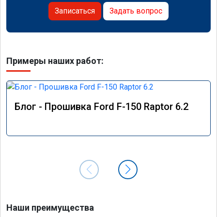
Записаться
Задать вопрос
Примеры наших работ:
Блог - Прошивка Ford F-150 Raptor 6.2
Наши преимущества