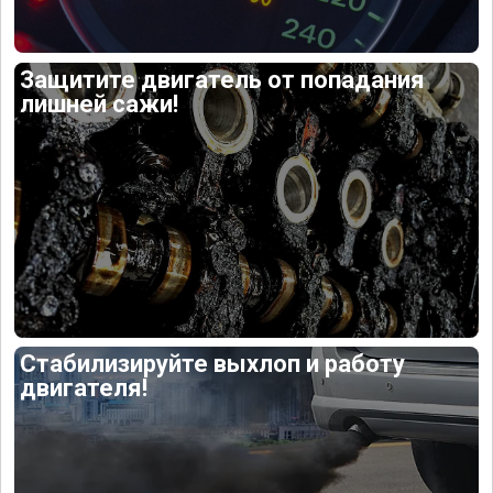
Защитите двигатель от попадания
лишней сажи!
Стабилизируйте выхлоп и работу
двигателя!