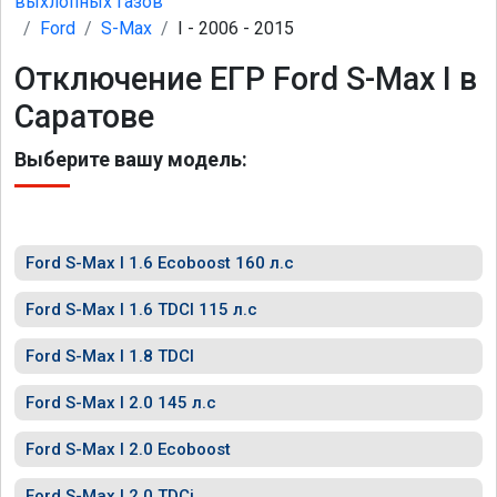
выхлопных газов
Ford
S-Max
I - 2006 - 2015
Отключение ЕГР Ford S-Max I в
Саратове
Выберите вашу модель:
Ford S-Max I 1.6 Ecoboost 160 л.с
Ford S-Max I 1.6 TDCI 115 л.с
Ford S-Max I 1.8 TDCI
Ford S-Max I 2.0 145 л.с
Ford S-Max I 2.0 Ecoboost
Ford S-Max I 2.0 TDCi