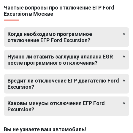
Частые вопросы про отключение ЕГР Ford
Excursion в Москве
Когда необходимо программное
отключение ЕГР Ford Excursion?
Нужно ли ставить заглушку клапана EGR
после программного отключения?
Вредит ли отключение ЕГР двигателю Ford
Excursion?
Каковы минусы отключения ЕГР Ford
Excursion?
Вы не узнаете ваш автомобиль!