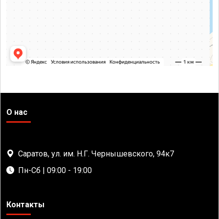
О нас
Саратов, ул. им. Н.Г. Чернышевского, 94к7
Пн-Сб | 09:00 - 19:00
Контакты