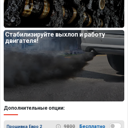
Стабилизируйте выхлоп и работу
двигателя!
Дополнительные опции:
9800
Бесплатно
Прошивка Евро 2