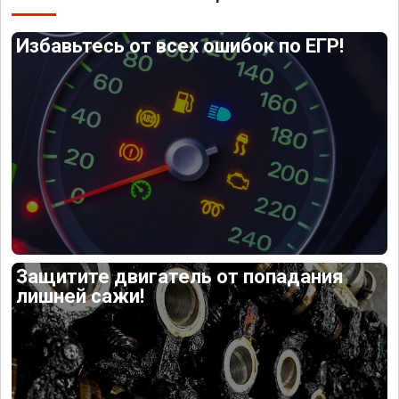
Избавьтесь от всех ошибок по ЕГР!
Защитите двигатель от попадания
лишней сажи!