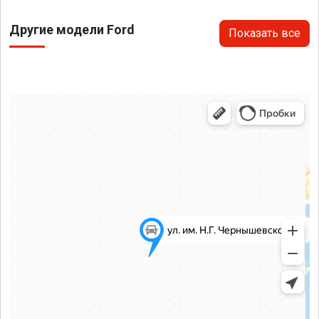
Другие модели Ford
Показать все