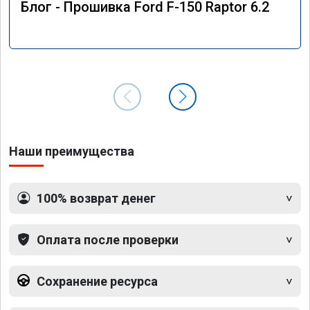
Блог - Прошивка Ford F-150 Raptor 6.2
Наши преимущества
100% возврат денег
Оплата после проверки
Сохранение ресурса