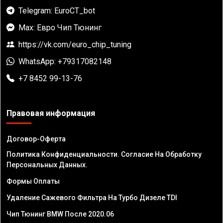
Telegram: EuroCT_bot
Max: Евро Чип Тюнинг
https://vk.com/euro_chip_tuning
WhatsApp: +79317082148
+7 8452 99-13-76
Правовая информация
Договор-Оферта
Политика Конфиденциальности. Согласие На Обработку
Персональных Данных.
Формы Оплаты
Удаление Сажевого Фильтра На Турбо Дизеле TDI
Чип Тюнинг BMW После 2020.06