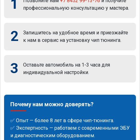
1
Позвоните нам
+7 8452 99-13-76
и получите
профессиональную консультацию у мастера.
2
Запишитесь на удобное время и приезжайте
к нам в сервис на установку чип тюнинга.
3
Оставьте автомобиль на 1-3 часа для
индивидуальной настройки.
Почему нам можно доверять?
✅ Опыт — более 8 лет в сфере чип-тюнинга.
✅ Экспертность — работаем с современными ЭБУ
и диагностическим оборудованием.