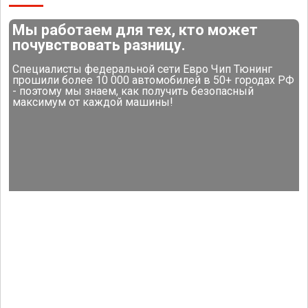
Мы работаем для тех, кто может
почувствовать разницу.
Специалисты федеральной сети Евро Чип Тюнинг
прошили более 10 000 автомобилей в 50+ городах РФ
- поэтому мы знаем, как получить безопасный
максимум от каждой машины!