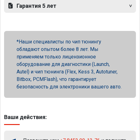
Гарантия 5 лет
Наши специалисты по чип тюнингу
обладают опытом более 8 лет. Мы
применяем только лицензионное
оборудование для диагностики (Launch,
Autel) и чип тюнинга (Flex, Kess 3, Autotuner,
Bitbox, PCMFlash), что гарантирует
безопасность для электроники вашего авто.
Ваши действия: