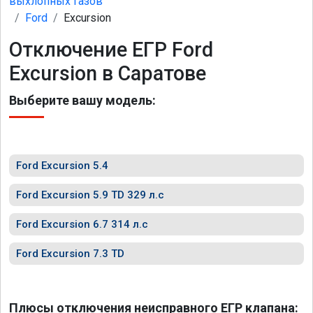
выхлопных газов
Ford
Excursion
Отключение ЕГР Ford
Excursion в Саратове
Выберите вашу модель:
Ford Excursion 5.4
Ford Excursion 5.9 TD 329 л.с
Ford Excursion 6.7 314 л.с
Ford Excursion 7.3 TD
Плюсы отключения неисправного ЕГР клапана: