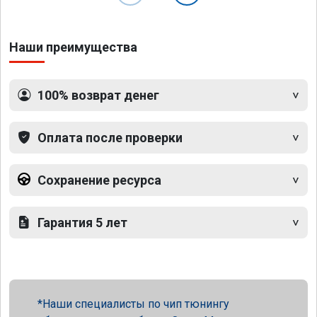
Наши преимущества
100% возврат денег
Оплата после проверки
Сохранение ресурса
Гарантия 5 лет
Наши специалисты по чип тюнингу