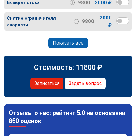
9800
2000 ₽
Возврат стока
2000
Снятие ограничителя
9800
скорости
₽
Показать все
Стоимость:
11800
₽
Записаться
Задать вопрос
Отзывы о нас: рейтинг 5.0 на основании
850 оценок