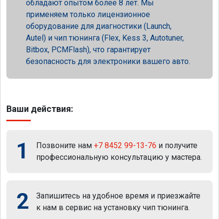
обладают опытом более 8 лет. Мы
применяем только лицензионное
оборудование для диагностики (Launch,
Autel) и чип тюнинга (Flex, Kess 3, Autotuner,
Bitbox, PCMFlash), что гарантирует
безопасность для электроники вашего авто.
Ваши действия:
1
Позвоните нам
+7 8452 99-13-76
и получите
профессиональную консультацию у мастера.
2
Запишитесь на удобное время и приезжайте
к нам в сервис на установку чип тюнинга.