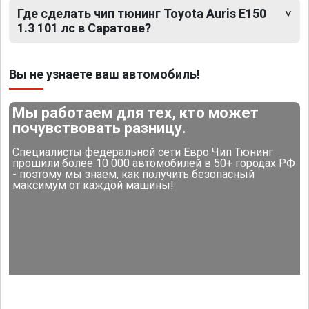
Где сделать чип тюнинг Toyota Auris E150
1.3 101 лс в Саратове?
Вы не узнаете ваш автомобиль!
Мы работаем для тех, кто может
почувствовать разницу.
Специалисты федеральной сети Евро Чип Тюнинг
прошили более 10 000 автомобилей в 50+ городах РФ
- поэтому мы знаем, как получить безопасный
максимум от каждой машины!