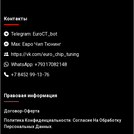
Контакты
Telegram: EuroCT_bot
Max: Евро Чип Тюнинг
https://vk.com/euro_chip_tuning
WhatsApp: +79317082148
+7 8452 99-13-76
Правовая информация
Договор-Оферта
Политика Конфиденциальности. Согласие На Обработку
Персональных Данных.