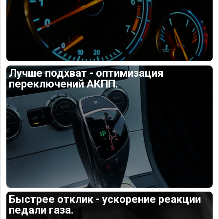
Лучше подхват - оптимизация
переключений АКПП.
Быстрее отклик - ускорение реакции
педали газа.