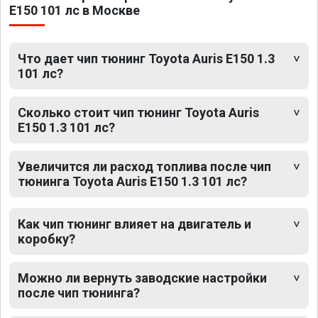
E150 101 лс в Москве
Что дает чип тюнинг Toyota Auris E150 1.3
101 лс?
Сколько стоит чип тюнинг Toyota Auris
E150 1.3 101 лс?
Увеличится ли расход топлива после чип
тюнинга Toyota Auris E150 1.3 101 лс?
Как чип тюнинг влияет на двигатель и
коробку?
Можно ли вернуть заводские настройки
после чип тюнинга?