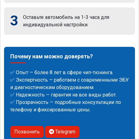
3
Оставьте автомобиль на 1-3 часа для
индивидуальной настройки.
Почему нам можно доверять?
✅ Опыт — более 8 лет в сфере чип-тюнинга.
✅ Экспертность — работаем с современными ЭБУ
и диагностическим оборудованием.
✅ Надежность — гарантия на все виды работ.
✅ Прозрачность — подробные консультации по
телефону и фиксированные цены.
Позвонить
Telegram