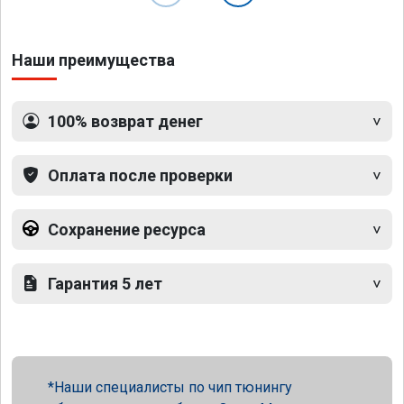
Наши преимущества
100% возврат денег
Оплата после проверки
Сохранение ресурса
Гарантия 5 лет
Наши специалисты по чип тюнингу