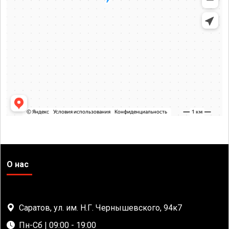
О нас
Саратов, ул. им. Н.Г. Чернышевского, 94к7
Пн-Сб | 09:00 - 19:00