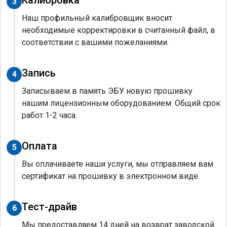
3
Наш профильный калибровщик вносит
необходимые корректировки в считанный файл, в
соответствии с вашими пожеланиями.
Запись
4
Записываем в память ЭБУ новую прошивку
нашим лицензионным оборудованием. Общий срок
работ 1-2 часа.
Оплата
5
Вы оплачиваете наши услуги, мы отправляем вам
сертификат на прошивку в электронном виде.
Тест-драйв
6
Мы предоставляем 14 дней на возврат заводской