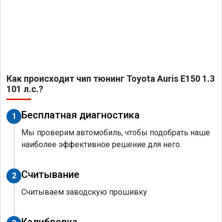
Как происходит чип тюнинг Toyota Auris E150 1.3
101 л.с.?
Бесплатная диагностика
1
Мы проверим автомобиль, чтобы подобрать наше
наиболее эффективное решение для него.
Считывание
2
Считываем заводскую прошивку
Калибровка