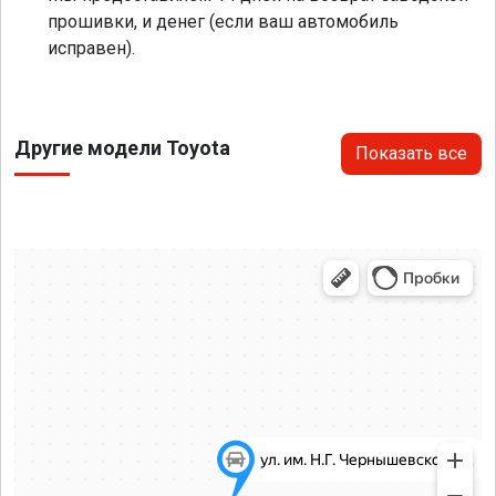
прошивки, и денег (если ваш автомобиль
исправен).
Другие модели Toyota
Показать все