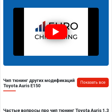
Чип тюнинг других модификаций
Показать все
Toyota Auris E150
Частые вопросы про чип тюнинг Toyota Auris 1.3