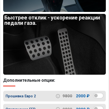
Быстрее отклик - ускорение реакции
педали газа.
Дополнительные опции:
9800
2000 ₽
Прошивка Евро 2