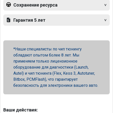
Сохранение ресурса
Гарантия 5 лет
Наши специалисты по чип тюнингу
обладают опытом более 8 лет. Мы
применяем только лицензионное
оборудование для диагностики (Launch,
Autel) и чип тюнинга (Flex, Kess 3, Autotuner,
Bitbox, PCMFlash), что гарантирует
безопасность для электроники вашего авто.
Ваши действия: