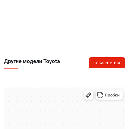
Другие модели Toyota
Показать все