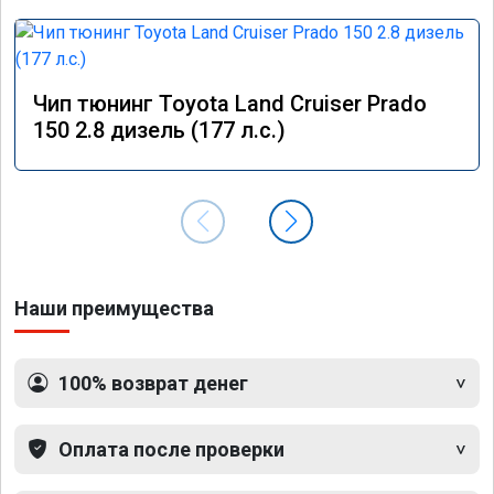
Чип тюнинг Toyota Land Cruiser Prado
150 2.8 дизель (177 л.с.)
Наши преимущества
100% возврат денег
Оплата после проверки