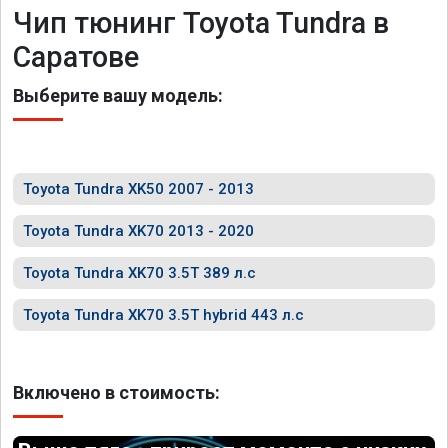
Чип тюнинг Toyota Tundra в
Саратове
Выберите вашу модель:
Toyota Tundra XK50 2007 - 2013
Toyota Tundra XK70 2013 - 2020
Toyota Tundra XK70 3.5T 389 л.с
Toyota Tundra XK70 3.5T hybrid 443 л.с
Включено в стоимость: