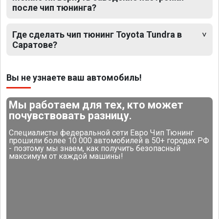
после чип тюнинга?
Где сделать чип тюнинг Toyota Tundra в
Саратове?
Вы не узнаете ваш автомобиль!
Мы работаем для тех, кто может
почувствовать разницу.
Специалисты федеральной сети Евро Чип Тюнинг
прошили более 10 000 автомобилей в 50+ городах РФ
- поэтому мы знаем, как получить безопасный
максимум от каждой машины!