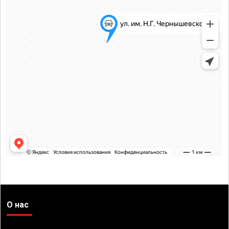
О нас