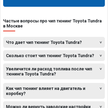
Частые вопросы про чип тюнинг Toyota Tundra
в Москве
Что дает чип тюнинг Toyota Tundra?
Сколько стоит чип тюнинг Toyota Tundra?
Увеличится ли расход топлива после чип
тюнинга Toyota Tundra?
Как чип тюнинг влияет на двигатель и
коробку?
Можно ли вернуть заводские настройки