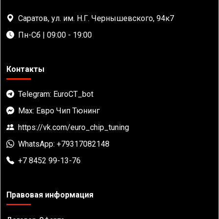
Саратов, ул. им. Н.Г. Чернышевского, 94к7
Пн-Сб | 09:00 - 19:00
Контакты
Telegram: EuroCT_bot
Max: Евро Чип Тюнинг
https://vk.com/euro_chip_tuning
WhatsApp: +79317082148
+7 8452 99-13-76
Правовая информация