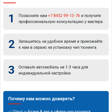
1
Позвоните нам
+7 8452 99-13-76
и получите
профессиональную консультацию у мастера.
2
Запишитесь на удобное время и приезжайте
к нам в сервис на установку чип тюнинга.
3
Оставьте автомобиль на 1-3 часа для
индивидуальной настройки.
Почему нам можно доверять?
✅ Опыт — более 8 лет в сфере чип-тюнинга.