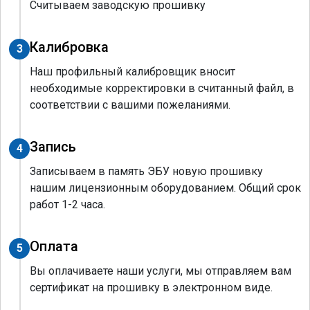
Считываем заводскую прошивку
Калибровка
3
Наш профильный калибровщик вносит
необходимые корректировки в считанный файл, в
соответствии с вашими пожеланиями.
Запись
4
Записываем в память ЭБУ новую прошивку
нашим лицензионным оборудованием. Общий срок
работ 1-2 часа.
Оплата
5
Вы оплачиваете наши услуги, мы отправляем вам
сертификат на прошивку в электронном виде.