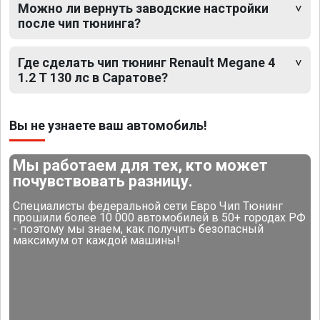
Можно ли вернуть заводские настройки
после чип тюнинга?
Где сделать чип тюнинг Renault Megane 4
1.2 T 130 лс в Саратове?
Вы не узнаете ваш автомобиль!
Мы работаем для тех, кто может
почувствовать разницу.
Специалисты федеральной сети Евро Чип Тюнинг
прошили более 10 000 автомобилей в 50+ городах РФ
- поэтому мы знаем, как получить безопасный
максимум от каждой машины!