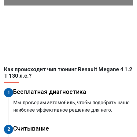
Как происходит чип тюнинг Renault Megane 4 1.2
T 130 л.с.?
Бесплатная диагностика
1
Мы проверим автомобиль, чтобы подобрать наше
наиболее эффективное решение для него.
Считывание
2