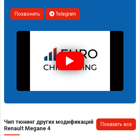
Позвонить
Telegram
Чип тюнинг других модификаций
Показать все
Renault Megane 4