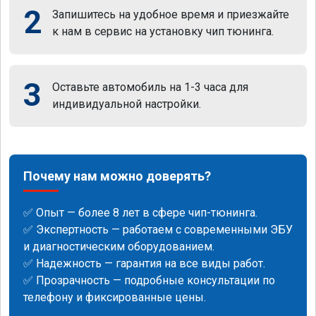
2
Запишитесь на удобное время и приезжайте
к нам в сервис на установку чип тюнинга.
3
Оставьте автомобиль на 1-3 часа для
индивидуальной настройки.
Почему нам можно доверять?
✅ Опыт — более 8 лет в сфере чип-тюнинга.
✅ Экспертность — работаем с современными ЭБУ
и диагностическим оборудованием.
✅ Надежность — гарантия на все виды работ.
✅ Прозрачность — подробные консультации по
телефону и фиксированные цены.