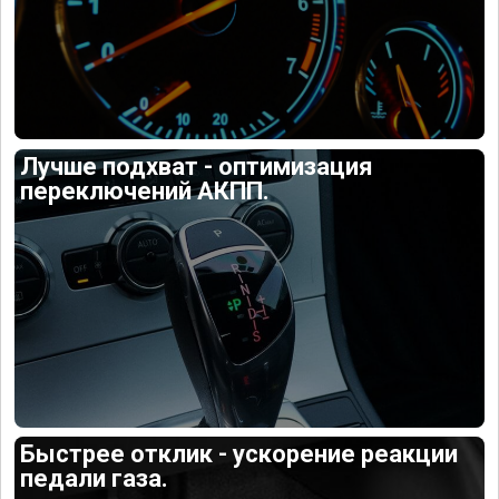
Лучше подхват - оптимизация
переключений АКПП.
Быстрее отклик - ускорение реакции
педали газа.