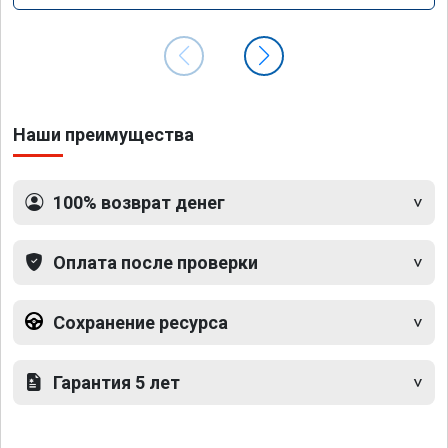
Наши преимущества
100% возврат денег
Оплата после проверки
Сохранение ресурса
Гарантия 5 лет