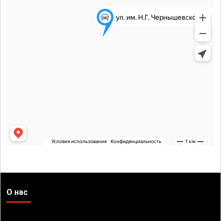
О нас