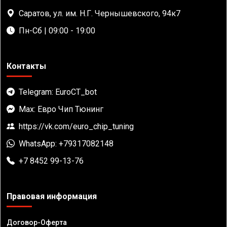
Саратов, ул. им. Н.Г. Чернышевского, 94к7
Пн-Сб | 09:00 - 19:00
Контакты
Telegram: EuroCT_bot
Max: Евро Чип Тюнинг
https://vk.com/euro_chip_tuning
WhatsApp: +79317082148
+7 8452 99-13-76
Правовая информация
Договор-Оферта