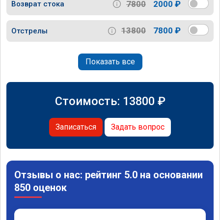
7800
2000 ₽
Возврат стока
13800
7800 ₽
Отстрелы
Показать все
Стоимость:
13800
₽
Записаться
Задать вопрос
Отзывы о нас: рейтинг 5.0 на основании
850 оценок