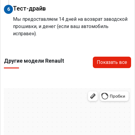
Тест-драйв
6
Мы предоставляем 14 дней на возврат заводской
прошивки, и денег (если ваш автомобиль
исправен).
Другие модели Renault
Показать все