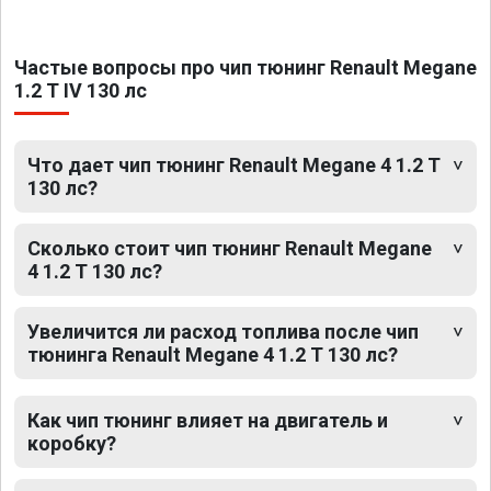
Частые вопросы про чип тюнинг Renault Megane
1.2 T IV 130 лс
Что дает чип тюнинг Renault Megane 4 1.2 T
130 лс?
Сколько стоит чип тюнинг Renault Megane
4 1.2 T 130 лс?
Увеличится ли расход топлива после чип
тюнинга Renault Megane 4 1.2 T 130 лс?
Как чип тюнинг влияет на двигатель и
коробку?