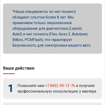
Наши специалисты по чип тюнингу
обладают опытом более 8 лет. Мы
применяем только лицензионное
оборудование для диагностики (Launch,
Autel) и чип тюнинга (Flex, Kess 3, Autotuner,
Bitbox, PCMFlash), что гарантирует
безопасность для электроники вашего авто.
Ваши действия:
1
Позвоните нам
+7 8452 99-13-76
и получите
профессиональную консультацию у мастера.