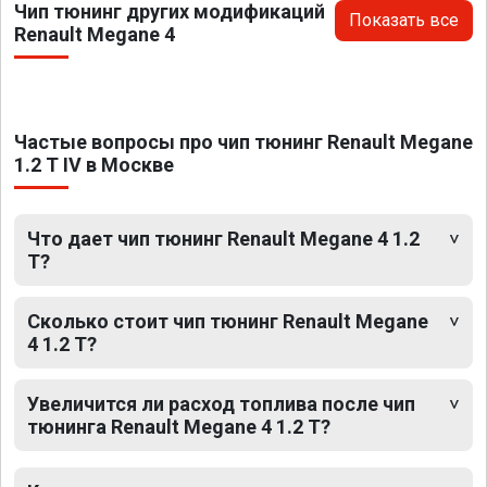
Чип тюнинг других модификаций
Показать все
Renault Megane 4
Частые вопросы про чип тюнинг Renault Megane
1.2 T IV в Москве
Что дает чип тюнинг Renault Megane 4 1.2
T?
Сколько стоит чип тюнинг Renault Megane
4 1.2 T?
Увеличится ли расход топлива после чип
тюнинга Renault Megane 4 1.2 T?