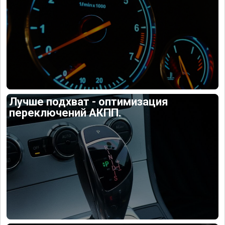
Лучше подхват - оптимизация
переключений АКПП.