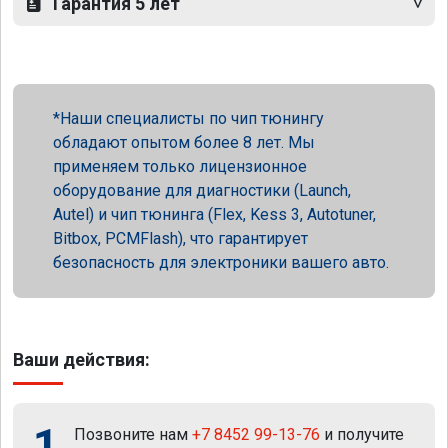
Гарантия 5 лет
Наши специалисты по чип тюнингу
обладают опытом более 8 лет. Мы
применяем только лицензионное
оборудование для диагностики (Launch,
Autel) и чип тюнинга (Flex, Kess 3, Autotuner,
Bitbox, PCMFlash), что гарантирует
безопасность для электроники вашего авто.
Ваши действия:
1
Позвоните нам
+7 8452 99-13-76
и получите