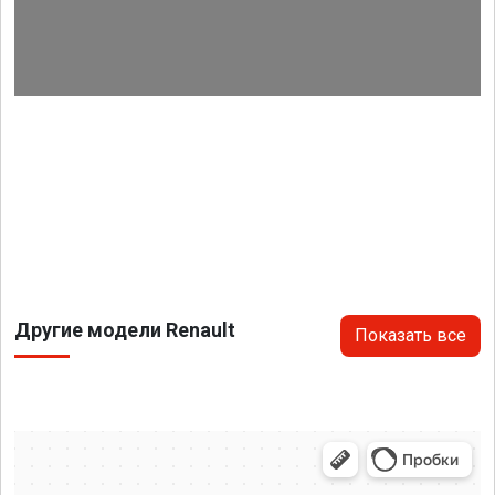
Другие модели Renault
Показать все