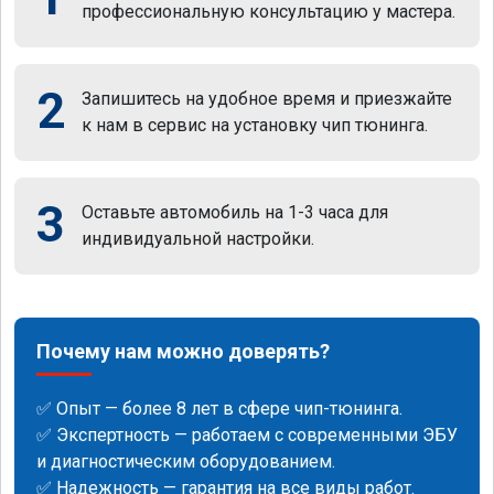
профессиональную консультацию у мастера.
2
Запишитесь на удобное время и приезжайте
к нам в сервис на установку чип тюнинга.
3
Оставьте автомобиль на 1-3 часа для
индивидуальной настройки.
Почему нам можно доверять?
✅ Опыт — более 8 лет в сфере чип-тюнинга.
✅ Экспертность — работаем с современными ЭБУ
и диагностическим оборудованием.
✅ Надежность — гарантия на все виды работ.