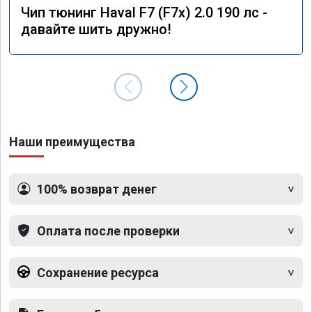
Чип тюнинг Haval F7 (F7x) 2.0 190 лс -
давайте шить дружно!
Наши преимущества
100% возврат денег
Оплата после проверки
Сохранение ресурса