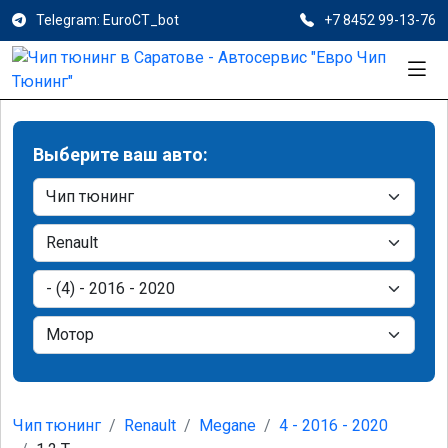
Telegram: EuroCT_bot
+7 8452 99-13-76
Выберите ваш авто:
Чип тюнинг
Renault
Megane
4 - 2016 - 2020