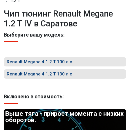
1.2 T
Чип тюнинг Renault Megane
1.2 T IV в Саратове
Выберите вашу модель:
Renault Megane 4 1.2 T 100 л.с
Renault Megane 4 1.2 T 130 л.с
Включено в стоимость:
Выше тяга - прирост момента с низких
оборотов.