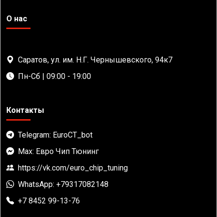
О нас
Саратов, ул. им. Н.Г. Чернышевского, 94к7
Пн-Сб | 09:00 - 19:00
Контакты
Telegram: EuroCT_bot
Max: Евро Чип Тюнинг
https://vk.com/euro_chip_tuning
WhatsApp: +79317082148
+7 8452 99-13-76