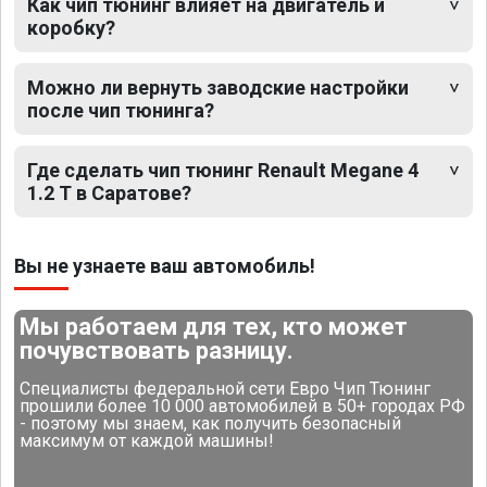
Как чип тюнинг влияет на двигатель и
коробку?
Можно ли вернуть заводские настройки
после чип тюнинга?
Где сделать чип тюнинг Renault Megane 4
1.2 T в Саратове?
Вы не узнаете ваш автомобиль!
Мы работаем для тех, кто может
почувствовать разницу.
Специалисты федеральной сети Евро Чип Тюнинг
прошили более 10 000 автомобилей в 50+ городах РФ
- поэтому мы знаем, как получить безопасный
максимум от каждой машины!