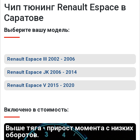
Чип тюнинг Renault Espace в
Саратове
Выберите вашу модель:
Renault Espace III 2002 - 2006
Renault Espace JK 2006 - 2014
Renault Espace V 2015 - 2020
Включено в стоимость:
Выше тяга - прирост момента с низких
оборотов.