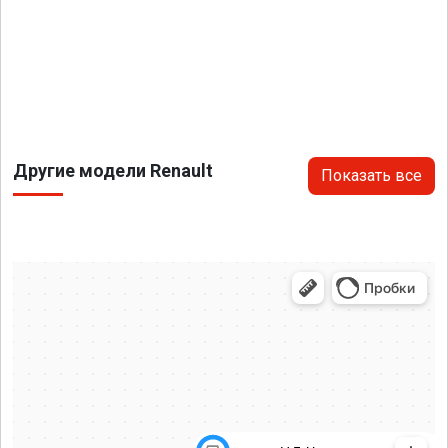
Другие модели Renault
Показать все