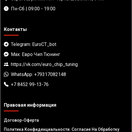
Пн-Сб | 09:00 - 19:00
Контакты
Telegram: EuroCT_bot
Max: Евро Чип Тюнинг
https://vk.com/euro_chip_tuning
WhatsApp: +79317082148
+7 8452 99-13-76
Правовая информация
Договор-Оферта
Политика Конфиденциальности. Согласие На Обработку