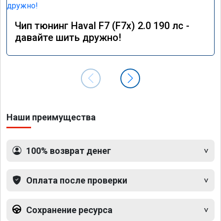
Чип тюнинг Haval F7 (F7x) 2.0 190 лс -
давайте шить дружно!
Наши преимущества
100% возврат денег
Оплата после проверки
Сохранение ресурса