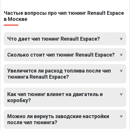
Частые вопросы про чип тюнинг Renault Espace
в Москве
Что дает чип тюнинг Renault Espace?
Сколько стоит чип тюнинг Renault Espace?
Увеличится ли расход топлива после чип
тюнинга Renault Espace?
Как чип тюнинг влияет на двигатель и
коробку?
Можно ли вернуть заводские настройки
после чип тюнинга?