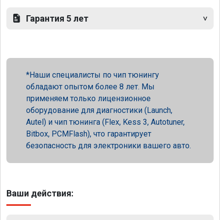
Гарантия 5 лет
Наши специалисты по чип тюнингу
обладают опытом более 8 лет. Мы
применяем только лицензионное
оборудование для диагностики (Launch,
Autel) и чип тюнинга (Flex, Kess 3, Autotuner,
Bitbox, PCMFlash), что гарантирует
безопасность для электроники вашего авто.
Ваши действия: