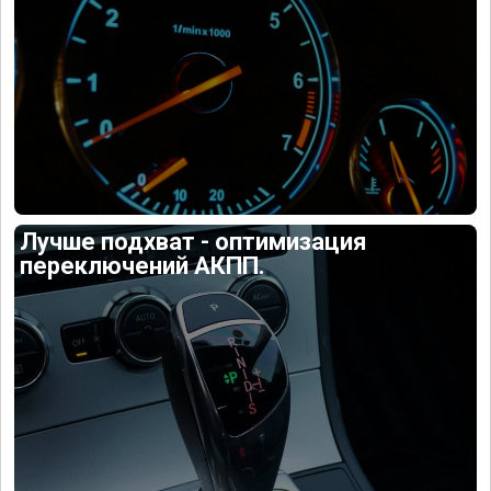
Лучше подхват - оптимизация
переключений АКПП.