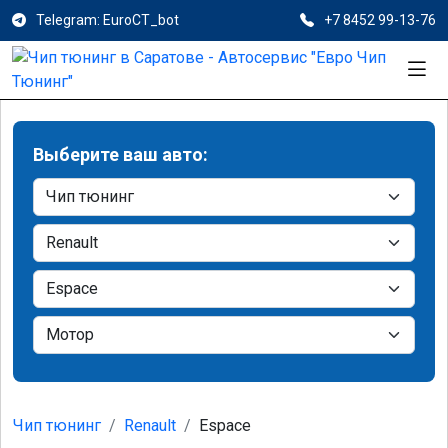
Telegram: EuroCT_bot
+7 8452 99-13-76
Выберите ваш авто:
Чип тюнинг
Renault
Espace