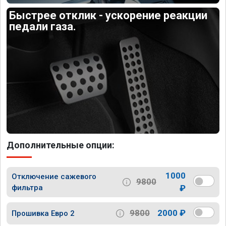
Быстрее отклик - ускорение реакции
педали газа.
Дополнительные опции:
1000
Отключение сажевого
9800
фильтра
₽
9800
2000 ₽
Прошивка Евро 2