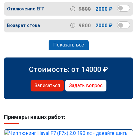
9800
2000 ₽
Отключение ЕГР
9800
2000 ₽
Возврат стока
Показать все
Стоимость: от
14000
₽
Записаться
Задать вопрос
Примеры наших работ: