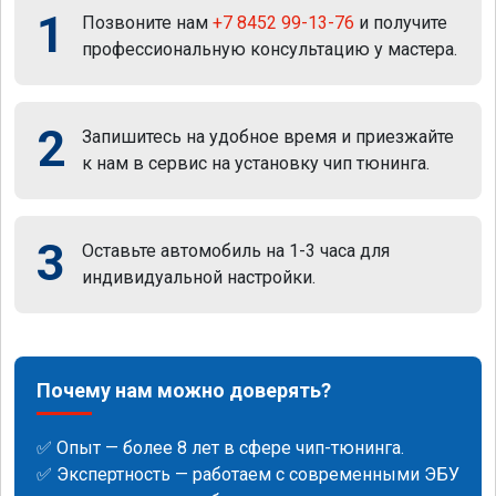
1
Позвоните нам
+7 8452 99-13-76
и получите
профессиональную консультацию у мастера.
2
Запишитесь на удобное время и приезжайте
к нам в сервис на установку чип тюнинга.
3
Оставьте автомобиль на 1-3 часа для
индивидуальной настройки.
Почему нам можно доверять?
✅ Опыт — более 8 лет в сфере чип-тюнинга.
✅ Экспертность — работаем с современными ЭБУ