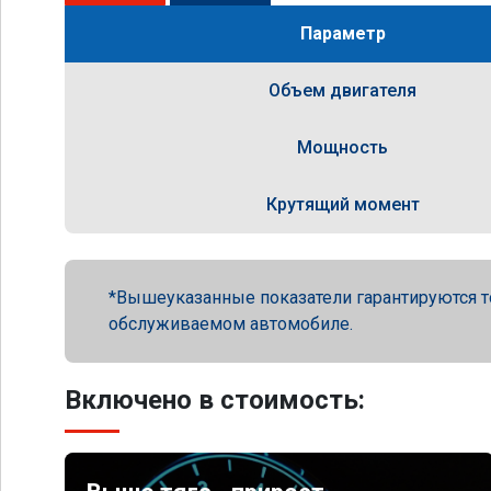
Параметр
Объем двигателя
Мощность
Крутящий момент
Вышеуказанные показатели гарантируются т
обслуживаемом автомобиле.
Включено в стоимость: