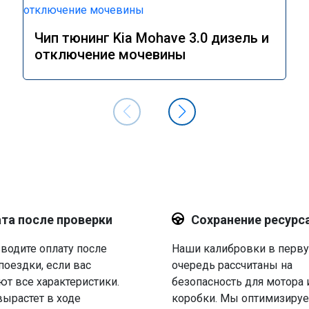
Чип тюнинг Kia Mohave 3.0 дизель и
отключение мочевины
та после проверки
Сохранение ресурс
водите оплату после
Наши калибровки в перв
поездки, если вас
очередь рассчитаны на
ют все характеристики.
безопасность для мотора 
вырастет в ходе
коробки. Мы оптимизируе