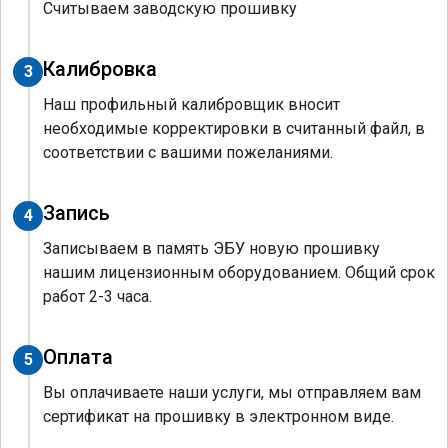
Считываем заводскую прошивку
Калибровка
3
Наш профильный калибровщик вносит
необходимые корректировки в считанный файл, в
соответствии с вашими пожеланиями.
Запись
4
Записываем в память ЭБУ новую прошивку
нашим лицензионным оборудованием. Общий срок
работ 2-3 часа.
Оплата
5
Вы оплачиваете наши услуги, мы отправляем вам
сертификат на прошивку в электронном виде.