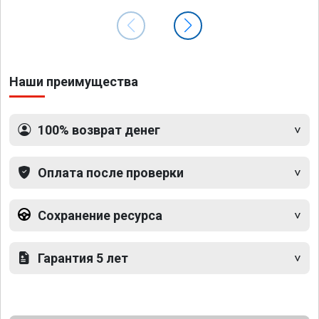
Наши преимущества
100% возврат денег
Оплата после проверки
Сохранение ресурса
Гарантия 5 лет