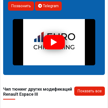
Позвонить
Telegram
Чип тюнинг других модификаций
Показать все
Renault Espace III