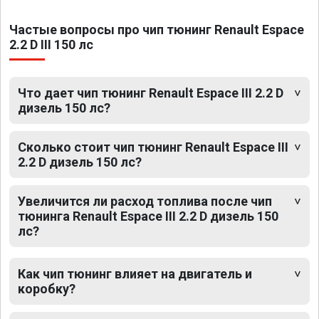
Частые вопросы про чип тюнинг Renault Espace
2.2 D III 150 лс
Что дает чип тюнинг Renault Espace III 2.2 D
дизель 150 лс?
Сколько стоит чип тюнинг Renault Espace III
2.2 D дизель 150 лс?
Увеличится ли расход топлива после чип
тюнинга Renault Espace III 2.2 D дизель 150
лс?
Как чип тюнинг влияет на двигатель и
коробку?