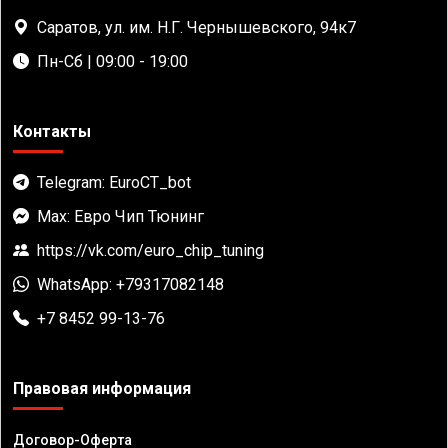
Саратов, ул. им. Н.Г. Чернышевского, 94к7
Пн-Сб | 09:00 - 19:00
Контакты
Telegram: EuroCT_bot
Max: Евро Чип Тюнинг
https://vk.com/euro_chip_tuning
WhatsApp: +79317082148
+7 8452 99-13-76
Правовая информация
Договор-Оферта