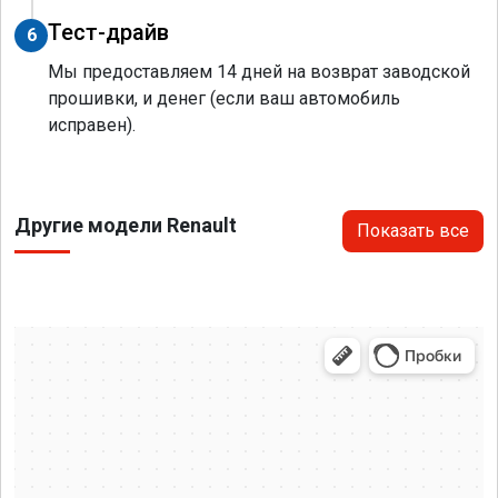
Тест-драйв
6
Мы предоставляем 14 дней на возврат заводской
прошивки, и денег (если ваш автомобиль
исправен).
Другие модели Renault
Показать все