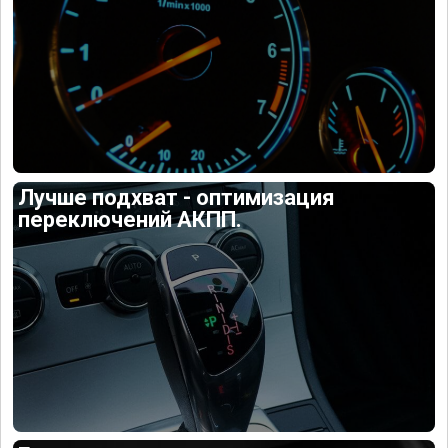
Лучше подхват - оптимизация
переключений АКПП.