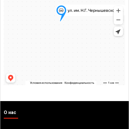
О нас