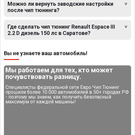
Можно ли вернуть заводские настройки
после чип тюнинга?
Где сделать чип тюнинг Renault Espace III
2.2 D дизель 150 лс в Саратове?
Вы не узнаете ваш автомобиль!
Мы работаем для тех, кто может
почувствовать разницу.
Специалисты федеральной сети Евро Чип Тюнинг
прошили более 10 000 автомобилей в 50+ городах РФ
- поэтому мы знаем, как получить безопасный
максимум от каждой машины!