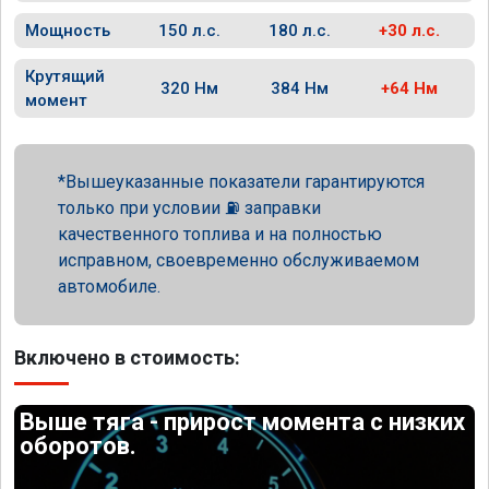
Мощность
150 л.с.
180 л.с.
+30 л.с.
Крутящий
320 Нм
384 Нм
+64 Нм
момент
Вышеуказанные показатели гарантируются
только при условии ⛽ заправки
качественного топлива и на полностью
исправном, своевременно обслуживаемом
автомобиле.
Включено в стоимость:
Выше тяга - прирост момента с низких
оборотов.