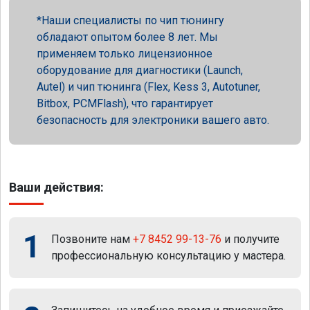
Наши специалисты по чип тюнингу
обладают опытом более 8 лет. Мы
применяем только лицензионное
оборудование для диагностики (Launch,
Autel) и чип тюнинга (Flex, Kess 3, Autotuner,
Bitbox, PCMFlash), что гарантирует
безопасность для электроники вашего авто.
Ваши действия:
1
Позвоните нам
+7 8452 99-13-76
и получите
профессиональную консультацию у мастера.