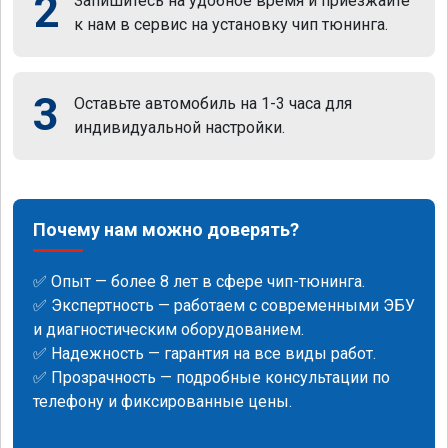
2
Запишитесь на удобное время и приезжайте
к нам в сервис на установку чип тюнинга.
3
Оставьте автомобиль на 1-3 часа для
индивидуальной настройки.
Почему нам можно доверять?
✅ Опыт — более 8 лет в сфере чип-тюнинга.
✅ Экспертность — работаем с современными ЭБУ
и диагностическим оборудованием.
✅ Надежность — гарантия на все виды работ.
✅ Прозрачность — подробные консультации по
телефону и фиксированные цены.