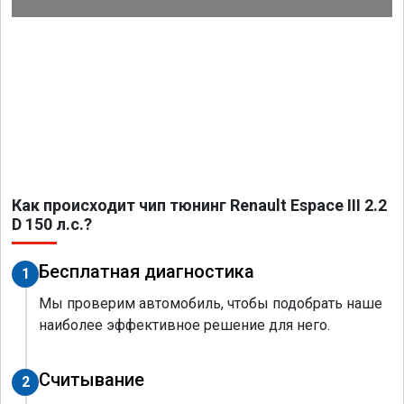
Как происходит чип тюнинг Renault Espace III 2.2
D 150 л.с.?
Бесплатная диагностика
1
Мы проверим автомобиль, чтобы подобрать наше
наиболее эффективное решение для него.
Считывание
2