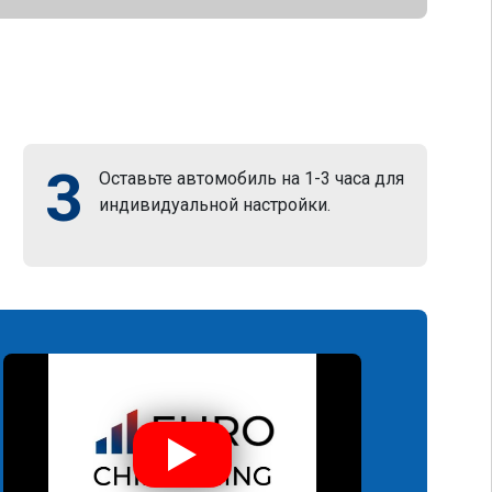
3
Оставьте автомобиль на 1-3 часа для
индивидуальной настройки.