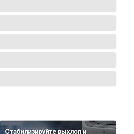
Стабилизируйте выхлоп и