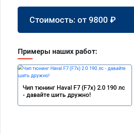
Стоимость: от
9800
₽
Примеры наших работ:
Чип тюнинг Haval F7 (F7x) 2.0 190 лс
- давайте шить дружно!