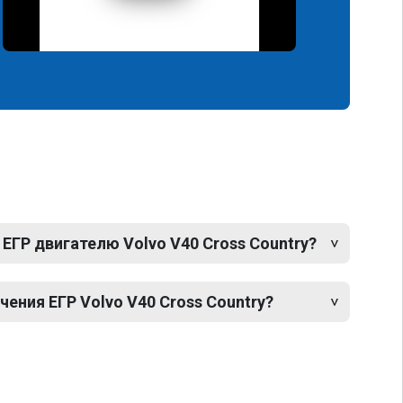
ЕГР двигателю Volvo V40 Cross Country?
ния ЕГР Volvo V40 Cross Country?