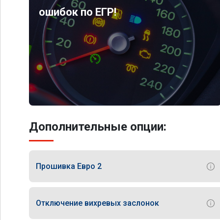
ошибок по ЕГР!
Дополнительные опции:
Прошивка Евро 2
Отключение вихревых заслонок