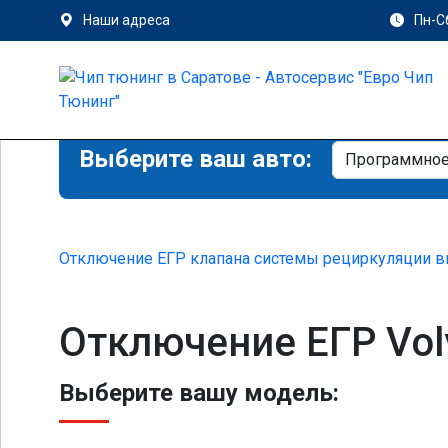
Наши адреса
Пн-Сб
Выберите ваш авто:
Отключение ЕГР клапана системы рециркуляции в
Отключение ЕГР Volv
Выберите вашу модель: