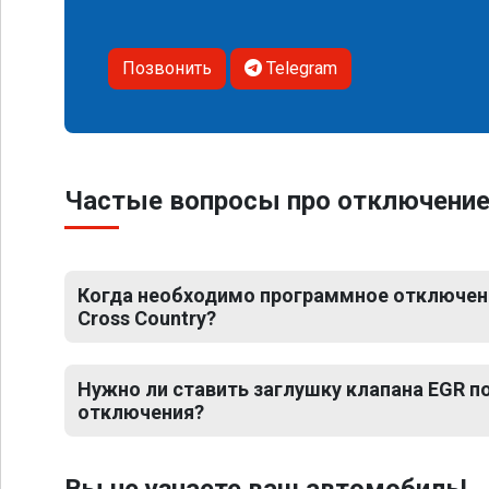
Позвонить
Telegram
Частые вопросы про отключение 
Когда необходимо программное отключени
Cross Country?
Нужно ли ставить заглушку клапана EGR 
отключения?