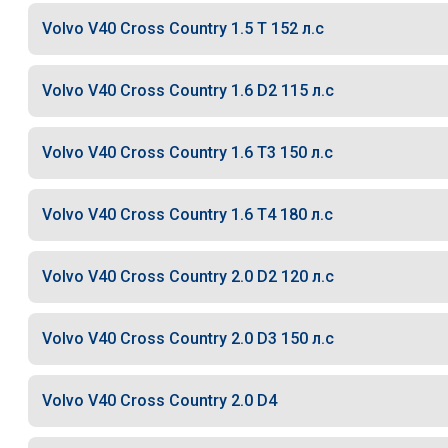
Volvo V40 Cross Country 1.5 T 152 л.с
Volvo V40 Cross Country 1.6 D2 115 л.с
Volvo V40 Cross Country 1.6 T3 150 л.с
Volvo V40 Cross Country 1.6 T4 180 л.с
Volvo V40 Cross Country 2.0 D2 120 л.с
Volvo V40 Cross Country 2.0 D3 150 л.с
Volvo V40 Cross Country 2.0 D4