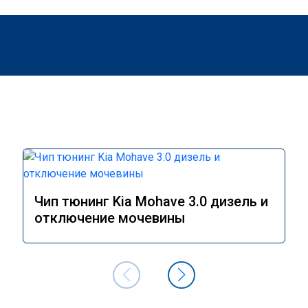
Чип тюнинг Kia Mohave 3.0 дизель и
отключение мочевины