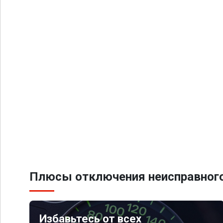
Плюсы отключения неисправного
Избавьтесь от всех