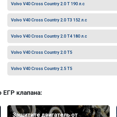
Volvo V40 Cross Country 2.0 T 190 л.с
Volvo V40 Cross Country 2.0 T3 152 л.с
Volvo V40 Cross Country 2.0 T4 180 л.с
Volvo V40 Cross Country 2.0 T5
Volvo V40 Cross Country 2.5 T5
 ЕГР клапана:
Защитите двигатель от