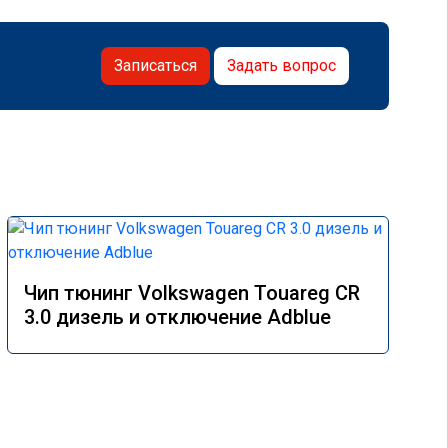
Записаться
Задать вопрос
Чип тюнинг Volkswagen Touareg CR
3.0 дизель и отключение Adblue