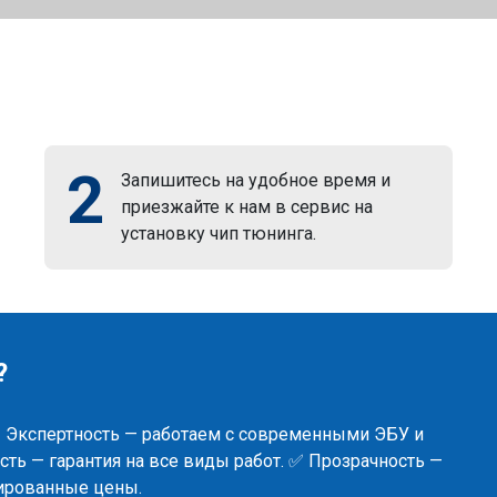
2
Запишитесь на удобное время и
приезжайте к нам в сервис на
установку чип тюнинга.
?
✅ Экспертность — работаем с современными ЭБУ и
ть — гарантия на все виды работ. ✅ Прозрачность —
сированные цены.