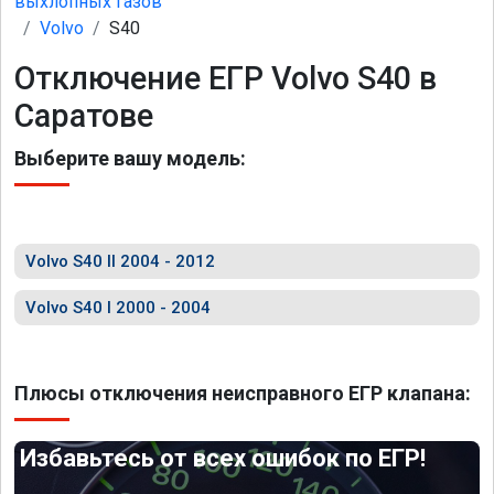
выхлопных газов
Volvo
S40
Отключение ЕГР Volvo S40 в
Саратове
Выберите вашу модель:
Volvo S40 II 2004 - 2012
Volvo S40 I 2000 - 2004
Плюсы отключения неисправного ЕГР клапана:
Избавьтесь от всех ошибок по ЕГР!