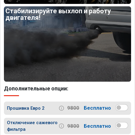
Стабилизируйте выхлоп и работу
двигателя!
Дополнительные опции:
9800
Бесплатно
Прошивка Евро 2
Отключение сажевого
9800
Бесплатно
фильтра