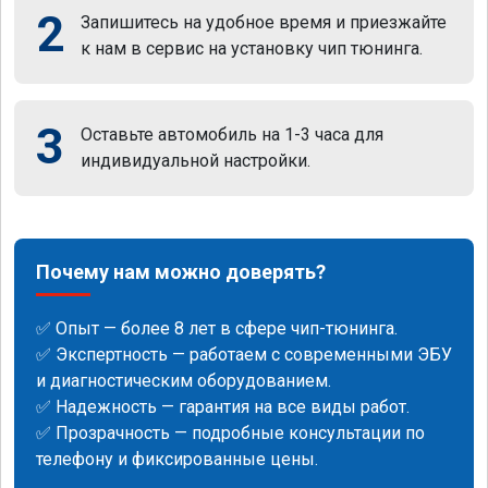
2
Запишитесь на удобное время и приезжайте
к нам в сервис на установку чип тюнинга.
3
Оставьте автомобиль на 1-3 часа для
индивидуальной настройки.
Почему нам можно доверять?
✅ Опыт — более 8 лет в сфере чип-тюнинга.
✅ Экспертность — работаем с современными ЭБУ
и диагностическим оборудованием.
✅ Надежность — гарантия на все виды работ.
✅ Прозрачность — подробные консультации по
телефону и фиксированные цены.