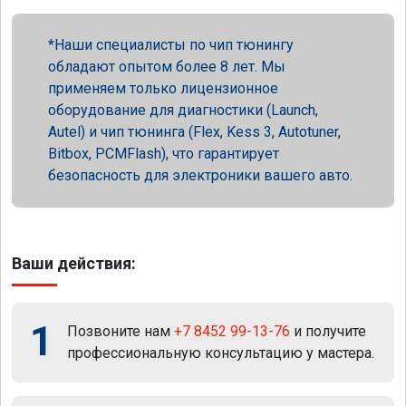
Наши специалисты по чип тюнингу
обладают опытом более 8 лет. Мы
применяем только лицензионное
оборудование для диагностики (Launch,
Autel) и чип тюнинга (Flex, Kess 3, Autotuner,
Bitbox, PCMFlash), что гарантирует
безопасность для электроники вашего авто.
Ваши действия:
1
Позвоните нам
+7 8452 99-13-76
и получите
профессиональную консультацию у мастера.