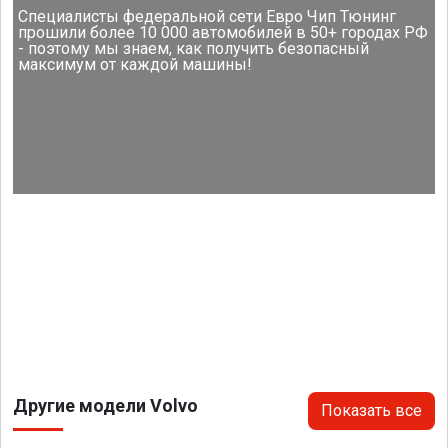
Специалисты федеральной сети Евро Чип Тюнинг
прошили более 10 000 автомобилей в 50+ городах РФ
- поэтому мы знаем, как получить безопасный
максимум от каждой машины!
Другие модели Volvo
Показать все