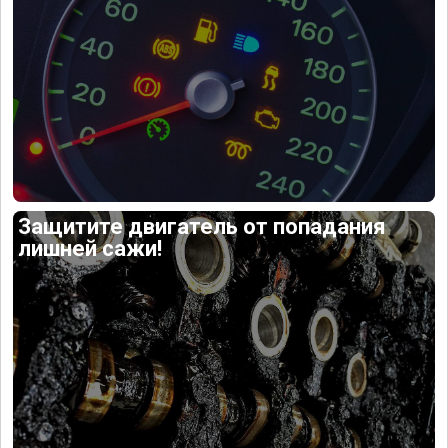
Защитите двигатель от попадания
лишней сажи!