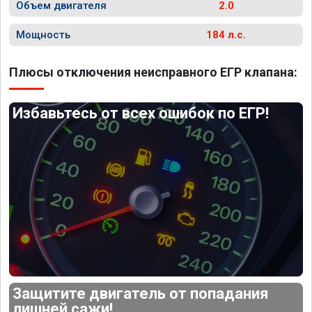
Объем двигателя
2.0
Мощность
184 л.с.
Плюсы отключения неисправного ЕГР клапана:
Избавьтесь от всех ошибок по ЕГР!
Защитите двигатель от попадания
лишней сажи!