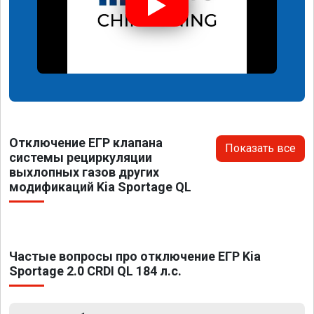
Отключение ЕГР клапана
Показать все
системы рециркуляции
выхлопных газов других
модификаций Kia Sportage QL
Частые вопросы про отключение ЕГР Kia
Sportage 2.0 CRDI QL 184 л.с.