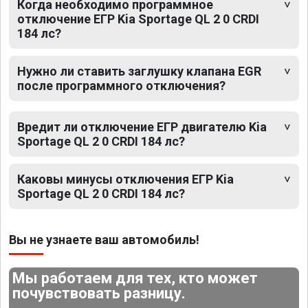
Когда необходимо программное
отключение ЕГР Kia Sportage QL 2 0 CRDI
184 лс?
Нужно ли ставить заглушку клапана EGR
после программного отключения?
Вредит ли отключение ЕГР двигателю Kia
Sportage QL 2 0 CRDI 184 лс?
Каковы минусы отключения ЕГР Kia
Sportage QL 2 0 CRDI 184 лс?
Вы не узнаете ваш автомобиль!
Мы работаем для тех, кто может
почувствовать разницу.