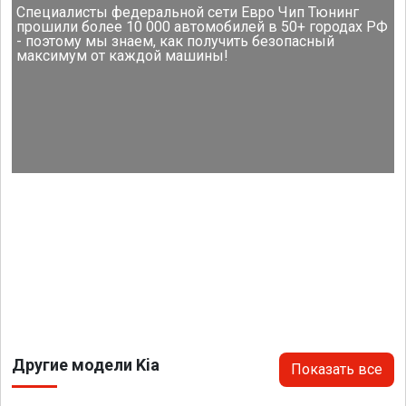
Специалисты федеральной сети Евро Чип Тюнинг
прошили более 10 000 автомобилей в 50+ городах РФ
- поэтому мы знаем, как получить безопасный
максимум от каждой машины!
Другие модели Kia
Показать все