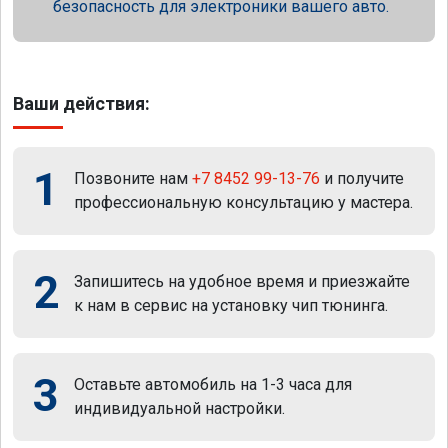
безопасность для электроники вашего авто.
Ваши действия:
1
Позвоните нам
+7 8452 99-13-76
и получите
профессиональную консультацию у мастера.
2
Запишитесь на удобное время и приезжайте
к нам в сервис на установку чип тюнинга.
3
Оставьте автомобиль на 1-3 часа для
индивидуальной настройки.