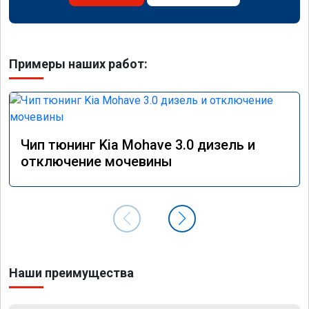
Примеры наших работ:
Чип тюнинг Kia Mohave 3.0 дизель и
отключение мочевины
Наши преимущества