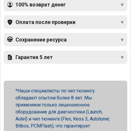
100% возврат денег
Оплата после проверки
Сохранение ресурса
Гарантия 5 лет
Наши специалисты по чип тюнингу
обладают опытом более 8 лет. Мы
применяем только лицензионное
оборудование для диагностики (Launch,
Autel) и чип тюнинга (Flex, Kess 3, Autotuner,
Bitbox, PCMFlash), что гарантирует