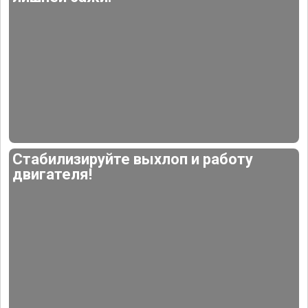
Стабилизируйте выхлоп и работу
двигателя!