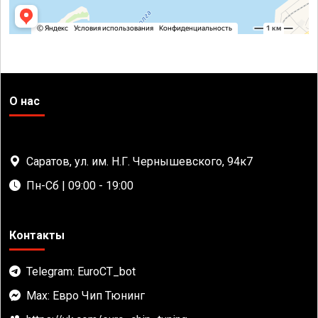
О нас
Саратов, ул. им. Н.Г. Чернышевского, 94к7
Пн-Сб | 09:00 - 19:00
Контакты
Telegram: EuroCT_bot
Max: Евро Чип Тюнинг