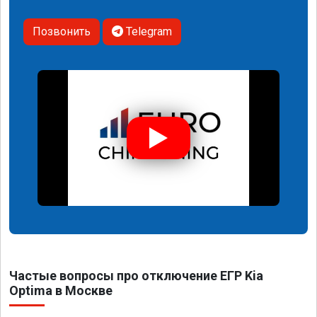
Позвонить
Telegram
Частые вопросы про отключение ЕГР Kia
Optima в Москве