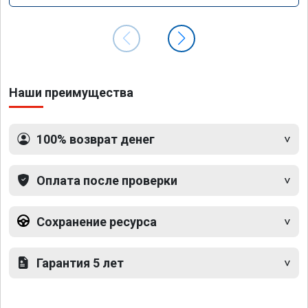
Наши преимущества
100% возврат денег
Оплата после проверки
Сохранение ресурса
Гарантия 5 лет