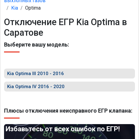
выхлопных газов
Kia
Optima
Отключение ЕГР Kia Optima в
Саратове
Выберите вашу модель:
Kia Optima III 2010 - 2016
Kia Optima IV 2016 - 2020
Плюсы отключения неисправного ЕГР клапана:
Избавьтесь от всех ошибок по ЕГР!