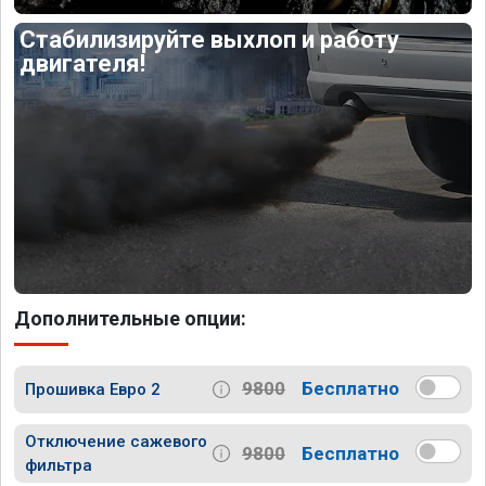
Стабилизируйте выхлоп и работу
двигателя!
Дополнительные опции:
9800
Бесплатно
Прошивка Евро 2
Отключение сажевого
9800
Бесплатно
фильтра