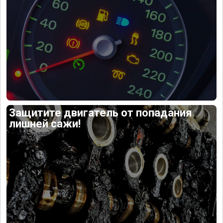
Защитите двигатель от попадания
лишней сажи!