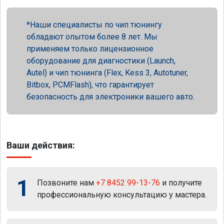
Наши специалисты по чип тюнингу
обладают опытом более 8 лет. Мы
применяем только лицензионное
оборудование для диагностики (Launch,
Autel) и чип тюнинга (Flex, Kess 3, Autotuner,
Bitbox, PCMFlash), что гарантирует
безопасность для электроники вашего авто.
Ваши действия:
1
Позвоните нам
+7 8452 99-13-76
и получите
профессиональную консультацию у мастера.