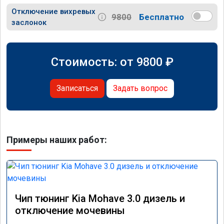
Отключение вихревых
9800
Бесплатно
заслонок
Стоимость: от
9800
₽
Записаться
Задать вопрос
Примеры наших работ:
Чип тюнинг Kia Mohave 3.0 дизель и
отключение мочевины