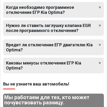
Когда необходимо программное
отключение ЕГР Kia Optima?
Нужно ли ставить заглушку клапана EGR
после программного отключения?
Вредит ли отключение ЕГР двигателю Kia
Optima?
Каковы минусы отключения ЕГР Kia
Optima?
Вы не узнаете ваш автомобиль!
Мы работаем для тех, кто может
почувствовать разницу.