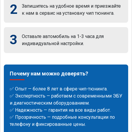
2
Запишитесь на удобное время и приезжайте
к нам в сервис на установку чип тюнинга.
3
Оставьте автомобиль на 1-3 часа для
индивидуальной настройки.
Почему нам можно доверять?
✅ Опыт — более 8 лет в сфере чип-тюнинга.
✅ Экспертность — работаем с современными ЭБУ
и диагностическим оборудованием.
✅ Надежность — гарантия на все виды работ.
✅ Прозрачность — подробные консультации по
телефону и фиксированные цены.