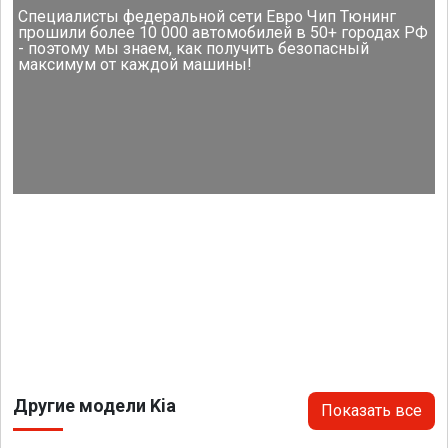
Специалисты федеральной сети Евро Чип Тюнинг
прошили более 10 000 автомобилей в 50+ городах РФ
- поэтому мы знаем, как получить безопасный
максимум от каждой машины!
Другие модели Kia
Показать все