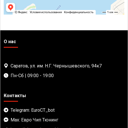
О нас
Саратов, ул. им. Н.Г. Чернышевского, 94к7
Пн-Сб | 09:00 - 19:00
Контакты
Telegram: EuroCT_bot
Max: Евро Чип Тюнинг