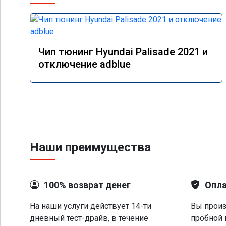
Чип тюнинг Hyundai Palisade 2021 и
отключение adblue
Наши преимущества
100% возврат денег
Опла
На наши услуги действует 14-ти
Вы произ
дневный тест-драйв, в течение
пробной 