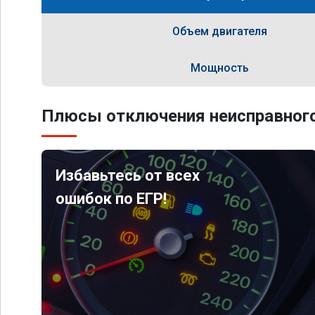
Объем двигателя
Мощность
Плюсы отключения неисправного
Избавьтесь от всех
ошибок по ЕГР!