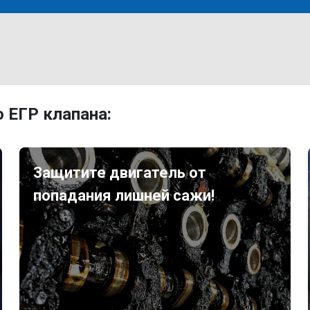
 ЕГР клапана:
Защитите двигатель от
попадания лишней сажи!