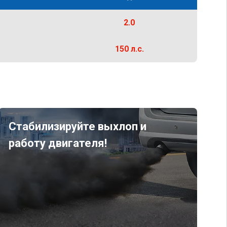
2.0
150 л.с.
Стабилизируйте выхлоп и
работу двигателя!