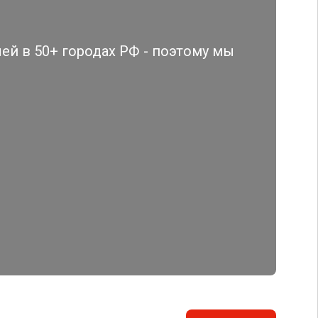
й в 50+ городах РФ - поэтому мы