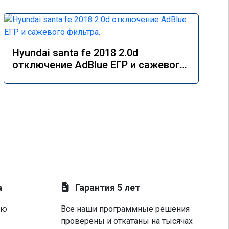
Hyundai santa fe 2018 2.0d
отключение AdBlue ЕГР и сажевого
фильтра.
а
Гарантия 5 лет
ую
Все наши программные решения
проверены и откатаны на тысячах