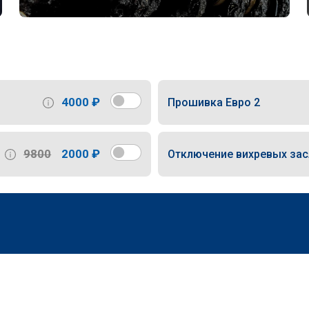
4000 ₽
Прошивка Евро 2
9800
2000 ₽
Отключение вихревых за