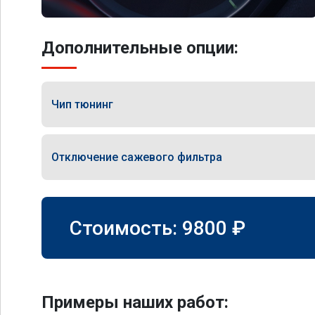
Дополнительные опции:
Чип тюнинг
Отключение сажевого фильтра
Стоимость:
9800
₽
Примеры наших работ: