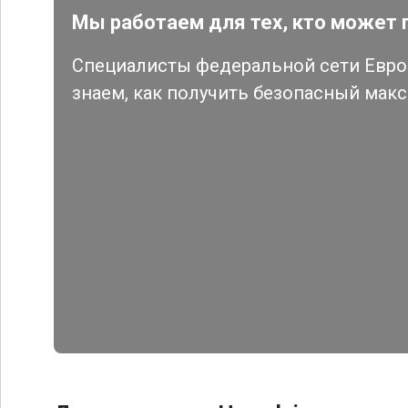
Мы работаем для тех, кто может 
Специалисты федеральной сети Евро 
знаем, как получить безопасный мак