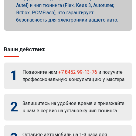
Autel) и чип тюнинга (Flex, Kess 3, Autotuner,
Bitbox, PCMFlash), что гарантирует
безопасность для электроники вашего авто.
Ваши действия:
1
Позвоните нам
+7 8452 99-13-76
и получите
профессиональную консультацию у мастера.
2
Запишитесь на удобное время и приезжайте
к нам в сервис на установку чип тюнинга.
Оставьте автомобиль на 1-3 часа для