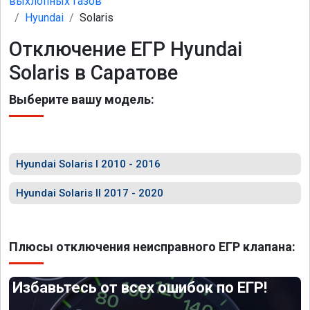
выхлопных газов
Hyundai
Solaris
Отключение ЕГР Hyundai
Solaris в Саратове
Выберите вашу модель:
Hyundai Solaris I 2010 - 2016
Hyundai Solaris II 2017 - 2020
Плюсы отключения неисправного ЕГР клапана:
Избавьтесь от всех ошибок по ЕГР!