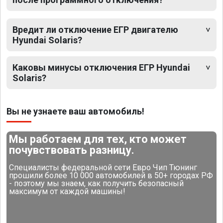
Вредит ли отключение ЕГР двигателю
Hyundai Solaris?
Каковы минусы отключения ЕГР Hyundai
Solaris?
Вы не узнаете ваш автомобиль!
Мы работаем для тех, кто может
почувствовать разницу.
Специалисты федеральной сети Евро Чип Тюнинг
прошили более 10 000 автомобилей в 50+ городах РФ
- поэтому мы знаем, как получить безопасный
максимум от каждой машины!