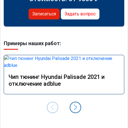
Записаться
Задать вопрос
Примеры наших работ:
Чип тюнинг Hyundai Palisade 2021 и
отключение adblue