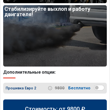
Стабилизируйте выхлоп и работу
двигателя!
Дополнительные опции:
9800
Бесплатно
Прошивка Евро 2
Стоимость: от
9800
₽