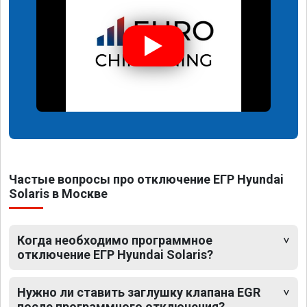
Частые вопросы про отключение ЕГР Hyundai
Solaris в Москве
Когда необходимо программное
отключение ЕГР Hyundai Solaris?
Нужно ли ставить заглушку клапана EGR
после программного отключения?