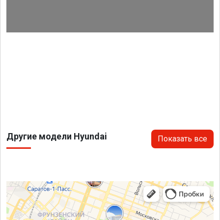
Другие модели Hyundai
Показать все