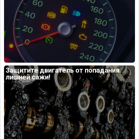
Защитите двигатель от попадания
лишней сажи!