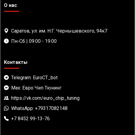
О нас
Саратов, ул. им. Н.Г. Чернышевского, 94к7
Пн-Сб | 09:00 - 19:00
Контакты
Telegram: EuroCT_bot
Max: Евро Чип Тюнинг
https://vk.com/euro_chip_tuning
WhatsApp: +79317082148
+7 8452 99-13-76