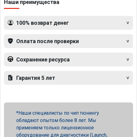
Наши преимущества
100% возврат денег
Оплата после проверки
Сохранение ресурса
Гарантия 5 лет
Наши специалисты по чип тюнингу
обладают опытом более 8 лет. Мы
применяем только лицензионное
оборудование для диагностики (Launch,