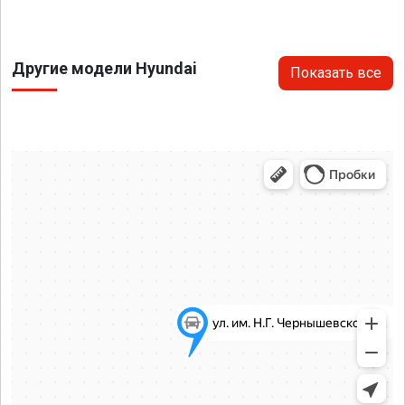
Другие модели Hyundai
Показать все