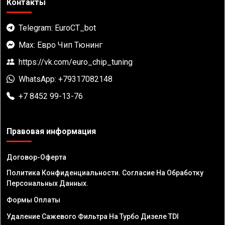
Контакты
Telegram: EuroCT_bot
Max: Евро Чип Тюнинг
https://vk.com/euro_chip_tuning
WhatsApp: +79317082148
+7 8452 99-13-76
Правовая информация
Договор-Оферта
Политика Конфиденциальности. Согласие На Обработку
Персональных Данных.
Формы Оплаты
Удаление Сажевого Фильтра На Турбо Дизеле TDI