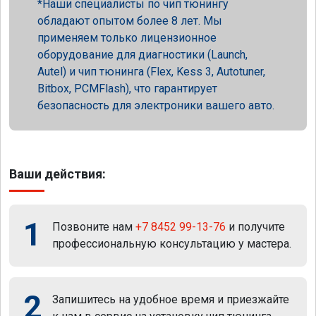
Наши специалисты по чип тюнингу
обладают опытом более 8 лет. Мы
применяем только лицензионное
оборудование для диагностики (Launch,
Autel) и чип тюнинга (Flex, Kess 3, Autotuner,
Bitbox, PCMFlash), что гарантирует
безопасность для электроники вашего авто.
Ваши действия:
1
Позвоните нам
+7 8452 99-13-76
и получите
профессиональную консультацию у мастера.
2
Запишитесь на удобное время и приезжайте