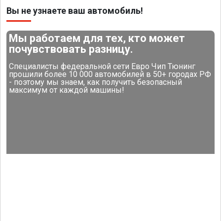
Вы не узнаете ваш автомобиль!
Мы работаем для тех, кто может
почувствовать разницу.
Специалисты федеральной сети Евро Чип Тюнинг
прошили более 10 000 автомобилей в 50+ городах РФ
- поэтому мы знаем, как получить безопасный
максимум от каждой машины!