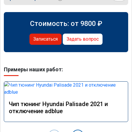
Стоимость: от
9800
₽
Записаться
Задать вопрос
Примеры наших работ:
Чип тюнинг Hyundai Palisade 2021 и
отключение adblue