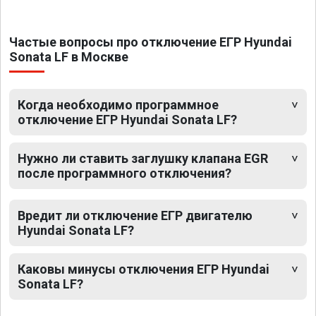
Частые вопросы про отключение ЕГР Hyundai
Sonata LF в Москве
Когда необходимо программное
отключение ЕГР Hyundai Sonata LF?
Нужно ли ставить заглушку клапана EGR
после программного отключения?
Вредит ли отключение ЕГР двигателю
Hyundai Sonata LF?
Каковы минусы отключения ЕГР Hyundai
Sonata LF?