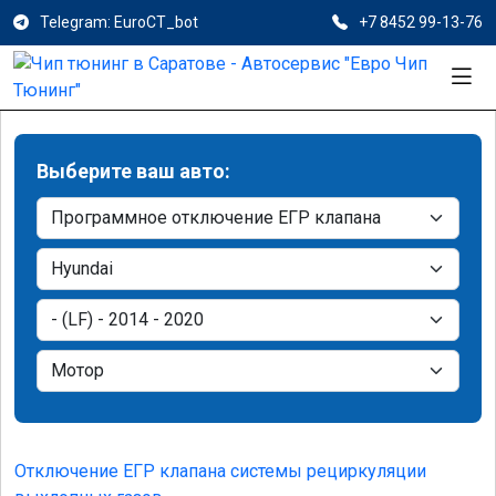
Telegram: EuroCT_bot
+7 8452 99-13-76
Выберите ваш авто:
Отключение ЕГР клапана системы рециркуляции