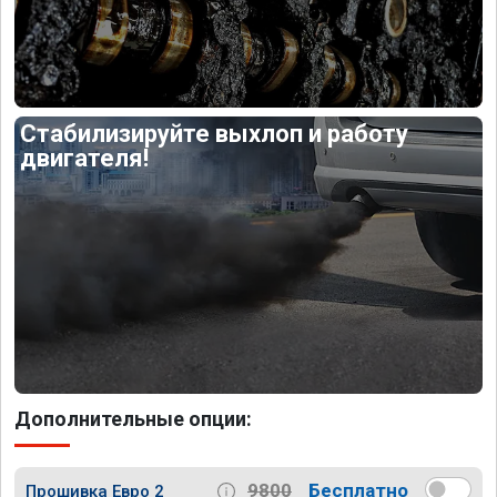
Стабилизируйте выхлоп и работу
двигателя!
Дополнительные опции:
9800
Бесплатно
Прошивка Евро 2