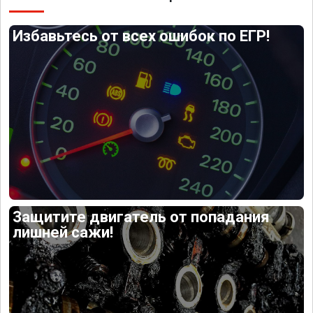
Избавьтесь от всех ошибок по ЕГР!
Защитите двигатель от попадания
лишней сажи!