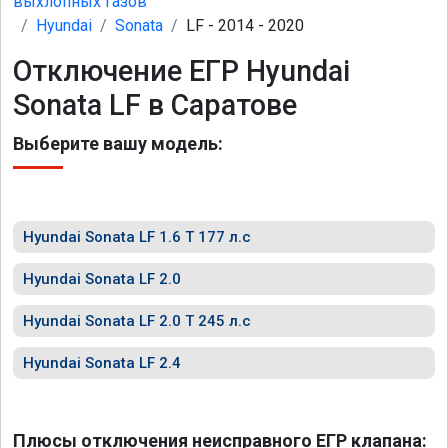
выхлопных газов
Hyundai
Sonata
LF - 2014 - 2020
Отключение ЕГР Hyundai
Sonata LF в Саратове
Выберите вашу модель:
Hyundai Sonata LF 1.6 T 177 л.с
Hyundai Sonata LF 2.0
Hyundai Sonata LF 2.0 T 245 л.с
Hyundai Sonata LF 2.4
Плюсы отключения неисправного ЕГР клапана: