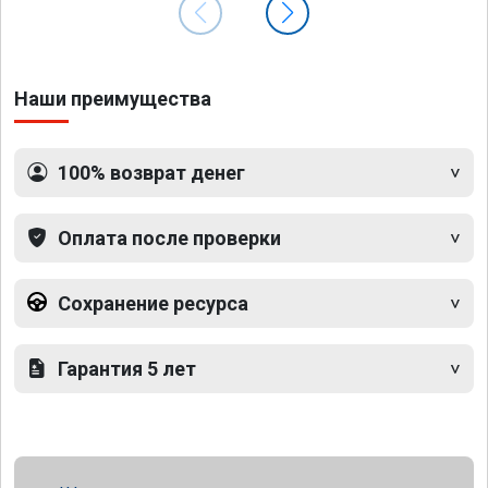
Наши преимущества
100% возврат денег
Оплата после проверки
Сохранение ресурса
Гарантия 5 лет