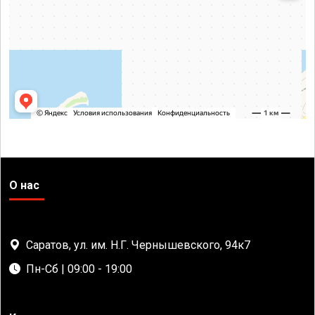
О нас
Саратов, ул. им. Н.Г. Чернышевского, 94к7
Пн-Сб | 09:00 - 19:00