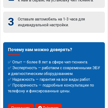
к нам в сервис на установку чип тюнинга.
3
Оставьте автомобиль на 1-3 часа для
индивидуальной настройки.
Почему нам можно доверять?
✅ Опыт — более 8 лет в сфере чип-тюнинга.
✅ Экспертность — работаем с современными ЭБУ
и диагностическим оборудованием.
✅ Надежность — гарантия на все виды работ.
✅ Прозрачность — подробные консультации по
телефону и фиксированные цены.