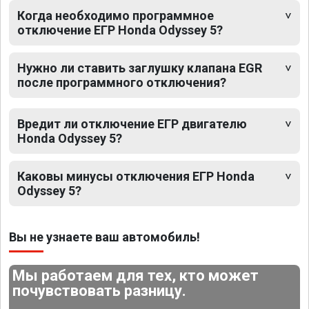
Когда необходимо программное
отключение ЕГР Honda Odyssey 5?
Нужно ли ставить заглушку клапана EGR
после программного отключения?
Вредит ли отключение ЕГР двигателю
Honda Odyssey 5?
Каковы минусы отключения ЕГР Honda
Odyssey 5?
Вы не узнаете ваш автомобиль!
Мы работаем для тех, кто может
почувствовать разницу.