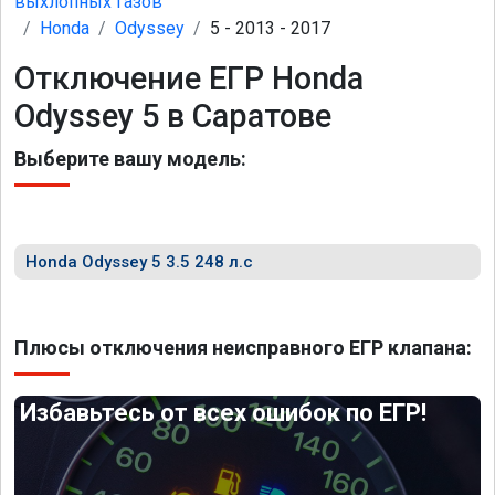
выхлопных газов
Honda
Odyssey
5 - 2013 - 2017
Отключение ЕГР Honda
Odyssey 5 в Саратове
Выберите вашу модель:
Honda Odyssey 5 3.5 248 л.с
Плюсы отключения неисправного ЕГР клапана:
Избавьтесь от всех ошибок по ЕГР!