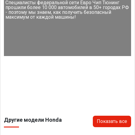
Специалисты федеральной сети Евро Чип Тюнинг
прошили более 10 000 автомобилей в 50+ городах РФ
- поэтому мы знаем, как получить безопасный
максимум от каждой машины!
Другие модели Honda
Показать все