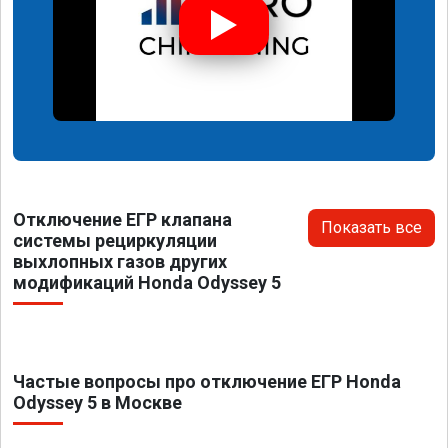
Отключение ЕГР клапана
Показать все
системы рециркуляции
выхлопных газов других
модификаций Honda Odyssey 5
Частые вопросы про отключение ЕГР Honda
Odyssey 5 в Москве