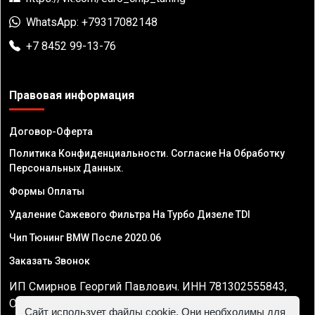
WhatsApp: +79317082148
+7 8452 99-13-76
Правовая информация
Договор-Оферта
Политика Конфиденциальности. Согласие На Обработку
Персональных Данных.
Формы Оплаты
Удаление Сажевого Фильтра На Турбо Дизеле TDI
Чип Тюнинг BMW После 2020.06
Заказать Звонок
ИП Смирнов Георгий Павлович. ИНН 781302555843,
ОГРНИП 324470400032610
Сайт использует файлы cookie. Они необходимы для