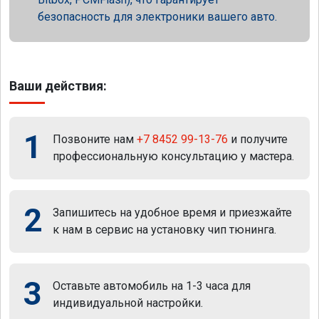
безопасность для электроники вашего авто.
Ваши действия:
1
Позвоните нам
+7 8452 99-13-76
и получите
профессиональную консультацию у мастера.
2
Запишитесь на удобное время и приезжайте
к нам в сервис на установку чип тюнинга.
3
Оставьте автомобиль на 1-3 часа для
индивидуальной настройки.