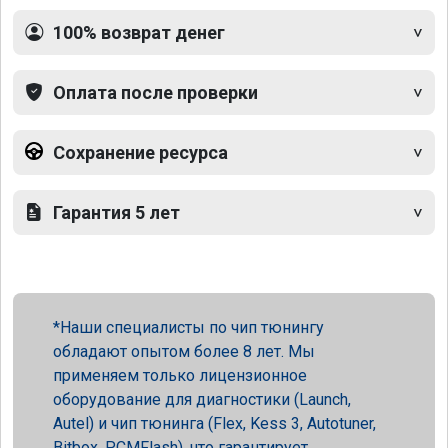
100% возврат денег
Оплата после проверки
Сохранение ресурса
Гарантия 5 лет
Наши специалисты по чип тюнингу
обладают опытом более 8 лет. Мы
применяем только лицензионное
оборудование для диагностики (Launch,
Autel) и чип тюнинга (Flex, Kess 3, Autotuner,
Bitbox, PCMFlash), что гарантирует