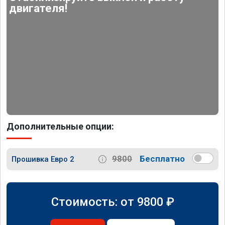
двигателя!
Дополнительные опции:
9800
Бесплатно
Прошивка Евро 2
Стоимость: от
9800
₽