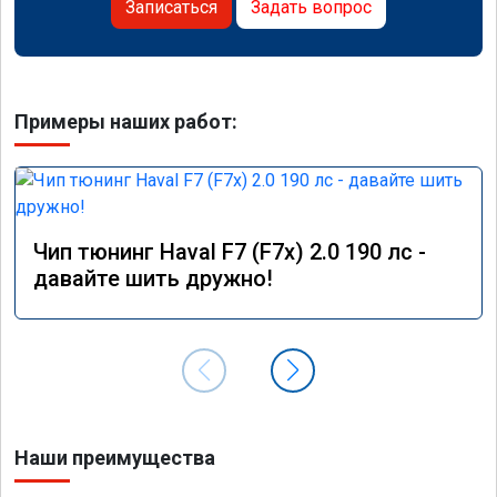
Записаться
Задать вопрос
Примеры наших работ:
Чип тюнинг Haval F7 (F7x) 2.0 190 лс -
давайте шить дружно!
Наши преимущества