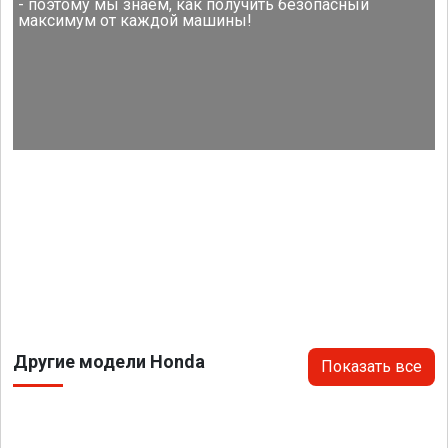
- поэтому мы знаем, как получить безопасный
максимум от каждой машины!
Другие модели Honda
Показать все