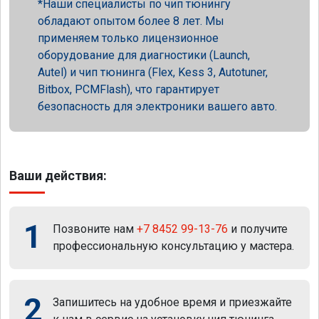
Наши специалисты по чип тюнингу
обладают опытом более 8 лет. Мы
применяем только лицензионное
оборудование для диагностики (Launch,
Autel) и чип тюнинга (Flex, Kess 3, Autotuner,
Bitbox, PCMFlash), что гарантирует
безопасность для электроники вашего авто.
Ваши действия:
1
Позвоните нам
+7 8452 99-13-76
и получите
профессиональную консультацию у мастера.
2
Запишитесь на удобное время и приезжайте