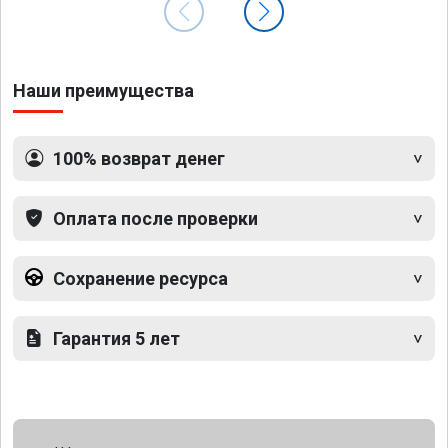
Наши преимущества
100% возврат денег
Оплата после проверки
Сохранение ресурса
Гарантия 5 лет