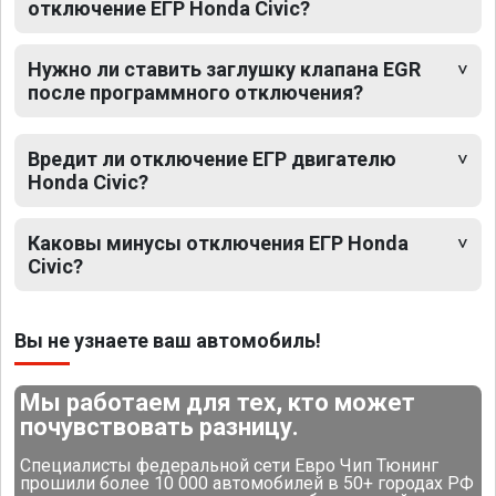
отключение ЕГР Honda Civic?
Нужно ли ставить заглушку клапана EGR
после программного отключения?
Вредит ли отключение ЕГР двигателю
Honda Civic?
Каковы минусы отключения ЕГР Honda
Civic?
Вы не узнаете ваш автомобиль!
Мы работаем для тех, кто может
почувствовать разницу.
Специалисты федеральной сети Евро Чип Тюнинг
прошили более 10 000 автомобилей в 50+ городах РФ