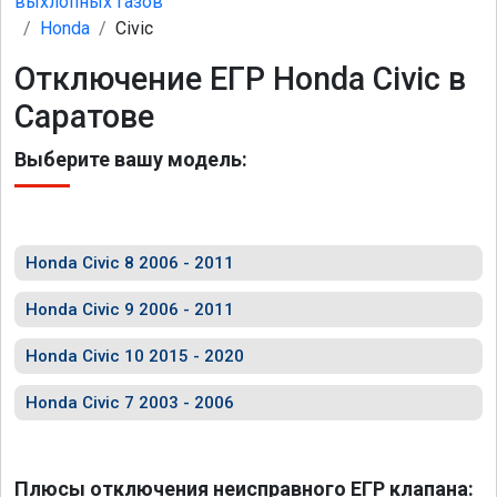
выхлопных газов
Honda
Civic
Отключение ЕГР Honda Civic в
Саратове
Выберите вашу модель:
Honda Civic 8 2006 - 2011
Honda Civic 9 2006 - 2011
Honda Civic 10 2015 - 2020
Honda Civic 7 2003 - 2006
Плюсы отключения неисправного ЕГР клапана: