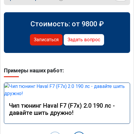
Стоимость: от
9800
₽
Записаться
Задать вопрос
Примеры наших работ:
Чип тюнинг Haval F7 (F7x) 2.0 190 лс -
давайте шить дружно!