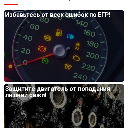
Избавьтесь от всех ошибок по ЕГР!
Защитите двигатель от попадания
лишней сажи!