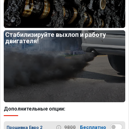
Стабилизируйте выхлоп и работу
двигателя!
Дополнительные опции:
9800
Бесплатно
Прошивка Евро 2