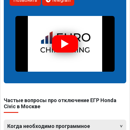
Позвонить
Telegram
Частые вопросы про отключение ЕГР Honda
Civic в Москве
Когда необходимо программное