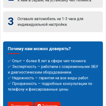
к нам в сервис на установку чип тюнинга.
3
Оставьте автомобиль на 1-3 часа для
индивидуальной настройки.
Почему нам можно доверять?
✅ Опыт — более 8 лет в сфере чип-тюнинга.
✅ Экспертность — работаем с современными ЭБУ
и диагностическим оборудованием.
✅ Надежность — гарантия на все виды работ.
✅ Прозрачность — подробные консультации по
телефону и фиксированные цены.