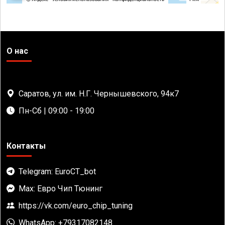
О нас
Саратов, ул. им. Н.Г. Чернышевского, 94к7
Пн-Сб | 09:00 - 19:00
Контакты
Telegram: EuroCT_bot
Max: Евро Чип Тюнинг
https://vk.com/euro_chip_tuning
WhatsApp: +79317082148