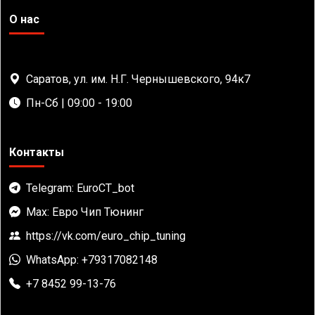
О нас
Саратов, ул. им. Н.Г. Чернышевского, 94к7
Пн-Сб | 09:00 - 19:00
Контакты
Telegram: EuroCT_bot
Max: Евро Чип Тюнинг
https://vk.com/euro_chip_tuning
WhatsApp: +79317082148
+7 8452 99-13-76