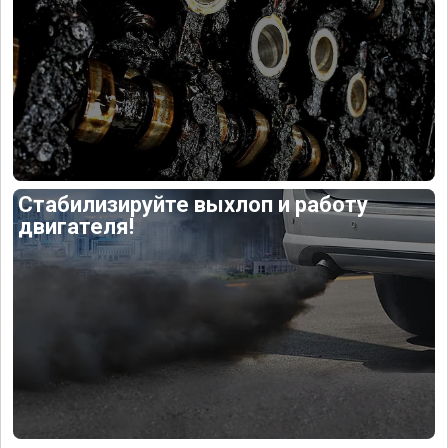
Стабилизируйте выхлоп и работу
двигателя!