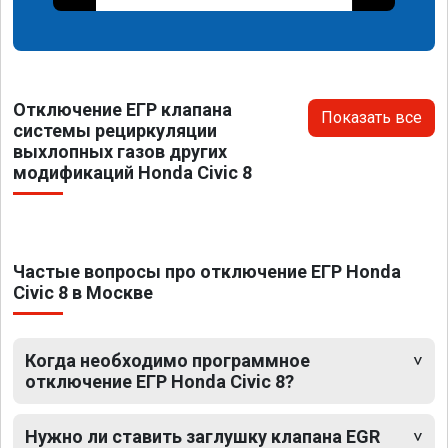
Отключение ЕГР клапана
Показать все
системы рециркуляции
выхлопных газов других
модификаций Honda Civic 8
Частые вопросы про отключение ЕГР Honda
Civic 8 в Москве
Когда необходимо программное
отключение ЕГР Honda Civic 8?
Нужно ли ставить заглушку клапана EGR