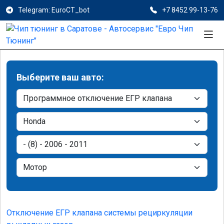
Telegram: EuroCT_bot
+7 8452 99-13-76
Выберите ваш авто:
Отключение ЕГР клапана системы рециркуляции