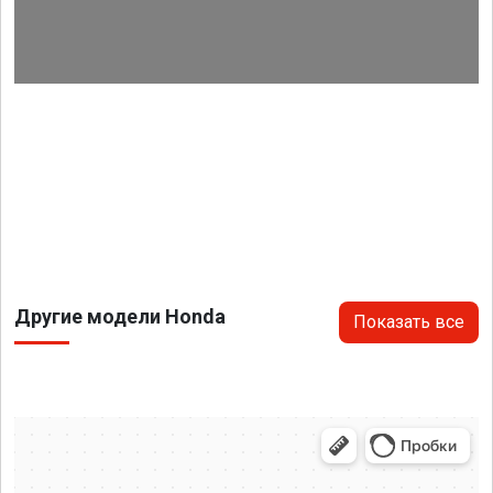
Другие модели Honda
Показать все