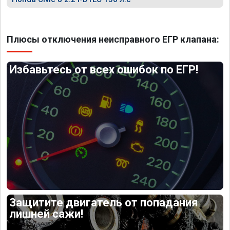
Плюсы отключения неисправного ЕГР клапана:
Избавьтесь от всех ошибок по ЕГР!
Защитите двигатель от попадания
лишней сажи!