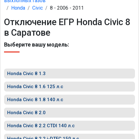
выхлопных газов
Honda
Civic
8 - 2006 - 2011
Отключение ЕГР Honda Civic 8
в Саратове
Выберите вашу модель:
Honda Civic 8 1.3
Honda Civic 8 1.6 125 л.с
Honda Civic 8 1.8 140 л.с
Honda Civic 8 2.0
Honda Civic 8 2.2 CTDI 140 л.с
Honda Civic 8 2.2 i-DTEC 150 л.с