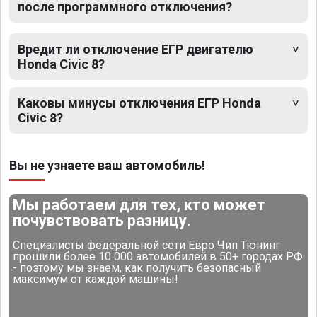
после программного отключения?
Вредит ли отключение ЕГР двигателю
Honda Civic 8?
Каковы минусы отключения ЕГР Honda
Civic 8?
Вы не узнаете ваш автомобиль!
Мы работаем для тех, кто может
почувствовать разницу.
Специалисты федеральной сети Евро Чип Тюнинг
прошили более 10 000 автомобилей в 50+ городах РФ
- поэтому мы знаем, как получить безопасный
максимум от каждой машины!