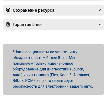
Сохранение ресурса
Гарантия 5 лет
Наши специалисты по чип тюнингу
обладают опытом более 8 лет. Мы
применяем только лицензионное
оборудование для диагностики (Launch,
Autel) и чип тюнинга (Flex, Kess 3, Autotuner,
Bitbox, PCMFlash), что гарантирует
безопасность для электроники вашего авто.