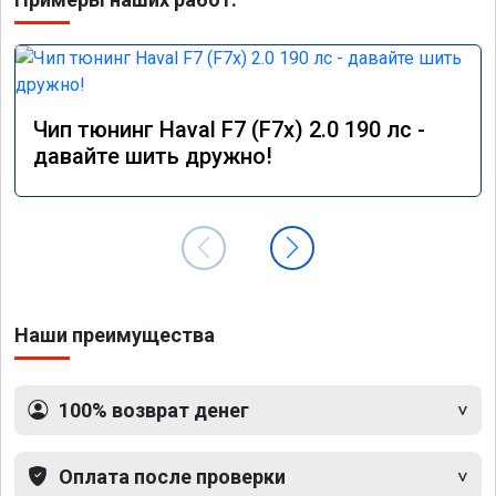
Чип тюнинг Haval F7 (F7x) 2.0 190 лс -
давайте шить дружно!
Наши преимущества
100% возврат денег
Оплата после проверки