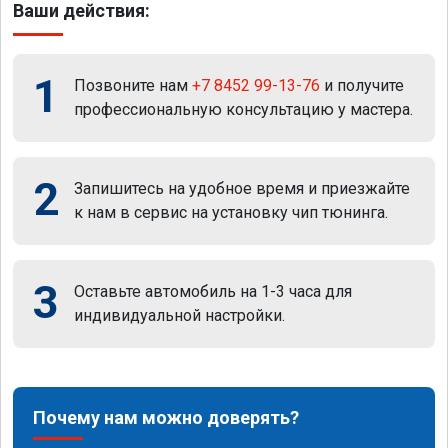
Ваши действия:
1
Позвоните нам
+7 8452 99-13-76
и получите
профессиональную консультацию у мастера.
2
Запишитесь на удобное время и приезжайте
к нам в сервис на установку чип тюнинга.
3
Оставьте автомобиль на 1-3 часа для
индивидуальной настройки.
Почему нам можно доверять?