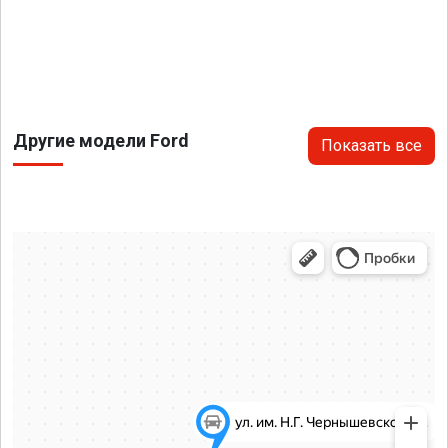
Другие модели Ford
Показать все