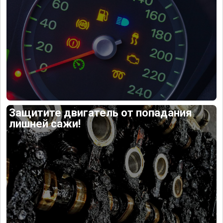
Защитите двигатель от попадания
лишней сажи!