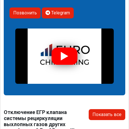
Позвонить
Telegram
Отключение ЕГР клапана
Показать все
системы рециркуляции
выхлопных газов других