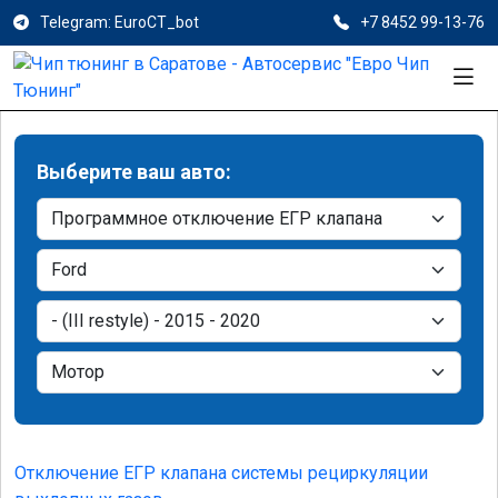
Telegram: EuroCT_bot
+7 8452 99-13-76
Выберите ваш авто:
Отключение ЕГР клапана системы рециркуляции