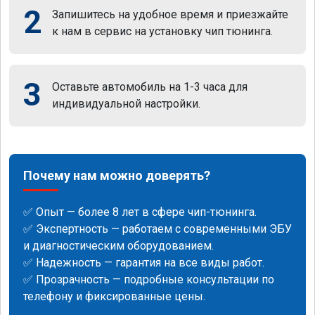
2
Запишитесь на удобное время и приезжайте
к нам в сервис на установку чип тюнинга.
3
Оставьте автомобиль на 1-3 часа для
индивидуальной настройки.
Почему нам можно доверять?
✅ Опыт — более 8 лет в сфере чип-тюнинга.
✅ Экспертность — работаем с современными ЭБУ
и диагностическим оборудованием.
✅ Надежность — гарантия на все виды работ.
✅ Прозрачность — подробные консультации по
телефону и фиксированные цены.