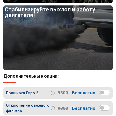
Стабилизируйте выхлоп и работу
двигателя!
Дополнительные опции:
9800
Бесплатно
Прошивка Евро 2
Отключение сажевого
9800
Бесплатно
фильтра