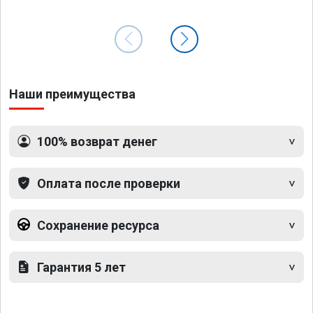
Наши преимущества
100% возврат денег
Оплата после проверки
Сохранение ресурса
Гарантия 5 лет