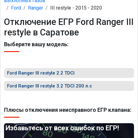
выхлопных газов
Ford
Ranger
III restyle - 2015 - 2020
Отключение ЕГР Ford Ranger III
restyle в Саратове
Выберите вашу модель:
Ford Ranger III restyle 2.2 TDCI
Ford Ranger III restyle 3.2 TDCI 200 л.с
Плюсы отключения неисправного ЕГР клапана:
Избавьтесь от всех ошибок по ЕГР!