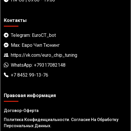
Контакты
Telegram: EuroCT_bot
Max: Евро Чип Тюнинг
https://vk.com/euro_chip_tuning
WhatsApp: +79317082148
+7 8452 99-13-76
Правовая информация
Договор-Оферта
Политика Конфиденциальности. Согласие На Обработку
Персональных Данных.