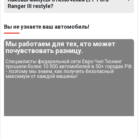
Ranger III restyle?
Вы не узнаете ваш автомобиль!
Мы работаем для тех, кто может
почувствовать разницу.
Специалисты федеральной сети Евро Чип Тюнинг
прошили более 10 000 автомобилей в 50+ городах РФ
- поэтому мы знаем, как получить безопасный
максимум от каждой машины!