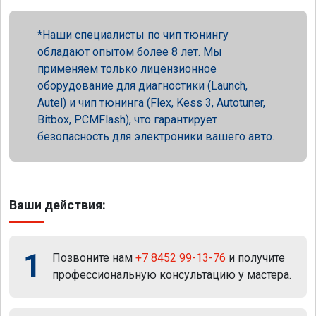
Наши специалисты по чип тюнингу
обладают опытом более 8 лет. Мы
применяем только лицензионное
оборудование для диагностики (Launch,
Autel) и чип тюнинга (Flex, Kess 3, Autotuner,
Bitbox, PCMFlash), что гарантирует
безопасность для электроники вашего авто.
Ваши действия:
1
Позвоните нам
+7 8452 99-13-76
и получите
профессиональную консультацию у мастера.