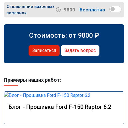
Отключение вихревых
9800
Бесплатно
заслонок
Стоимость: от
9800
₽
Записаться
Задать вопрос
Примеры наших работ:
Блог - Прошивка Ford F-150 Raptor 6.2