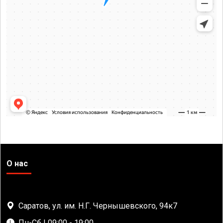
О нас
Саратов, ул. им. Н.Г. Чернышевского, 94к7
Пн-Сб | 09:00 - 19:00