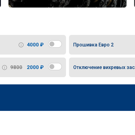
4000 ₽
Прошивка Евро 2
9800
2000 ₽
Отключение вихревых за