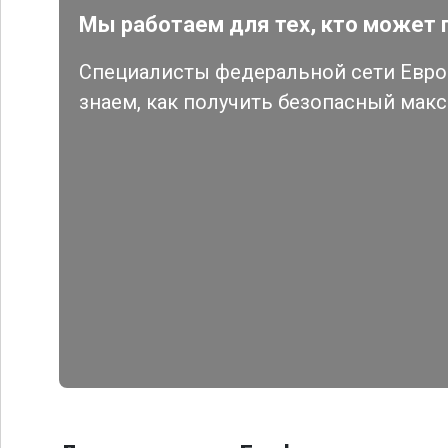
Мы работаем для тех, кто может 
Специалисты федеральной сети Евро 
знаем, как получить безопасный мак