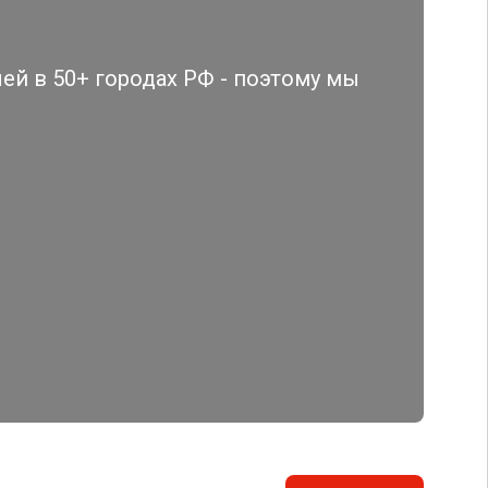
й в 50+ городах РФ - поэтому мы