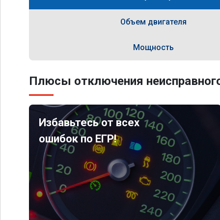
Объем двигателя
Мощность
Плюсы отключения неисправного
Избавьтесь от всех
ошибок по ЕГР!