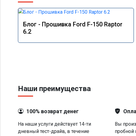
Блог - Прошивка Ford F-150 Raptor
6.2
Наши преимущества
100% возврат денег
Опла
На наши услуги действует 14-ти
Вы произ
дневный тест-драйв, в течение
пробной 