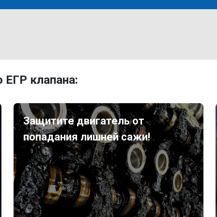
 ЕГР клапана:
Защитите двигатель от
попадания лишней сажи!