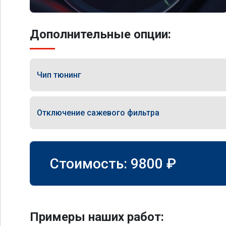
Дополнительные опции:
Чип тюнинг
Отключение сажевого фильтра
Стоимость:
9800
₽
Примеры наших работ: