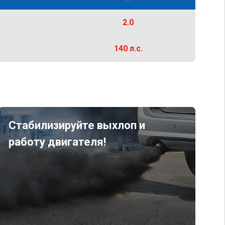
2.0
140 л.с.
Стабилизируйте выхлоп и
работу двигателя!