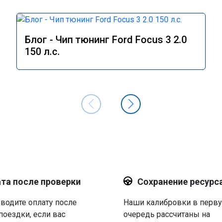
Блог - Чип тюнинг Ford Focus 3 2.0
150 л.с.
та после проверки
Сохранение ресурс
водите оплату после
Наши калибровки в перв
поездки, если вас
очередь рассчитаны на