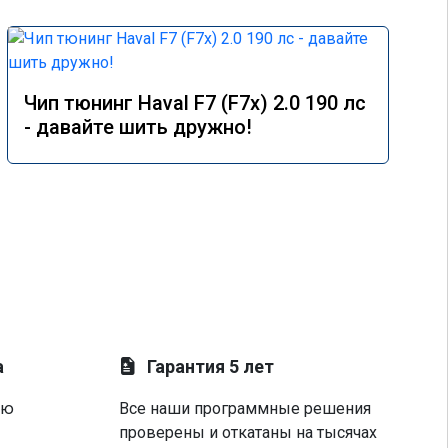
Чип тюнинг Haval F7 (F7x) 2.0 190 лс
- давайте шить дружно!
а
Гарантия 5 лет
ую
Все наши программные решения
проверены и откатаны на тысячах