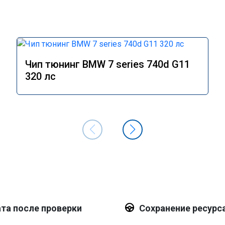
Чип тюнинг BMW 7 series 740d G11
320 лс
та после проверки
Сохранение ресурс