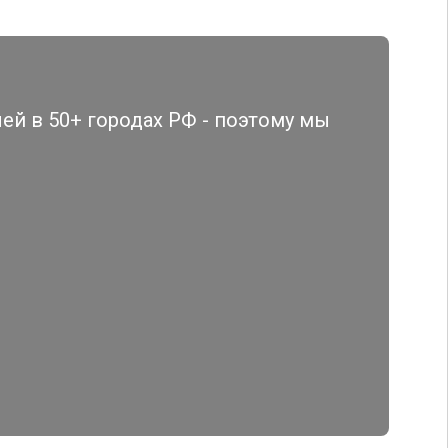
й в 50+ городах РФ - поэтому мы