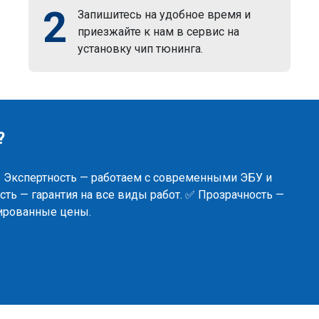
2
Запишитесь на удобное время и
приезжайте к нам в сервис на
установку чип тюнинга.
?
✅ Экспертность — работаем с современными ЭБУ и
ть — гарантия на все виды работ. ✅ Прозрачность —
сированные цены.