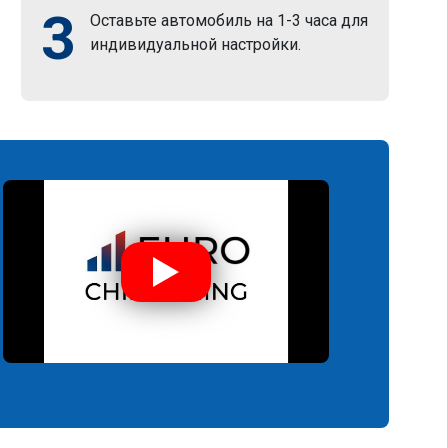
3
Оставьте автомобиль на 1-3 часа для
индивидуальной настройки.