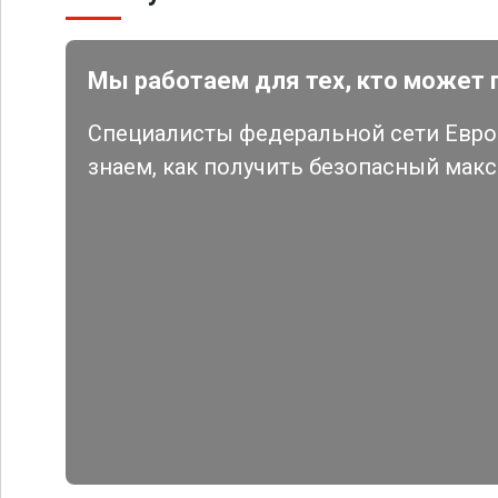
Мы работаем для тех, кто может 
Специалисты федеральной сети Евро 
знаем, как получить безопасный мак