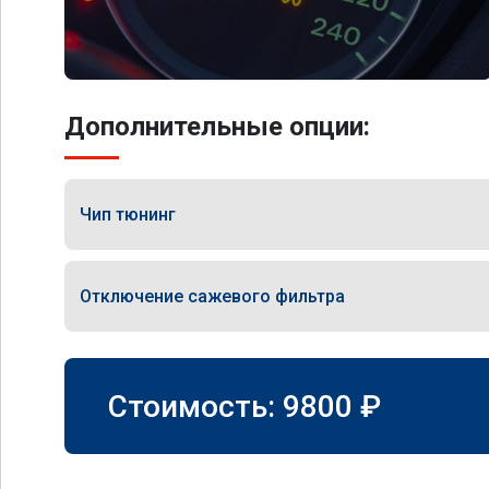
Дополнительные опции:
Чип тюнинг
Отключение сажевого фильтра
Стоимость:
9800
₽