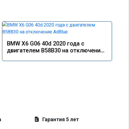
BMW X6 G06 40d 2020 года с
двигателем B58B30 на отключение
AdBlue
а
Гарантия 5 лет