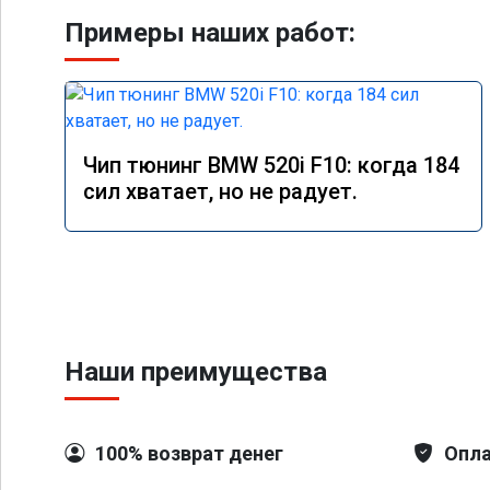
Примеры наших работ:
Чип тюнинг BMW 520i F10: когда 184
сил хватает, но не радует.
Наши преимущества
100% возврат денег
Опла