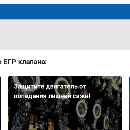
 ЕГР клапана:
Защитите двигатель от
попадания лишней сажи!