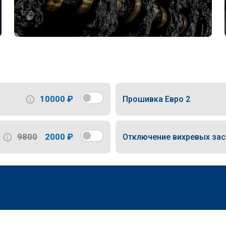
10000 ₽
Прошивка Евро 2
9800
2000 ₽
Отключение вихревых за