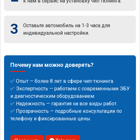
к нам в сервис на установку чип тюнинга.
3
Оставьте автомобиль на 1-3 часа для
индивидуальной настройки.
Почему нам можно доверять?
✅ Опыт — более 8 лет в сфере чип-тюнинга.
✅ Экспертность — работаем с современными ЭБУ
и диагностическим оборудованием.
✅ Надежность — гарантия на все виды работ.
✅ Прозрачность — подробные консультации по
телефону и фиксированные цены.