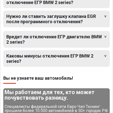
отключение ЕГР BMW 2 series?
Нужно ли ставить заглушку клапана EGR
после программного отключения?
Вредит ли отключение ЕГР двигателю BMW
2 series?
Каковы минусы отключения ЕГР BMW 2
series?
Вы не узнаете ваш автомобиль!
Мы работаем для тех, кто может
почувствовать разницу.
Специалисты федеральной сети Евро Чип Тюнинг
прошили более 10 000 автомобилей в 50+ городах РФ