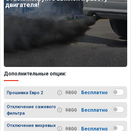
двигателя!
Дополнительные опции:
9800
Бесплатно
Прошивка Евро 2
Отключение сажевого
9800
Бесплатно
фильтра
Отключение вихревых
9800
Бесплатно