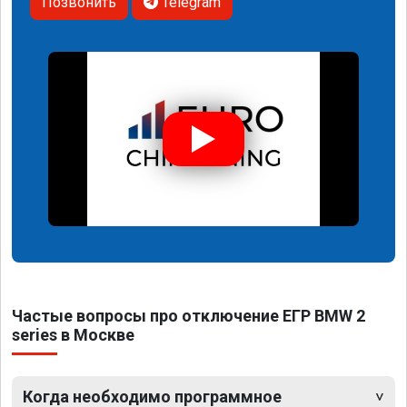
Позвонить
Telegram
Частые вопросы про отключение ЕГР BMW 2
series в Москве
Когда необходимо программное