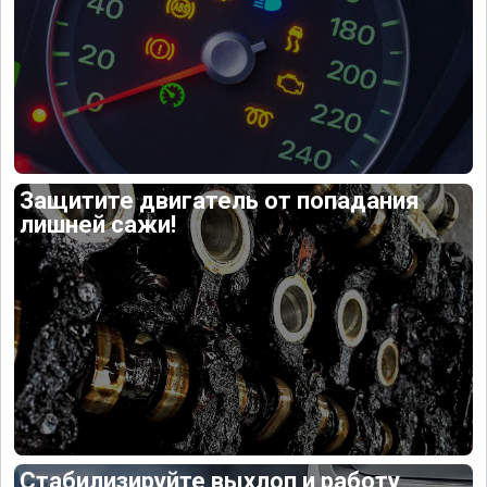
Защитите двигатель от попадания
лишней сажи!
Стабилизируйте выхлоп и работу