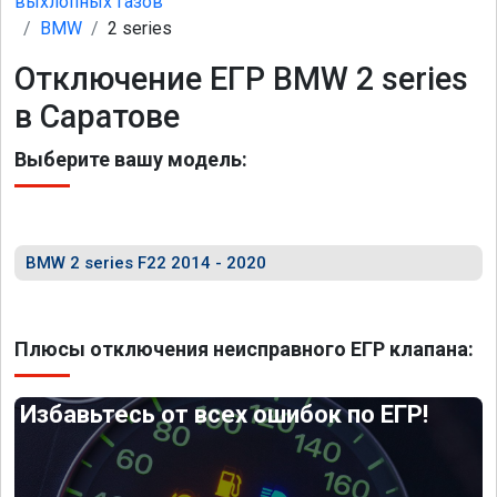
выхлопных газов
BMW
2 series
Отключение ЕГР BMW 2 series
в Саратове
Выберите вашу модель:
BMW 2 series F22 2014 - 2020
Плюсы отключения неисправного ЕГР клапана:
Избавьтесь от всех ошибок по ЕГР!