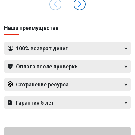
Наши преимущества
100% возврат денег
Оплата после проверки
Сохранение ресурса
Гарантия 5 лет