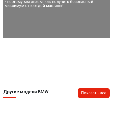
- поэтому мы знаем, как получить безопасный
максимум от каждой машины!
Другие модели BMW
Показать все