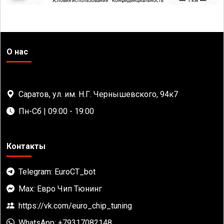
О нас
Саратов, ул. им. Н.Г. Чернышевского, 94к7
Пн-Сб | 09:00 - 19:00
Контакты
Telegram: EuroCT_bot
Max: Евро Чип Тюнинг
https://vk.com/euro_chip_tuning
WhatsApp: +79317082148