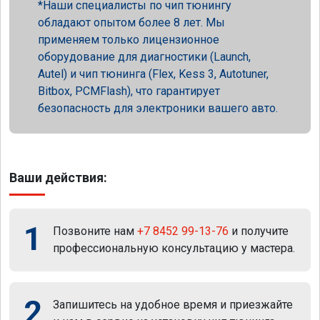
Наши специалисты по чип тюнингу
обладают опытом более 8 лет. Мы
применяем только лицензионное
оборудование для диагностики (Launch,
Autel) и чип тюнинга (Flex, Kess 3, Autotuner,
Bitbox, PCMFlash), что гарантирует
безопасность для электроники вашего авто.
Ваши действия:
1
Позвоните нам
+7 8452 99-13-76
и получите
профессиональную консультацию у мастера.
2
Запишитесь на удобное время и приезжайте