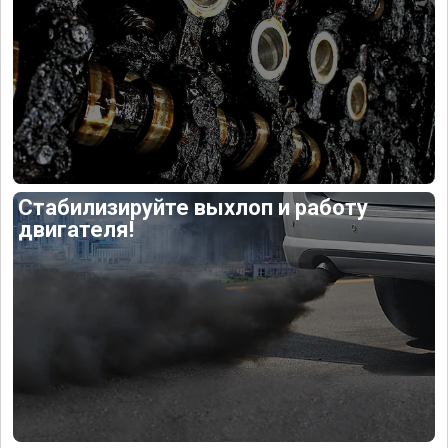
Стабилизируйте выхлоп и работу
двигателя!