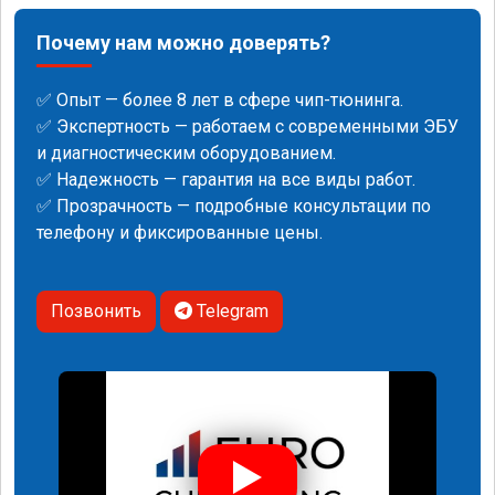
Почему нам можно доверять?
✅ Опыт — более 8 лет в сфере чип-тюнинга.
✅ Экспертность — работаем с современными ЭБУ
и диагностическим оборудованием.
✅ Надежность — гарантия на все виды работ.
✅ Прозрачность — подробные консультации по
телефону и фиксированные цены.
Позвонить
Telegram