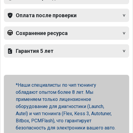
Оплата после проверки
Сохранение ресурса
Гарантия 5 лет
Наши специалисты по чип тюнингу
обладают опытом более 8 лет. Мы
применяем только лицензионное
оборудование для диагностики (Launch,
Autel) и чип тюнинга (Flex, Kess 3, Autotuner,
Bitbox, PCMFlash), что гарантирует
безопасность для электроники вашего авто.