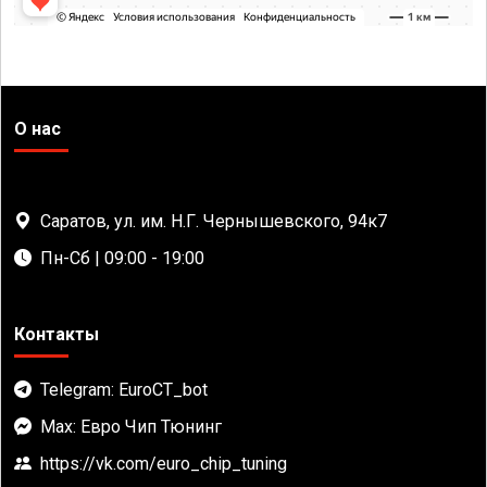
О нас
Саратов, ул. им. Н.Г. Чернышевского, 94к7
Пн-Сб | 09:00 - 19:00
Контакты
Telegram: EuroCT_bot
Max: Евро Чип Тюнинг
https://vk.com/euro_chip_tuning