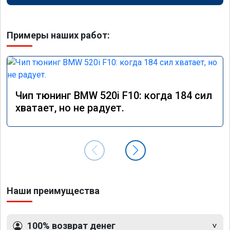
Примеры наших работ:
Чип тюнинг BMW 520i F10: когда 184 сил
хватает, но не радует.
Наши преимущества
100% возврат денег