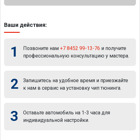
Ваши действия:
1
Позвоните нам
+7 8452 99-13-76
и получите
профессиональную консультацию у мастера.
2
Запишитесь на удобное время и приезжайте
к нам в сервис на установку чип тюнинга.
3
Оставьте автомобиль на 1-3 часа для
индивидуальной настройки.