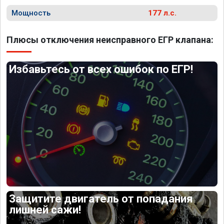
Мощность
177 л.с.
Плюсы отключения неисправного ЕГР клапана:
Избавьтесь от всех ошибок по ЕГР!
Защитите двигатель от попадания
лишней сажи!