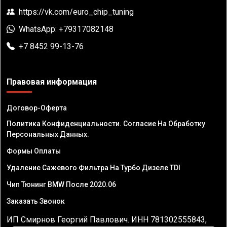
https://vk.com/euro_chip_tuning
WhatsApp: +79317082148
+7 8452 99-13-76
Правовая информация
Договор-Оферта
Политика Конфиденциальности. Согласие На Обработку
Персональных Данных.
Формы Оплаты
Удаление Сажевого Фильтра На Турбо Дизеле TDI
Чип Тюнинг BMW После 2020.06
Заказать Звонок
ИП Смирнов Георгий Павлович. ИНН 781302555843,