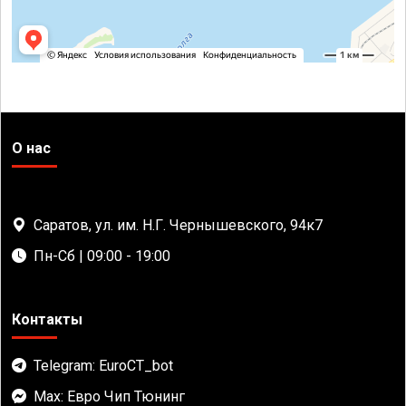
О нас
Саратов, ул. им. Н.Г. Чернышевского, 94к7
Пн-Сб | 09:00 - 19:00
Контакты
Telegram: EuroCT_bot
Max: Евро Чип Тюнинг