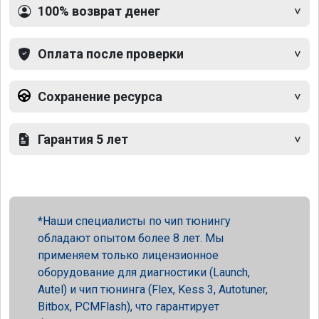
100% возврат денег
Оплата после проверки
Сохранение ресурса
Гарантия 5 лет
Наши специалисты по чип тюнингу
обладают опытом более 8 лет. Мы
применяем только лицензионное
оборудование для диагностики (Launch,
Autel) и чип тюнинга (Flex, Kess 3, Autotuner,
Bitbox, PCMFlash), что гарантирует