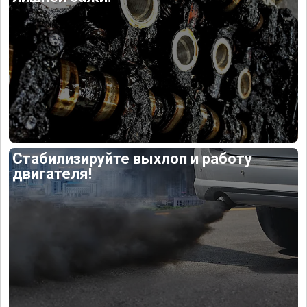
Стабилизируйте выхлоп и работу
двигателя!