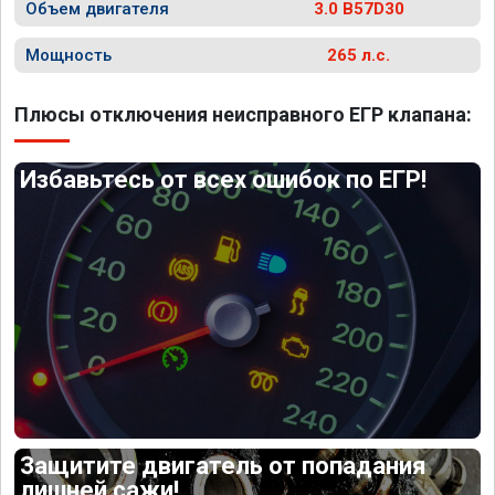
Объем двигателя
3.0 B57D30
Мощность
265 л.с.
Плюсы отключения неисправного ЕГР клапана:
Избавьтесь от всех ошибок по ЕГР!
Защитите двигатель от попадания
лишней сажи!