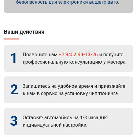
безопасность для электроники вашего авто.
Ваши действия:
1
Позвоните нам
+7 8452 99-13-76
и получите
профессиональную консультацию у мастера.
2
Запишитесь на удобное время и приезжайте
к нам в сервис на установку чип тюнинга.
3
Оставьте автомобиль на 1-3 часа для
индивидуальной настройки.