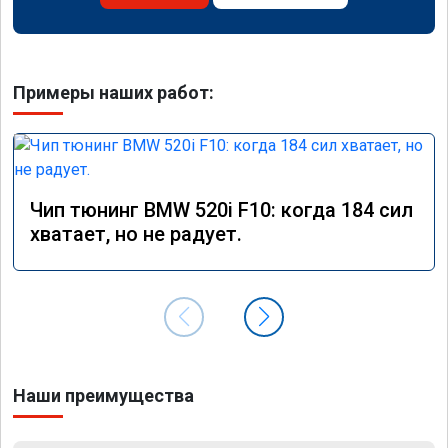
Примеры наших работ:
Чип тюнинг BMW 520i F10: когда 184 сил
хватает, но не радует.
Наши преимущества