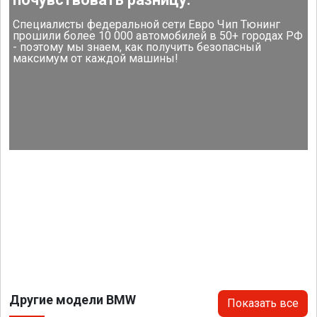
Специалисты федеральной сети Евро Чип Тюнинг
прошили более 10 000 автомобилей в 50+ городах РФ
- поэтому мы знаем, как получить безопасный
максимум от каждой машины!
Другие модели BMW
Показать все