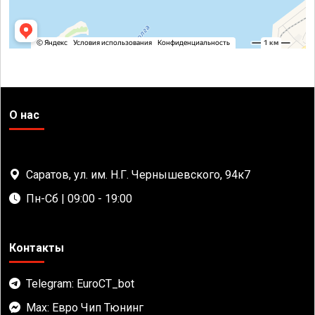
О нас
Саратов, ул. им. Н.Г. Чернышевского, 94к7
Пн-Сб | 09:00 - 19:00
Контакты
Telegram: EuroCT_bot
Max: Евро Чип Тюнинг