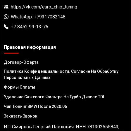
https://vk.com/euro_chip_tuning
WhatsApp: +79317082148
+7 8452 99-13-76
Правовая информация
Договор-Оферта
Политика Конфиденциальности. Согласие На Обработку
Персональных Данных.
Формы Оплаты
Удаление Сажевого Фильтра На Турбо Дизеле TDI
Чип Тюнинг BMW После 2020.06
Заказать Звонок
ИП Смирнов Георгий Павлович. ИНН 781302555843,