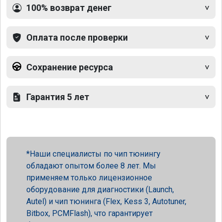
100% возврат денег
Оплата после проверки
Сохранение ресурса
Гарантия 5 лет
Наши специалисты по чип тюнингу
обладают опытом более 8 лет. Мы
применяем только лицензионное
оборудование для диагностики (Launch,
Autel) и чип тюнинга (Flex, Kess 3, Autotuner,
Bitbox, PCMFlash), что гарантирует