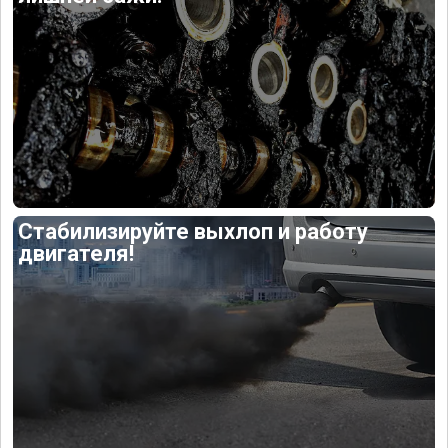
Стабилизируйте выхлоп и работу
двигателя!