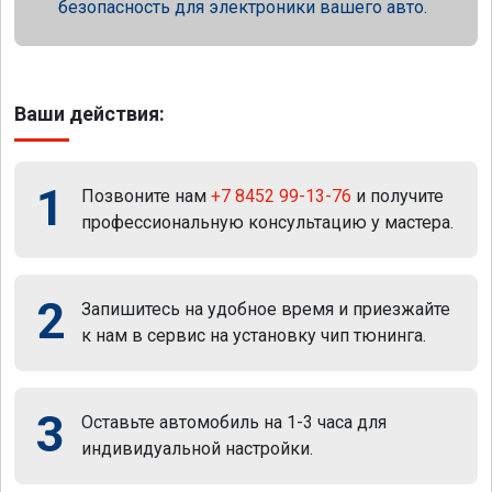
безопасность для электроники вашего авто.
Ваши действия:
1
Позвоните нам
+7 8452 99-13-76
и получите
профессиональную консультацию у мастера.
2
Запишитесь на удобное время и приезжайте
к нам в сервис на установку чип тюнинга.
3
Оставьте автомобиль на 1-3 часа для
индивидуальной настройки.