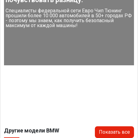
Специалисты федеральной сети Евро Чип Тюнинг
прошили более 10 000 автомобилей в 50+ городах РФ
- поэтому мы знаем, как получить безопасный
максимум от каждой машины!
Другие модели BMW
Показать все