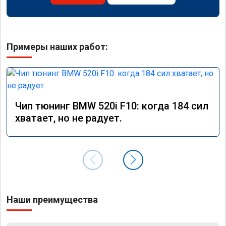
Примеры наших работ:
Чип тюнинг BMW 520i F10: когда 184 сил
хватает, но не радует.
Наши преимущества