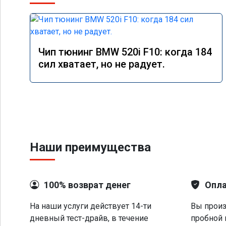
Чип тюнинг BMW 520i F10: когда 184
сил хватает, но не радует.
Наши преимущества
100% возврат денег
Опла
На наши услуги действует 14-ти
Вы произ
дневный тест-драйв, в течение
пробной 