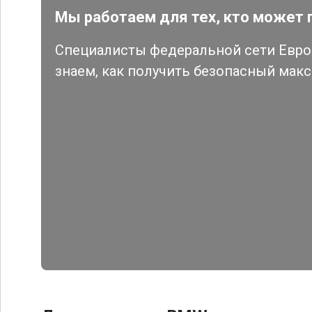
Мы работаем для тех, кто может 
Специалисты федеральной сети Евро 
знаем, как получить безопасный мак