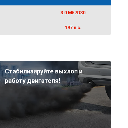
3.0 M57D30
197 л.с.
Стабилизируйте выхлоп и
работу двигателя!