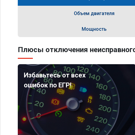
Объем двигателя
Мощность
Плюсы отключения неисправного
Избавьтесь от всех
ошибок по ЕГР!