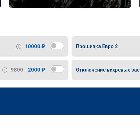
10000 ₽
Прошивка Евро 2
9800
2000 ₽
Отключение вихревых за