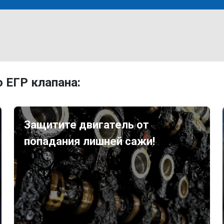
 ЕГР клапана:
Защитите двигатель от
попадания лишней сажи!