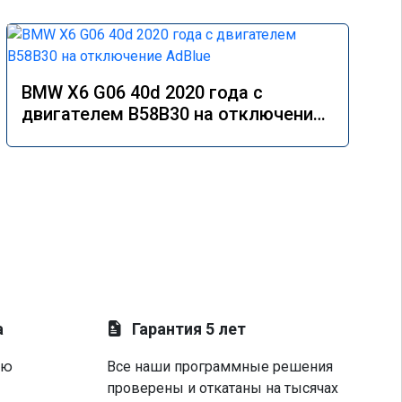
BMW X6 G06 40d 2020 года с
двигателем B58B30 на отключение
AdBlue
а
Гарантия 5 лет
ую
Все наши программные решения
проверены и откатаны на тысячах