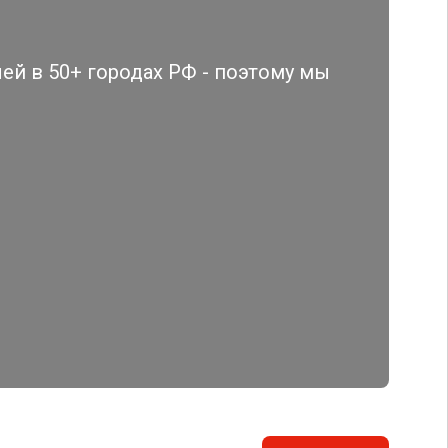
й в 50+ городах РФ - поэтому мы