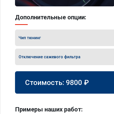
Дополнительные опции:
Чип тюнинг
Отключение сажевого фильтра
Стоимость:
9800
₽
Примеры наших работ: