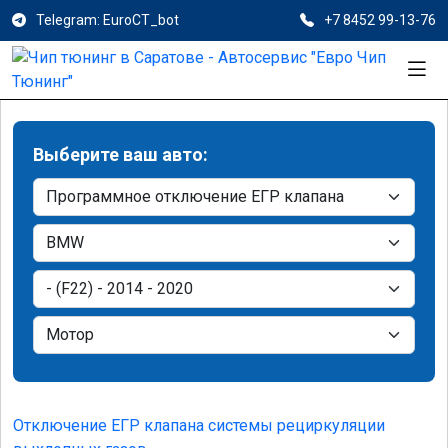
Telegram: EuroCT_bot
+7 8452 99-13-76
Выберите ваш авто:
Отключение ЕГР клапана системы рециркуляции