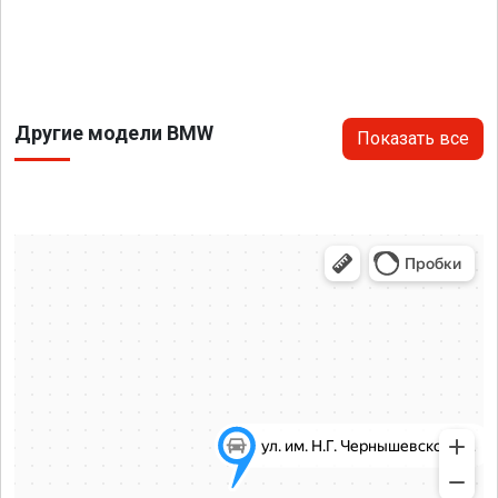
Другие модели BMW
Показать все