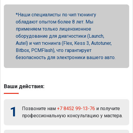
Наши специалисты по чип тюнингу
обладают опытом более 8 лет. Мы
применяем только лицензионное
оборудование для диагностики (Launch,
Autel) и чип тюнинга (Flex, Kess 3, Autotuner,
Bitbox, PCMFlash), что гарантирует
безопасность для электроники вашего авто.
Ваши действия:
1
Позвоните нам
+7 8452 99-13-76
и получите
профессиональную консультацию у мастера.