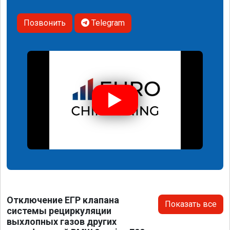
Позвонить
Telegram
Отключение ЕГР клапана
Показать все
системы рециркуляции
выхлопных газов других