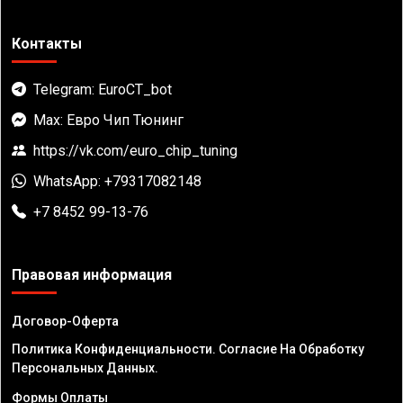
Контакты
Telegram: EuroCT_bot
Max: Евро Чип Тюнинг
https://vk.com/euro_chip_tuning
WhatsApp: +79317082148
+7 8452 99-13-76
Правовая информация
Договор-Оферта
Политика Конфиденциальности. Согласие На Обработку
Персональных Данных.
Формы Оплаты