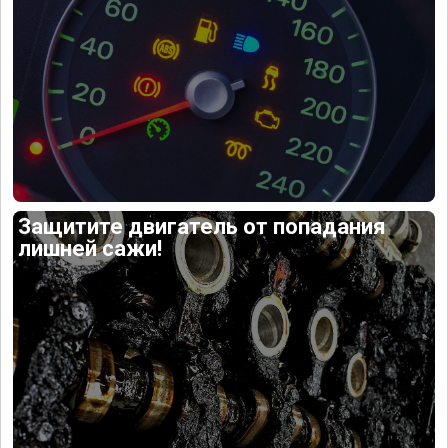
Защитите двигатель от попадания
лишней сажи!