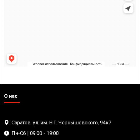
О нас
Саратов, ул. им. Н.Г. Чернышевского, 94к7
Пн-Сб | 09:00 - 19:00