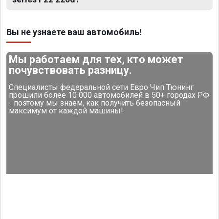
Вы не узнаете ваш автомобиль!
Мы работаем для тех, кто может
почувствовать разницу.
Специалисты федеральной сети Евро Чип Тюнинг
прошили более 10 000 автомобилей в 50+ городах РФ
- поэтому мы знаем, как получить безопасный
максимум от каждой машины!