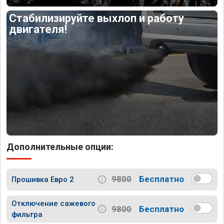
Стабилизируйте выхлоп и работу
двигателя!
Дополнительные опции:
9800
Бесплатно
Прошивка Евро 2
Отключение сажевого
9800
Бесплатно
фильтра