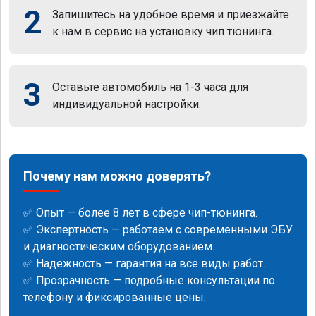
2
Запишитесь на удобное время и приезжайте
к нам в сервис на установку чип тюнинга.
3
Оставьте автомобиль на 1-3 часа для
индивидуальной настройки.
Почему нам можно доверять?
✅ Опыт — более 8 лет в сфере чип-тюнинга.
✅ Экспертность — работаем с современными ЭБУ
и диагностическим оборудованием.
✅ Надежность — гарантия на все виды работ.
✅ Прозрачность — подробные консультации по
телефону и фиксированные цены.