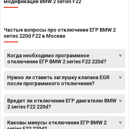
модификаций BMW 2 series F22
Частые вопросы про отключение ЕГР BMW 2
series 220d F22 в Москве
Когда необходимо программное
отключение ЕГР BMW 2 series F22 220d?
Нужно ли ставить заглушку клапана EGR
после программного отключения?
Вредит ли отключение ЕГР двигателю BMW
2 series F22 220d?
Каковы минусы отключения ЕГР BMW 2
series F22 220d?