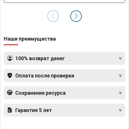
Наши преимущества
100% возврат денег
Оплата после проверки
Сохранение ресурса
Гарантия 5 лет