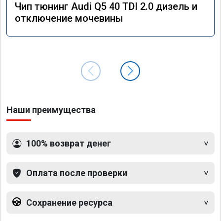
Чип тюнинг Audi Q5 40 TDI 2.0 дизель и
отключение мочевины
Наши преимущества
100% возврат денег
Оплата после проверки
Сохранение ресурса