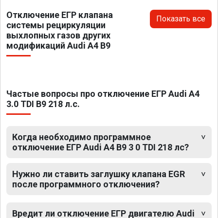
Отключение ЕГР клапана
Показать все
системы рециркуляции
выхлопных газов других
модификаций Audi A4 B9
Частые вопросы про отключение ЕГР Audi A4
3.0 TDI B9 218 л.с.
Когда необходимо программное
отключение ЕГР Audi A4 B9 3 0 TDI 218 лс?
Нужно ли ставить заглушку клапана EGR
после программного отключения?
Вредит ли отключение ЕГР двигателю Audi