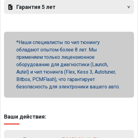
Гарантия 5 лет
Наши специалисты по чип тюнингу
обладают опытом более 8 лет. Мы
применяем только лицензионное
оборудование для диагностики (Launch,
Autel) и чип тюнинга (Flex, Kess 3, Autotuner,
Bitbox, PCMFlash), что гарантирует
безопасность для электроники вашего авто.
Ваши действия: