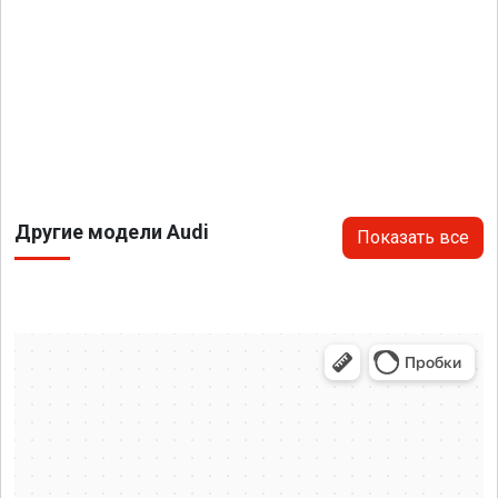
Другие модели Audi
Показать все