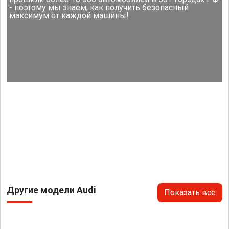
- поэтому мы знаем, как получить безопасный
максимум от каждой машины!
Другие модели Audi
Показать все