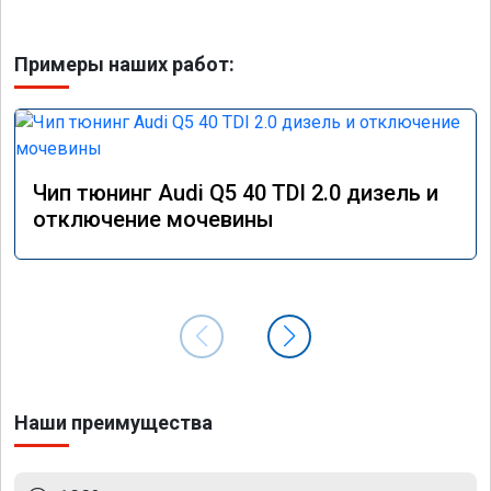
Примеры наших работ:
Чип тюнинг Audi Q5 40 TDI 2.0 дизель и
отключение мочевины
Наши преимущества