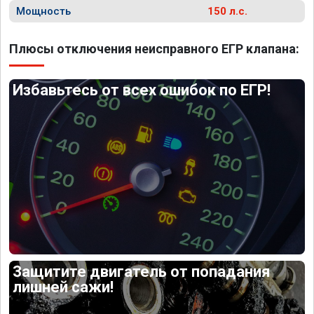
Мощность
150 л.с.
Плюсы отключения неисправного ЕГР клапана:
Избавьтесь от всех ошибок по ЕГР!
Защитите двигатель от попадания
лишней сажи!