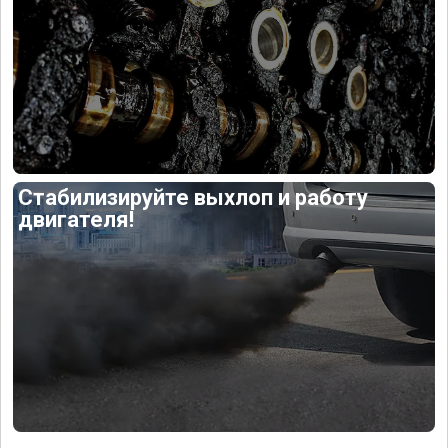
Стабилизируйте выхлоп и работу
двигателя!