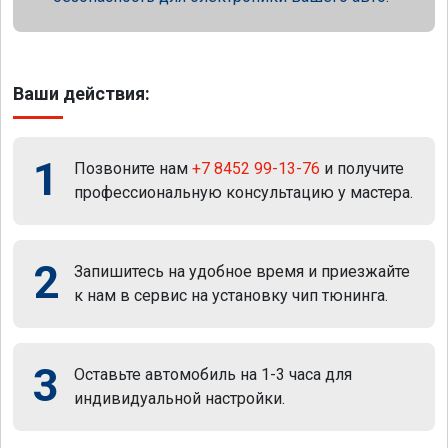
Ваши действия:
1
Позвоните нам
+7 8452 99-13-76
и получите
профессиональную консультацию у мастера.
2
Запишитесь на удобное время и приезжайте
к нам в сервис на установку чип тюнинга.
3
Оставьте автомобиль на 1-3 часа для
индивидуальной настройки.