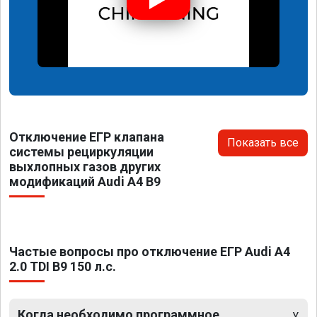
Отключение ЕГР клапана
Показать все
системы рециркуляции
выхлопных газов других
модификаций Audi A4 B9
Частые вопросы про отключение ЕГР Audi A4
2.0 TDI B9 150 л.с.
Когда необходимо программное