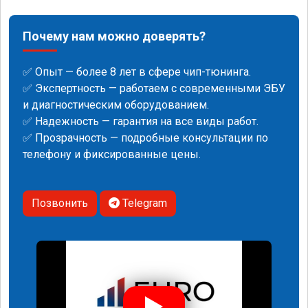
Почему нам можно доверять?
✅ Опыт — более 8 лет в сфере чип-тюнинга.
✅ Экспертность — работаем с современными ЭБУ
и диагностическим оборудованием.
✅ Надежность — гарантия на все виды работ.
✅ Прозрачность — подробные консультации по
телефону и фиксированные цены.
Позвонить
Telegram