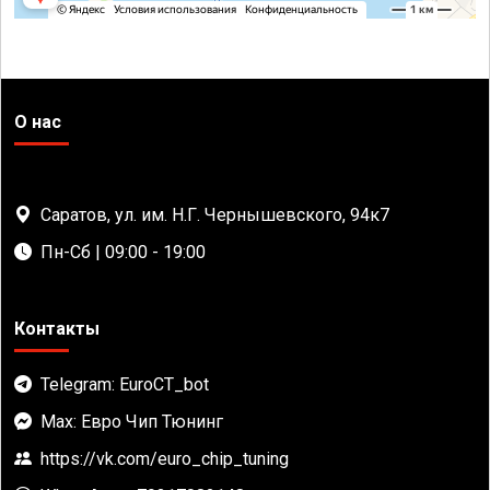
О нас
Саратов, ул. им. Н.Г. Чернышевского, 94к7
Пн-Сб | 09:00 - 19:00
Контакты
Telegram: EuroCT_bot
Max: Евро Чип Тюнинг
https://vk.com/euro_chip_tuning