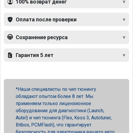
100% возврат денег
Оплата после проверки
Сохранение ресурса
Гарантия 5 лет
Наши специалисты по чип тюнингу
обладают опытом более 8 лет. Мы
применяем только лицензионное
оборудование для диагностики (Launch,
Autel) и чип тюнинга (Flex, Kess 3, Autotuner,
Bitbox, PCMFlash), что гарантирует
безопасность для электроники вашего авто.