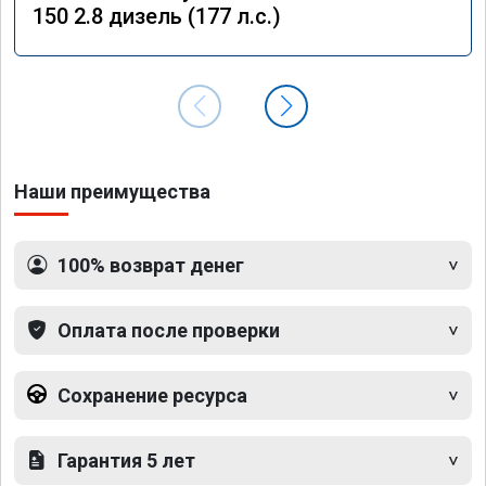
150 2.8 дизель (177 л.с.)
Наши преимущества
100% возврат денег
Оплата после проверки
Сохранение ресурса
Гарантия 5 лет