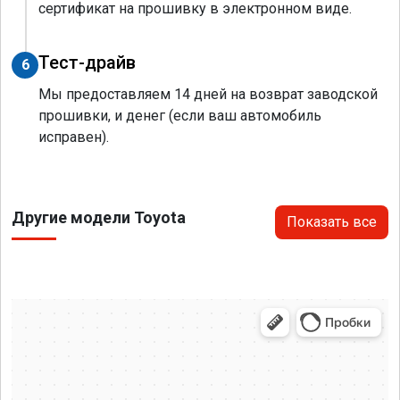
сертификат на прошивку в электронном виде.
Тест-драйв
6
Мы предоставляем 14 дней на возврат заводской
прошивки, и денег (если ваш автомобиль
исправен).
Другие модели Toyota
Показать все