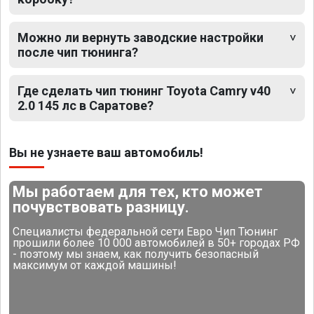
Можно ли вернуть заводские настройки
после чип тюнинга?
Где сделать чип тюнинг Toyota Camry v40
2.0 145 лс в Саратове?
Вы не узнаете ваш автомобиль!
Мы работаем для тех, кто может
почувствовать разницу.
Специалисты федеральной сети Евро Чип Тюнинг
прошили более 10 000 автомобилей в 50+ городах РФ
- поэтому мы знаем, как получить безопасный
максимум от каждой машины!