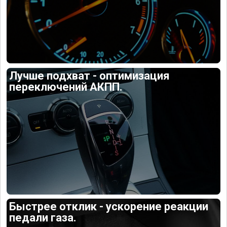
Лучше подхват - оптимизация
переключений АКПП.
Быстрее отклик - ускорение реакции
педали газа.