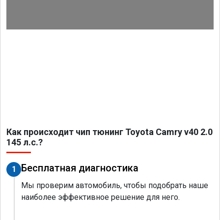
Как происходит чип тюнинг Toyota Camry v40 2.0
145 л.с.?
Бесплатная диагностика
1
Мы проверим автомобиль, чтобы подобрать наше
наиболее эффективное решение для него.