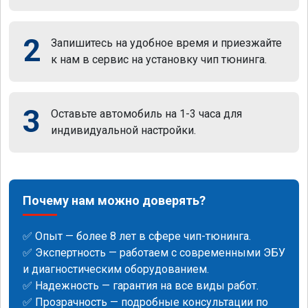
2
Запишитесь на удобное время и приезжайте
к нам в сервис на установку чип тюнинга.
3
Оставьте автомобиль на 1-3 часа для
индивидуальной настройки.
Почему нам можно доверять?
✅ Опыт — более 8 лет в сфере чип-тюнинга.
✅ Экспертность — работаем с современными ЭБУ
и диагностическим оборудованием.
✅ Надежность — гарантия на все виды работ.
✅ Прозрачность — подробные консультации по