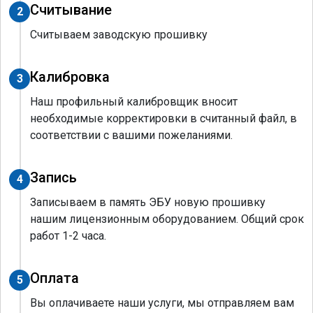
Считывание
2
Считываем заводскую прошивку
Калибровка
3
Наш профильный калибровщик вносит
необходимые корректировки в считанный файл, в
соответствии с вашими пожеланиями.
Запись
4
Записываем в память ЭБУ новую прошивку
нашим лицензионным оборудованием. Общий срок
работ 1-2 часа.
Оплата
5
Вы оплачиваете наши услуги, мы отправляем вам