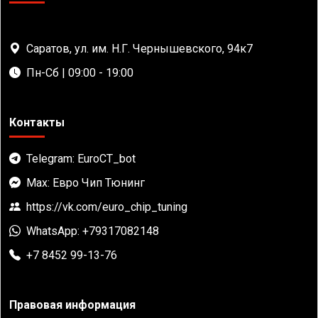
Саратов, ул. им. Н.Г. Чернышевского, 94к7
Пн-Сб | 09:00 - 19:00
Контакты
Telegram: EuroCT_bot
Max: Евро Чип Тюнинг
https://vk.com/euro_chip_tuning
WhatsApp: +79317082148
+7 8452 99-13-76
Правовая информация