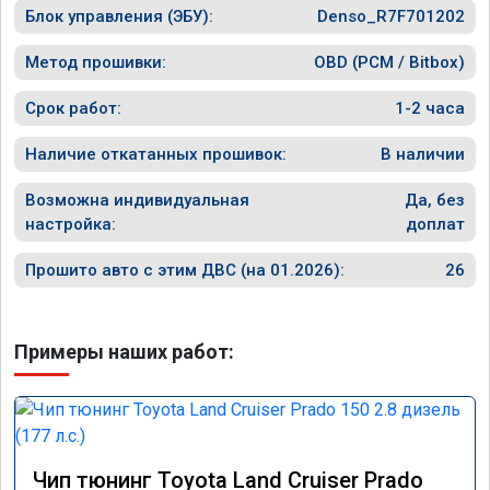
Блок управления (ЭБУ):
Denso_R7F701202
Метод прошивки:
OBD (PCM / Bitbox)
Срок работ:
1-2 часа
Наличие откатанных прошивок:
В наличии
Возможна индивидуальная
Да, без
настройка:
доплат
Прошито авто с этим ДВС (на 01.2026):
26
Примеры наших работ:
Чип тюнинг Toyota Land Cruiser Prado