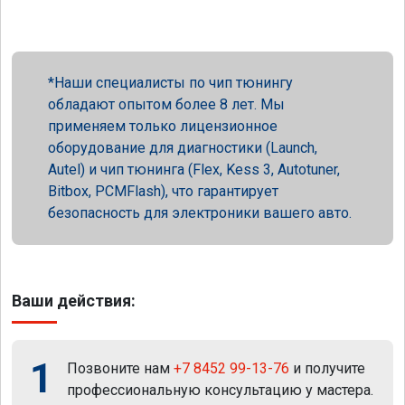
Наши специалисты по чип тюнингу
обладают опытом более 8 лет. Мы
применяем только лицензионное
оборудование для диагностики (Launch,
Autel) и чип тюнинга (Flex, Kess 3, Autotuner,
Bitbox, PCMFlash), что гарантирует
безопасность для электроники вашего авто.
Ваши действия:
1
Позвоните нам
+7 8452 99-13-76
и получите
профессиональную консультацию у мастера.