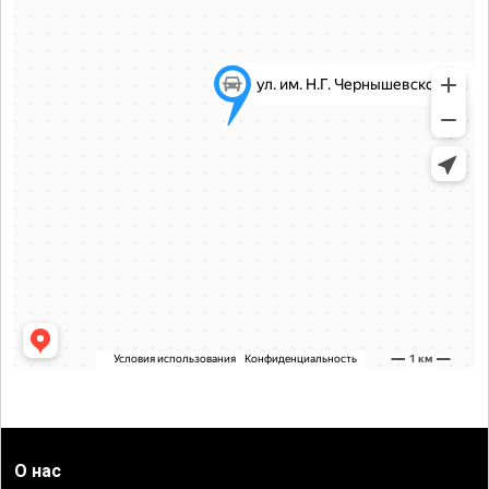
О нас