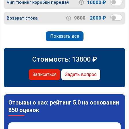
10000 ₽
Чип тюнинг коробки передач
9800
2000 ₽
Возврат стока
Показать все
Стоимость:
13800
₽
Записаться
Задать вопрос
Отзывы о нас: рейтинг 5.0 на основании
850 оценок