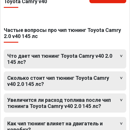
Toyota Camry v40
Частые вопросы про чип тюнинг Toyota Camry
2.0 v40 145 лс
Что дает чип тюнинг Toyota Camry v40 2.0
145 лс?
Сколько стоит чип тюнинг Toyota Camry
v40 2.0 145 лс?
Увеличится ли расход топлива после чип
тюнинга Toyota Camry v40 2.0 145 лс?
Как чип тюнинг влияет на двигатель и
коробку?