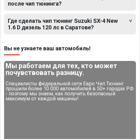
после чип тюнинга?
Где сделать чип тюнинг Suzuki SX-4 New
1.6 D дизель 120 лс в Саратове?
Вы не узнаете ваш автомобиль!
Мы работаем для тех, кто может
почувствовать разницу.
Специалисты федеральной сети Евро Чип Тюнинг
прошили более 10 000 автомобилей в 50+ городах РФ
- поэтому мы знаем, как получить безопасный
максимум от каждой машины!