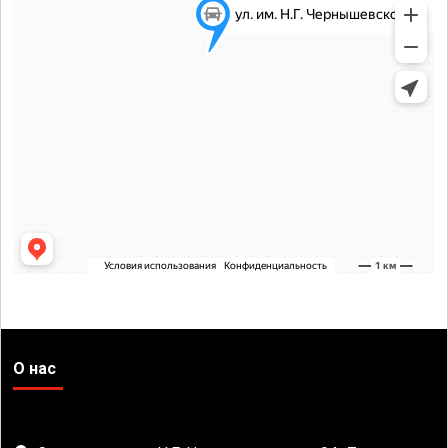
О нас