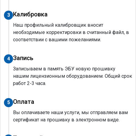
Калибровка
3
Наш профильный калибровщик вносит
необходимые корректировки в считанный файл, в
соответствии с вашими пожеланиями.
Запись
4
Записываем в память ЭБУ новую прошивку
нашим лицензионным оборудованием. Общий срок
работ 2-3 часа.
Оплата
5
Вы оплачиваете наши услуги, мы отправляем вам
сертификат на прошивку в электронном виде.