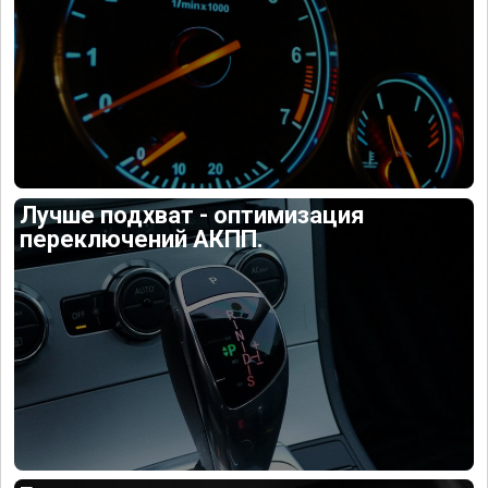
Лучше подхват - оптимизация
переключений АКПП.