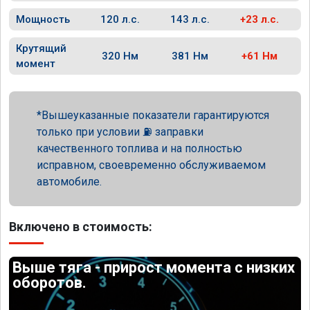
Мощность
120 л.с.
143 л.с.
+23 л.с.
Крутящий
320 Нм
381 Нм
+61 Нм
момент
Вышеуказанные показатели гарантируются
только при условии ⛽ заправки
качественного топлива и на полностью
исправном, своевременно обслуживаемом
автомобиле.
Включено в стоимость:
Выше тяга - прирост момента с низких
оборотов.