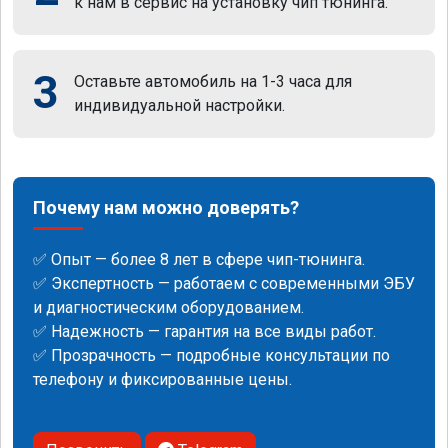
к нам в сервис на установку чип тюнинга.
3
Оставьте автомобиль на 1-3 часа для
индивидуальной настройки.
Почему нам можно доверять?
✅ Опыт — более 8 лет в сфере чип-тюнинга.
✅ Экспертность — работаем с современными ЭБУ
и диагностическим оборудованием.
✅ Надежность — гарантия на все виды работ.
✅ Прозрачность — подробные консультации по
телефону и фиксированные цены.