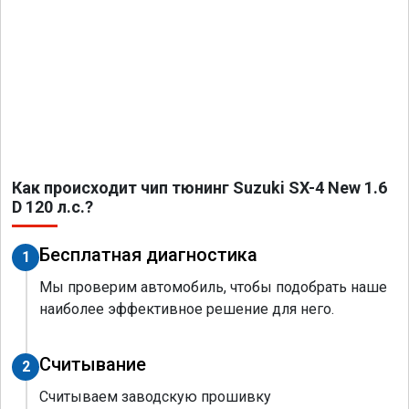
Как происходит чип тюнинг Suzuki SX-4 New 1.6
D 120 л.с.?
Бесплатная диагностика
1
Мы проверим автомобиль, чтобы подобрать наше
наиболее эффективное решение для него.
Считывание
2
Считываем заводскую прошивку