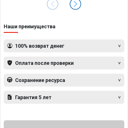
Наши преимущества
100% возврат денег
Оплата после проверки
Сохранение ресурса
Гарантия 5 лет