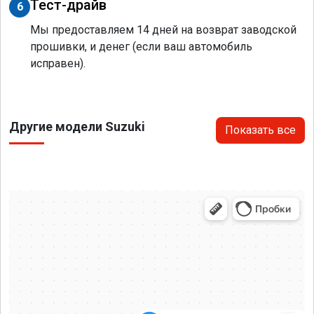
Тест-драйв
6
Мы предоставляем 14 дней на возврат заводской
прошивки, и денег (если ваш автомобиль
исправен).
Другие модели Suzuki
Показать все