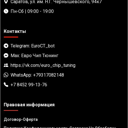
Саратов, ул. им. Н.Г. Чернышевского, 94к7
Пн-Сб | 09:00 - 19:00
Контакты
Telegram: EuroCT_bot
Max: Евро Чип Тюнинг
https://vk.com/euro_chip_tuning
WhatsApp: +79317082148
+7 8452 99-13-76
Правовая информация
Договор-Оферта