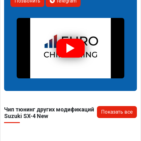
Позвонить
Telegram
Чип тюнинг других модификаций
Показать все
Suzuki SX-4 New