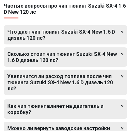
Частые вопросы про чип тюнинг Suzuki SX-4 1.6
D New 120 лс
Что дает чип тюнинг Suzuki SX-4 New 1.6 D
дизель 120 лс?
Сколько стоит чип тюнинг Suzuki SX-4 New
1.6 D дизель 120 лс?
Увеличится ли расход топлива после чип
тюнинга Suzuki SX-4 New 1.6 D дизель 120
лс?
Как чип тюнинг влияет на двигатель и
коробку?
Можно ли вернуть заводские настройки