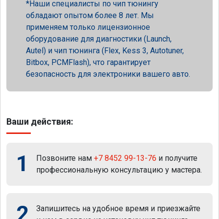
Наши специалисты по чип тюнингу
обладают опытом более 8 лет. Мы
применяем только лицензионное
оборудование для диагностики (Launch,
Autel) и чип тюнинга (Flex, Kess 3, Autotuner,
Bitbox, PCMFlash), что гарантирует
безопасность для электроники вашего авто.
Ваши действия:
1
Позвоните нам
+7 8452 99-13-76
и получите
профессиональную консультацию у мастера.
2
Запишитесь на удобное время и приезжайте