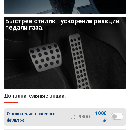
Быстрее отклик - ускорение реакции
педали газа.
Дополнительные опции:
1000
Отключение сажевого
9800
фильтра
₽