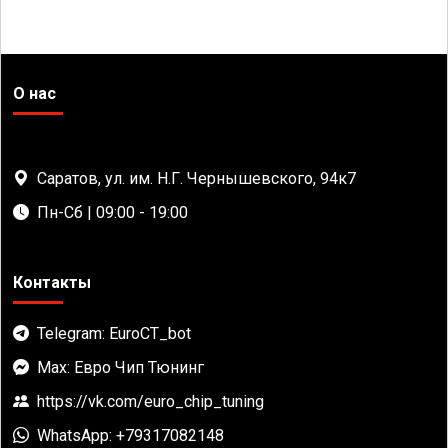
О нас
Саратов, ул. им. Н.Г. Чернышевского, 94к7
Пн-Сб | 09:00 - 19:00
Контакты
Telegram: EuroCT_bot
Max: Евро Чип Тюнинг
https://vk.com/euro_chip_tuning
WhatsApp: +79317082148