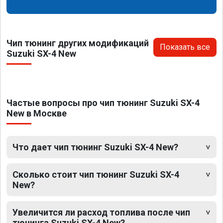
Чип тюнинг других модификаций
Показать все
Suzuki SX-4 New
Частые вопросы про чип тюнинг Suzuki SX-4
New в Москве
Что дает чип тюнинг Suzuki SX-4 New?
Сколько стоит чип тюнинг Suzuki SX-4
New?
Увеличится ли расход топлива после чип
тюнинга Suzuki SX-4 New?