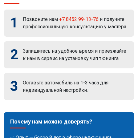
1
Позвоните нам
+7 8452 99-13-76
и получите
профессиональную консультацию у мастера.
2
Запишитесь на удобное время и приезжайте
к нам в сервис на установку чип тюнинга.
3
Оставьте автомобиль на 1-3 часа для
индивидуальной настройки.
Почему нам можно доверять?
✅ Опыт — более 8 лет в сфере чип-тюнинга.