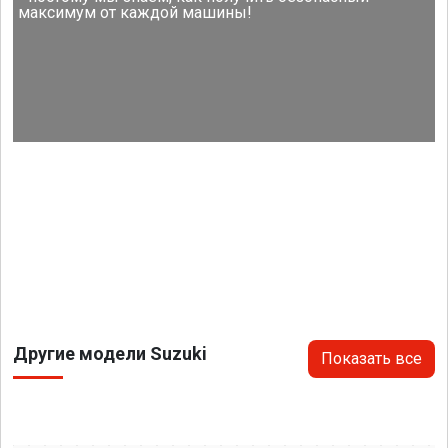
максимум от каждой машины!
Другие модели Suzuki
Показать все