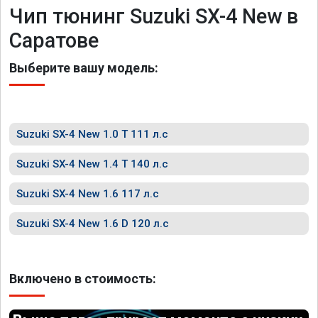
Чип тюнинг Suzuki SX-4 New в
Саратове
Выберите вашу модель:
Suzuki SX-4 New 1.0 T 111 л.с
Suzuki SX-4 New 1.4 T 140 л.с
Suzuki SX-4 New 1.6 117 л.с
Suzuki SX-4 New 1.6 D 120 л.с
Включено в стоимость: