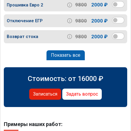
9800
2000 ₽
Прошивка Евро 2
9800
2000 ₽
Отключение ЕГР
9800
2000 ₽
Возврат стока
Показать все
Стоимость: от
16000
₽
Записаться
Задать вопрос
Примеры наших работ: