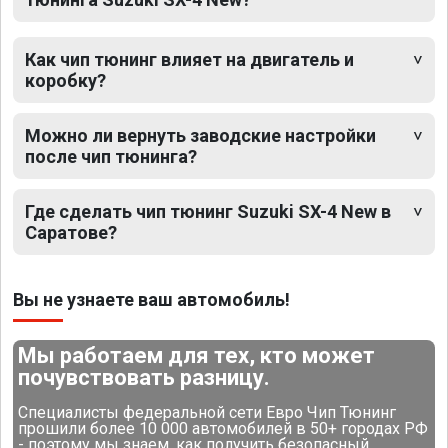
Как чип тюнинг влияет на двигатель и
коробку?
Можно ли вернуть заводские настройки
после чип тюнинга?
Где сделать чип тюнинг Suzuki SX-4 New в
Саратове?
Вы не узнаете ваш автомобиль!
Мы работаем для тех, кто может
почувствовать разницу.
Специалисты федеральной сети Евро Чип Тюнинг
прошили более 10 000 автомобилей в 50+ городах РФ
- поэтому мы знаем, как получить безопасный