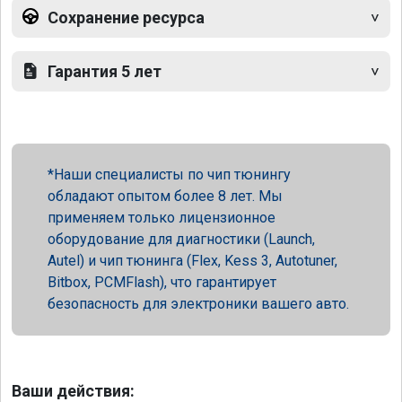
Сохранение ресурса
Гарантия 5 лет
Наши специалисты по чип тюнингу
обладают опытом более 8 лет. Мы
применяем только лицензионное
оборудование для диагностики (Launch,
Autel) и чип тюнинга (Flex, Kess 3, Autotuner,
Bitbox, PCMFlash), что гарантирует
безопасность для электроники вашего авто.
Ваши действия: