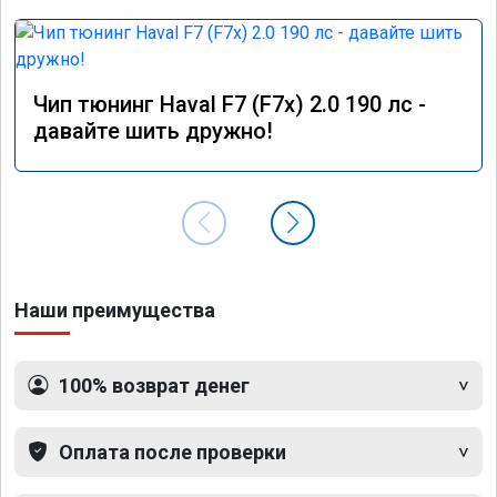
Чип тюнинг Haval F7 (F7x) 2.0 190 лс -
давайте шить дружно!
Наши преимущества
100% возврат денег
Оплата после проверки