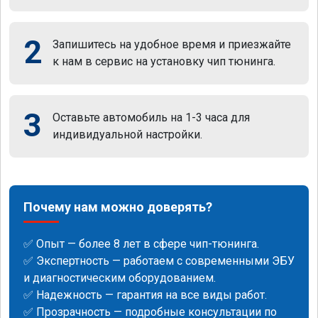
2
Запишитесь на удобное время и приезжайте
к нам в сервис на установку чип тюнинга.
3
Оставьте автомобиль на 1-3 часа для
индивидуальной настройки.
Почему нам можно доверять?
✅ Опыт — более 8 лет в сфере чип-тюнинга.
✅ Экспертность — работаем с современными ЭБУ
и диагностическим оборудованием.
✅ Надежность — гарантия на все виды работ.
✅ Прозрачность — подробные консультации по