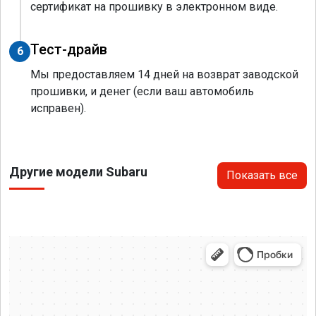
сертификат на прошивку в электронном виде.
Тест-драйв
6
Мы предоставляем 14 дней на возврат заводской
прошивки, и денег (если ваш автомобиль
исправен).
Другие модели Subaru
Показать все