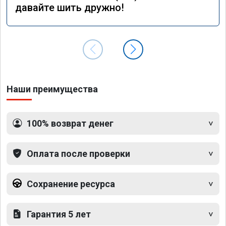
давайте шить дружно!
Наши преимущества
100% возврат денег
Оплата после проверки
Сохранение ресурса
Гарантия 5 лет