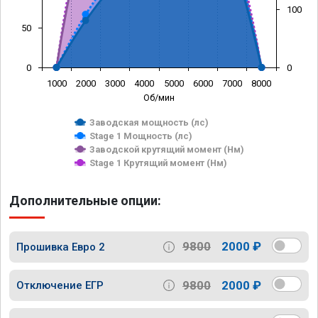
100
50
0
0
1000
2000
3000
4000
5000
6000
7000
8000
Об/мин
Заводская мощность (лс)
Stage 1 Мощность (лс)
Заводской крутящий момент (Нм)
Stage 1 Крутящий момент (Нм)
Дополнительные опции:
9800
2000 ₽
Прошивка Евро 2
9800
2000 ₽
Отключение ЕГР