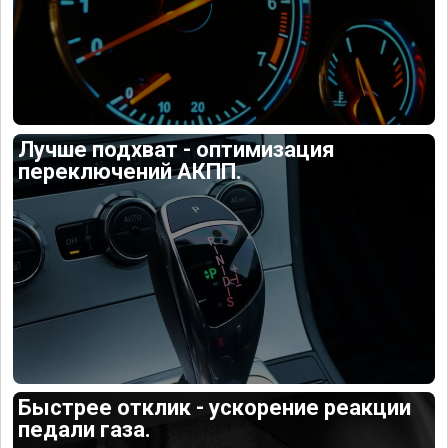
Лучше подхват - оптимизация
переключений АКПП.
Быстрее отклик - ускорение реакции
педали газа.