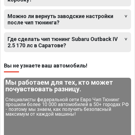
Можно ли вернуть заводские настройки
после чип тюнинга?
Где сделать чип тюнинг Subaru Outback IV
2.5 170 лс в Саратове?
Вы не узнаете ваш автомобиль!
Мы работаем для тех, кто может
почувствовать разницу.
Специалисты федеральной сети Евро Чип Тюнинг
прошили более 10 000 автомобилей в 50+ городах РФ
- поэтому мы знаем, как получить безопасный
максимум от каждой машины!