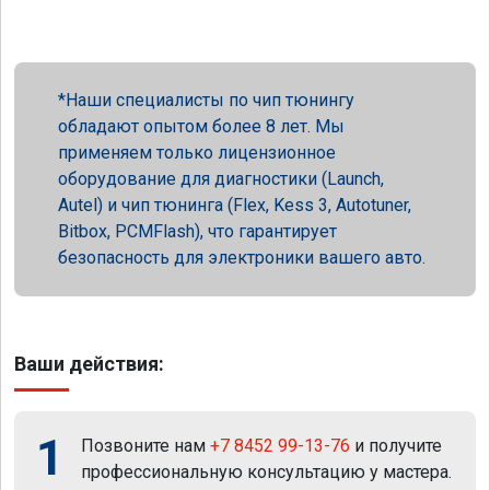
Наши специалисты по чип тюнингу
обладают опытом более 8 лет. Мы
применяем только лицензионное
оборудование для диагностики (Launch,
Autel) и чип тюнинга (Flex, Kess 3, Autotuner,
Bitbox, PCMFlash), что гарантирует
безопасность для электроники вашего авто.
Ваши действия:
1
Позвоните нам
+7 8452 99-13-76
и получите
профессиональную консультацию у мастера.