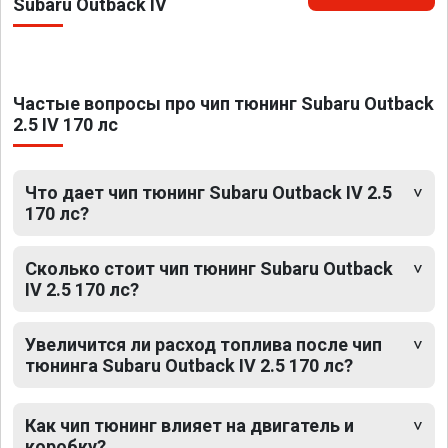
Subaru Outback IV
Частые вопросы про чип тюнинг Subaru Outback
2.5 IV 170 лс
Что дает чип тюнинг Subaru Outback IV 2.5
170 лс?
Сколько стоит чип тюнинг Subaru Outback
IV 2.5 170 лс?
Увеличится ли расход топлива после чип
тюнинга Subaru Outback IV 2.5 170 лс?
Как чип тюнинг влияет на двигатель и
коробку?