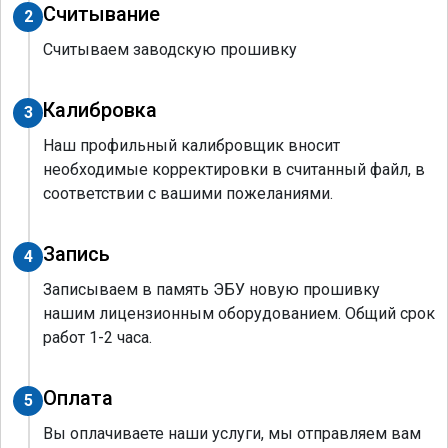
Считывание
2
Считываем заводскую прошивку
Калибровка
3
Наш профильный калибровщик вносит
необходимые корректировки в считанный файл, в
соответствии с вашими пожеланиями.
Запись
4
Записываем в память ЭБУ новую прошивку
нашим лицензионным оборудованием. Общий срок
работ 1-2 часа.
Оплата
5
Вы оплачиваете наши услуги, мы отправляем вам