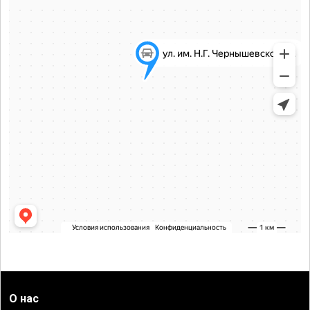
О нас