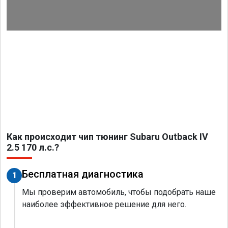
Как происходит чип тюнинг Subaru Outback IV
2.5 170 л.с.?
Бесплатная диагностика
1
Мы проверим автомобиль, чтобы подобрать наше
наиболее эффективное решение для него.