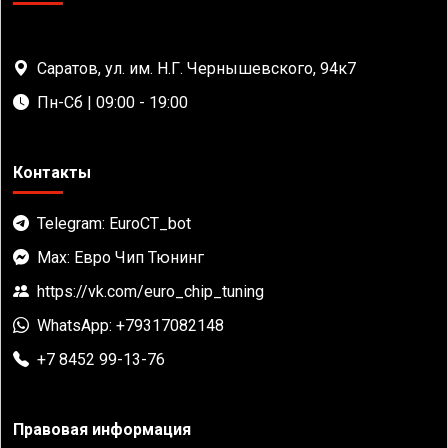
Саратов, ул. им. Н.Г. Чернышевского, 94к7
Пн-Сб | 09:00 - 19:00
Контакты
Telegram: EuroCT_bot
Max: Евро Чип Тюнинг
https://vk.com/euro_chip_tuning
WhatsApp: +79317082148
+7 8452 99-13-76
Правовая информация