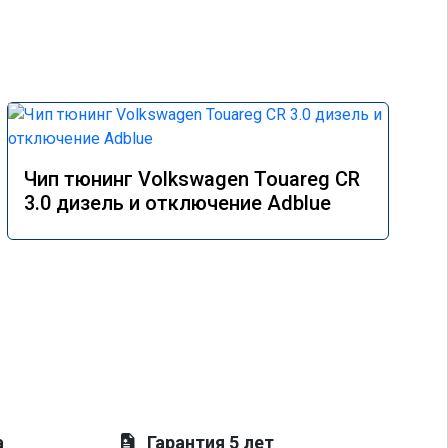
Чип тюнинг Volkswagen Touareg CR
3.0 дизель и отключение Adblue
а
Гарантия 5 лет