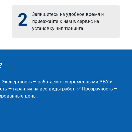
2
Запишитесь на удобное время и
приезжайте к нам в сервис на
установку чип тюнинга.
?
✅ Экспертность — работаем с современными ЭБУ и
ть — гарантия на все виды работ. ✅ Прозрачность —
сированные цены.