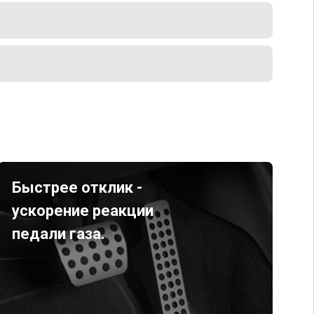
Быстрее отклик -
ускорение реакции
педали газа.