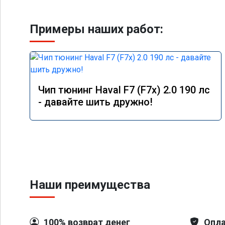
Примеры наших работ:
Чип тюнинг Haval F7 (F7x) 2.0 190 лс
- давайте шить дружно!
Наши преимущества
100% возврат денег
Опла