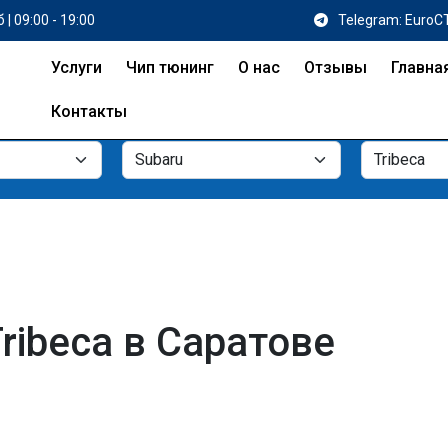
 | 09:00 - 19:00
Telegram: EuroC
Услуги
Чип тюнинг
О нас
Отзывы
Главна
Контакты
ribeca в Саратове