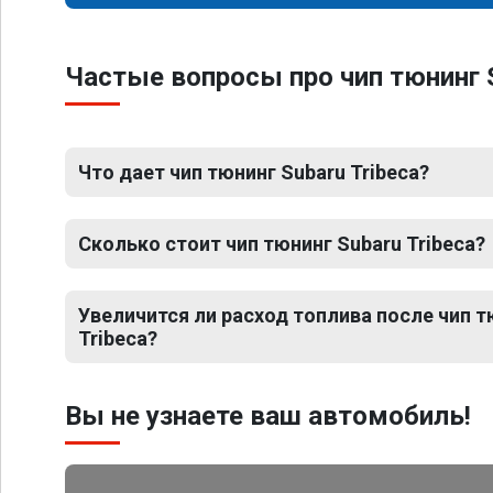
Частые вопросы про чип тюнинг S
Что дает чип тюнинг Subaru Tribeca?
Сколько стоит чип тюнинг Subaru Tribeca?
Увеличится ли расход топлива после чип т
Tribeca?
Вы не узнаете ваш автомобиль!