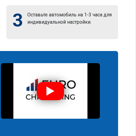
3
Оставьте автомобиль на 1-3 часа для
индивидуальной настройки.