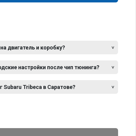
 на двигатель и коробку?
одские настройки после чип тюнинга?
г Subaru Tribeca в Саратове?