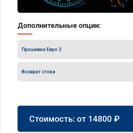
Дополнительные опции:
Прошивка Евро 2
Возврат стока
Стоимость: от
14800
₽