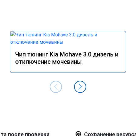
Чип тюнинг Kia Mohave 3.0 дизель и
отключение мочевины
та после проверки
Сохранение ресурс