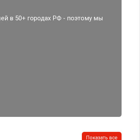
й в 50+ городах РФ - поэтому мы
Показать все