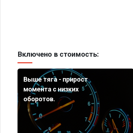
Включено в стоимость:
Выше тяга - прирост
момента с низких
оборотов.