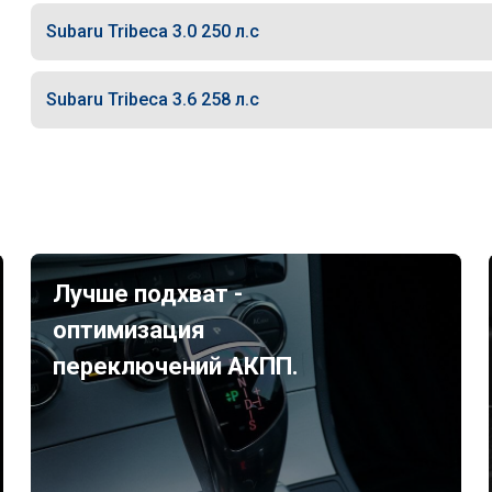
Subaru Tribeca 3.0 250 л.с
Subaru Tribeca 3.6 258 л.с
Лучше подхват -
оптимизация
переключений АКПП.