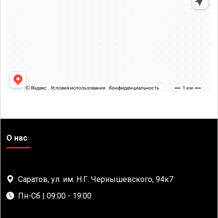
О нас
Саратов, ул. им. Н.Г. Чернышевского, 94к7
Пн-Сб | 09:00 - 19:00