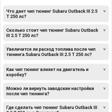
Что дает чип тюнинг Subaru Outback III 2.5
T 250 лс?
Сколько стоит чип тюнинг Subaru Outback
III 2.5 T 250 лс?
Увеличится ли расход топлива после чип
тюнинга Subaru Outback III 2.5 T 250 лс?
Как чип тюнинг влияет на двигатель и
коробку?
Можно ли вернуть заводские настройки
после чип тюнинга?
Где сделать чип тюнинг Subaru Outback III