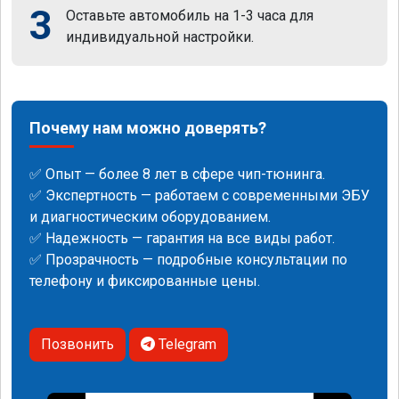
3
Оставьте автомобиль на 1-3 часа для
индивидуальной настройки.
Почему нам можно доверять?
✅ Опыт — более 8 лет в сфере чип-тюнинга.
✅ Экспертность — работаем с современными ЭБУ
и диагностическим оборудованием.
✅ Надежность — гарантия на все виды работ.
✅ Прозрачность — подробные консультации по
телефону и фиксированные цены.
Позвонить
Telegram