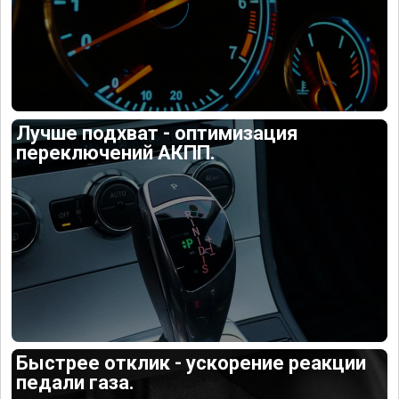
Лучше подхват - оптимизация
переключений АКПП.
Быстрее отклик - ускорение реакции
педали газа.