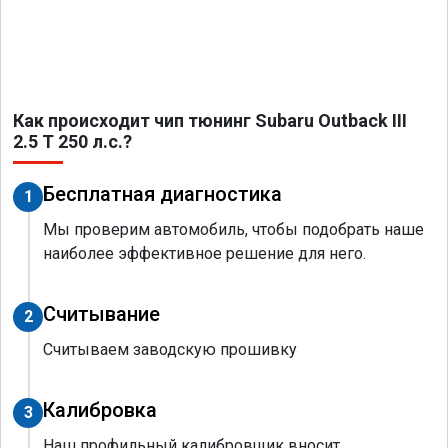
Как происходит чип тюнинг Subaru Outback III
2.5 T 250 л.с.?
Бесплатная диагностика
1
Мы проверим автомобиль, чтобы подобрать наше
наиболее эффективное решение для него.
Считывание
2
Считываем заводскую прошивку
Калибровка
3
Наш профильный калибровщик вносит