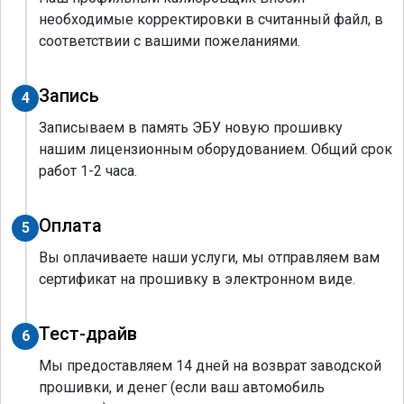
необходимые корректировки в считанный файл, в
соответствии с вашими пожеланиями.
Запись
4
Записываем в память ЭБУ новую прошивку
нашим лицензионным оборудованием. Общий срок
работ 1-2 часа.
Оплата
5
Вы оплачиваете наши услуги, мы отправляем вам
сертификат на прошивку в электронном виде.
Тест-драйв
6
Мы предоставляем 14 дней на возврат заводской
прошивки, и денег (если ваш автомобиль