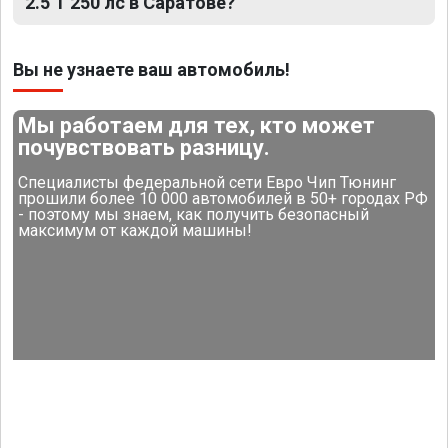
2.5 T 250 лс в Саратове?
Вы не узнаете ваш автомобиль!
Мы работаем для тех, кто может
почувствовать разницу.
Специалисты федеральной сети Евро Чип Тюнинг
прошили более 10 000 автомобилей в 50+ городах РФ
- поэтому мы знаем, как получить безопасный
максимум от каждой машины!