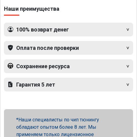
Наши преимущества
100% возврат денег
Оплата после проверки
Сохранение ресурса
Гарантия 5 лет
Наши специалисты по чип тюнингу
обладают опытом более 8 лет. Мы
применяем только лицензионное