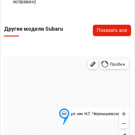
исправен).
Другие модели Subaru
Показать все