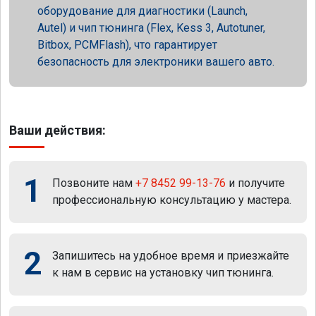
оборудование для диагностики (Launch,
Autel) и чип тюнинга (Flex, Kess 3, Autotuner,
Bitbox, PCMFlash), что гарантирует
безопасность для электроники вашего авто.
Ваши действия:
1
Позвоните нам
+7 8452 99-13-76
и получите
профессиональную консультацию у мастера.
2
Запишитесь на удобное время и приезжайте
к нам в сервис на установку чип тюнинга.