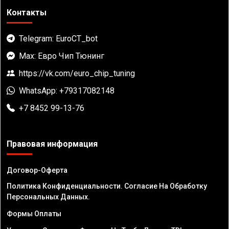
Контакты
Telegram: EuroCT_bot
Max: Евро Чип Тюнинг
https://vk.com/euro_chip_tuning
WhatsApp: +79317082148
+7 8452 99-13-76
Правовая информация
Договор-Оферта
Политика Конфиденциальности. Согласие На Обработку
Персональных Данных.
Формы Оплаты