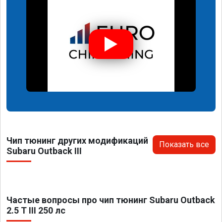
Чип тюнинг других модификаций
Показать все
Subaru Outback III
Частые вопросы про чип тюнинг Subaru Outback
2.5 T III 250 лс