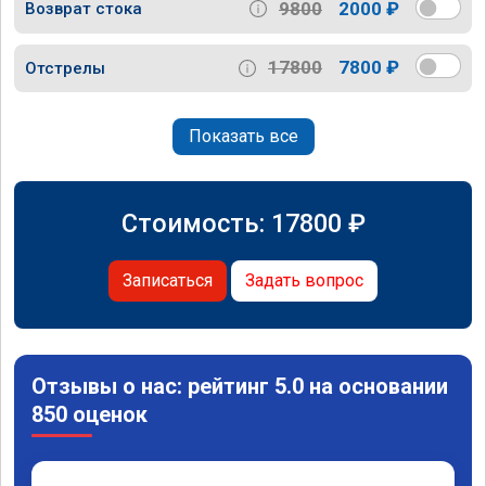
9800
2000 ₽
Возврат стока
17800
7800 ₽
Отстрелы
Показать все
Стоимость:
17800
₽
Записаться
Задать вопрос
Отзывы о нас: рейтинг 5.0 на основании
850 оценок