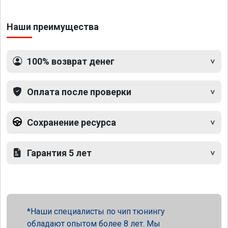
Наши преимущества
100% возврат денег
Оплата после проверки
Сохранение ресурса
Гарантия 5 лет
Наши специалисты по чип тюнингу
обладают опытом более 8 лет. Мы