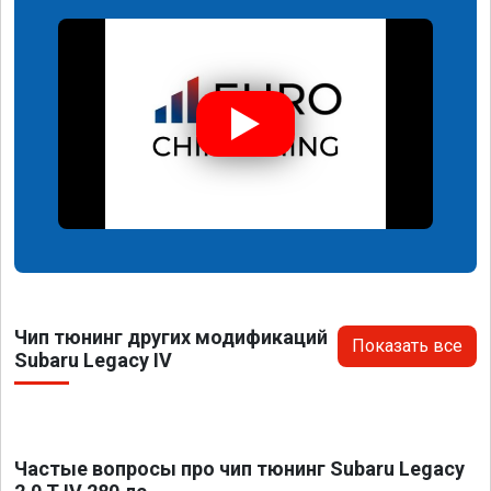
Чип тюнинг других модификаций
Показать все
Subaru Legacy IV
Частые вопросы про чип тюнинг Subaru Legacy