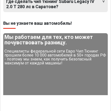
Где сделать чип тюнинг Subaru Legacy IV
2.0 T 280 лс в Саратове?
Вы не узнаете ваш автомобиль!
Мы работаем для тех, кто может
почувствовать разницу.
Специалисты федеральной сети Евро Чип Тюнинг
прошили более 10 000 автомобилей в 50+ городах РФ
- поэтому мы знаем, как получить безопасный
максимум от каждой машины!