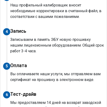
Наш профильный калибровщик вносит
необходимые корректировки в считанный файл, в
соответствии с вашими пожеланиями.
Запись
4
Записываем в память ЭБУ новую прошивку
нашим лицензионным оборудованием. Общий срок
работ 3-4 часа.
Оплата
5
Вы оплачиваете наши услуги, мы отправляем вам
сертификат на прошивку в электронном виде.
Тест-драйв
6
Мы предоставляем 14 дней на возврат заводской