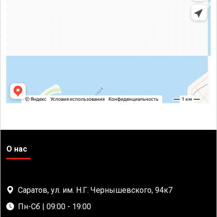
О нас
Саратов, ул. им. Н.Г. Чернышевского, 94к7
Пн-Сб | 09:00 - 19:00