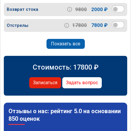
9800
2000 ₽
Возврат стока
17800
7800 ₽
Отстрелы
Показать все
Стоимость:
17800
₽
Записаться
Задать вопрос
Отзывы о нас: рейтинг 5.0 на основании
850 оценок