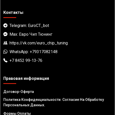
Контакты
Telegram: EuroCT_bot
Max: Евро Чип Тюнинг
https://vk.com/euro_chip_tuning
WhatsApp: +79317082148
+7 8452 99-13-76
Правовая информация
Договор-Оферта
Политика Конфиденциальности. Согласие На Обработку
Персональных Данных.
Формы Оплаты