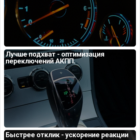
Лучше подхват - оптимизация
переключений АКПП.
Быстрее отклик - ускорение реакции