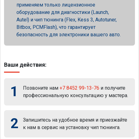
применяем только лицензионное
оборудование для диагностики (Launch,
Autel) и чип тюнинга (Flex, Kess 3, Autotuner,
Bitbox, PCMFlash), что гарантирует
безопасность для электроники вашего авто.
Ваши действия:
1
Позвоните нам
+7 8452 99-13-76
и получите
профессиональную консультацию у мастера.
2
Запишитесь на удобное время и приезжайте
к нам в сервис на установку чип тюнинга.