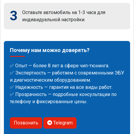
3
Оставьте автомобиль на 1-3 часа для
индивидуальной настройки.
Почему нам можно доверять?
✅ Опыт — более 8 лет в сфере чип-тюнинга.
✅ Экспертность — работаем с современными ЭБУ
и диагностическим оборудованием.
✅ Надежность — гарантия на все виды работ.
✅ Прозрачность — подробные консультации по
телефону и фиксированные цены.
Позвонить
Telegram