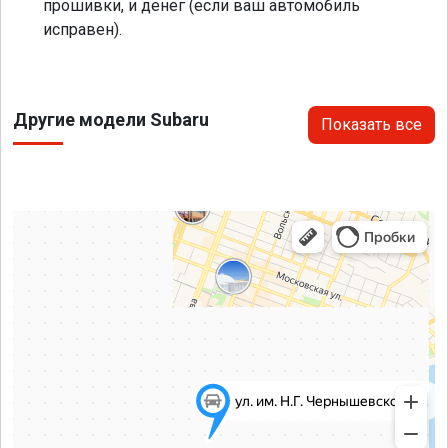
прошивки, и денег (если ваш автомобиль
исправен).
Другие модели Subaru
Показать все