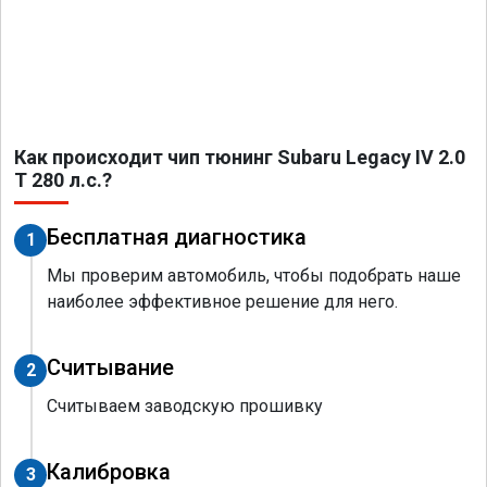
Как происходит чип тюнинг Subaru Legacy IV 2.0
T 280 л.с.?
Бесплатная диагностика
1
Мы проверим автомобиль, чтобы подобрать наше
наиболее эффективное решение для него.
Считывание
2
Считываем заводскую прошивку
Калибровка
3