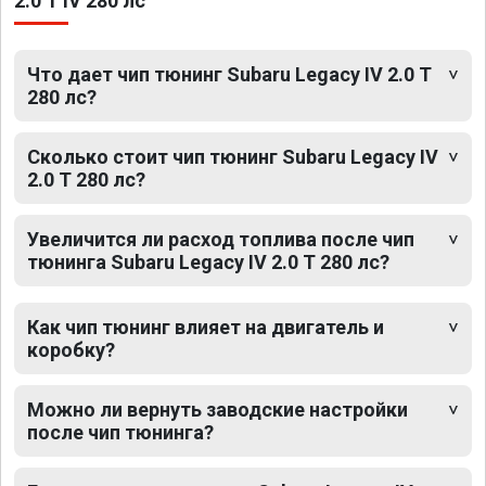
2.0 T IV 280 лс
Что дает чип тюнинг Subaru Legacy IV 2.0 T
280 лс?
Сколько стоит чип тюнинг Subaru Legacy IV
2.0 T 280 лс?
Увеличится ли расход топлива после чип
тюнинга Subaru Legacy IV 2.0 T 280 лс?
Как чип тюнинг влияет на двигатель и
коробку?
Можно ли вернуть заводские настройки
после чип тюнинга?