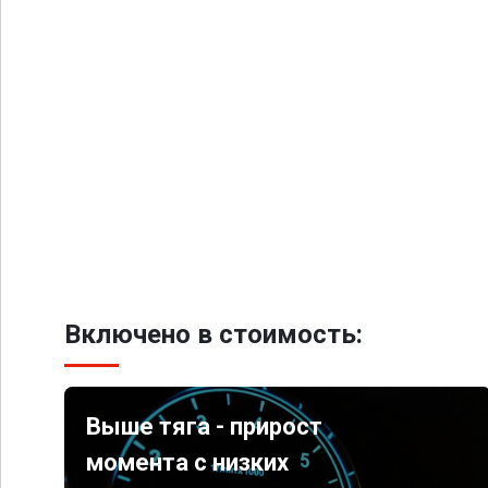
Включено в стоимость:
Выше тяга - прирост
момента с низких