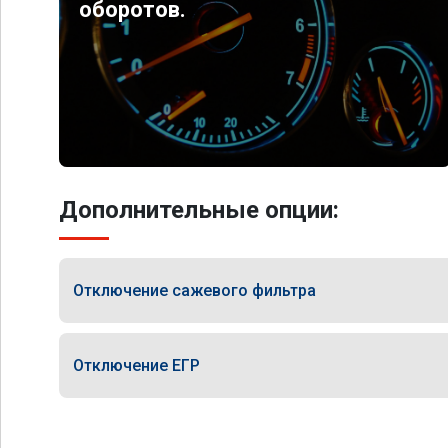
оборотов.
Дополнительные опции:
Отключение сажевого фильтра
Отключение ЕГР