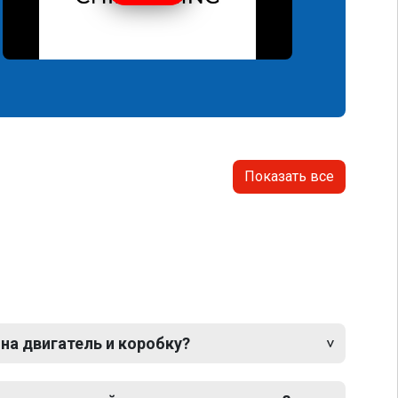
Показать все
 на двигатель и коробку?