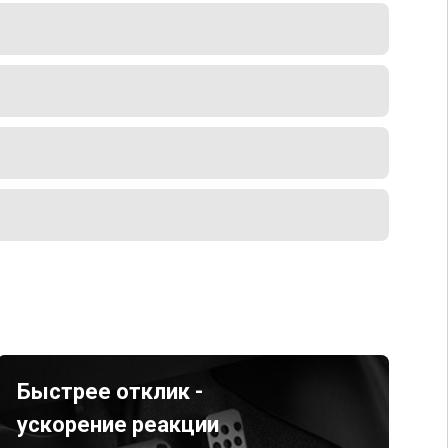
Быстрее отклик -
ускорение реакции