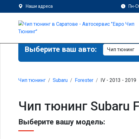
Наши адреса
Пн-Сб
Выберите ваш авто:
Чип тюнинг
Subaru
Forester
IV - 2013 - 2019
Чип тюнинг Subaru F
Выберите вашу модель: