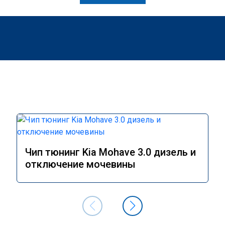
Чип тюнинг Kia Mohave 3.0 дизель и
отключение мочевины