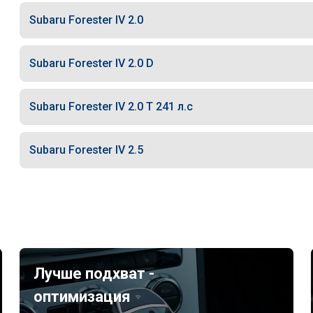
Subaru Forester IV 2.0
Subaru Forester IV 2.0 D
Subaru Forester IV 2.0 T 241 л.с
Subaru Forester IV 2.5
Лучше подхват -
оптимизация