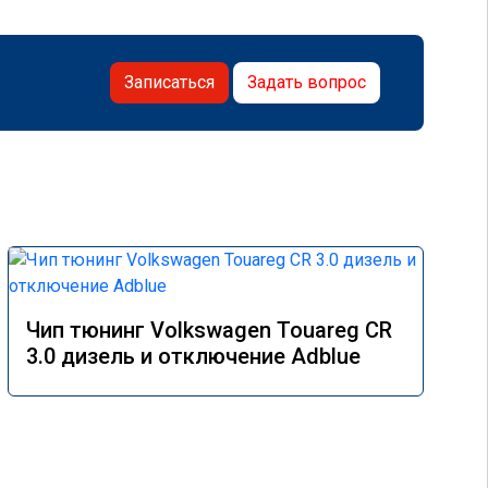
Записаться
Задать вопрос
Чип тюнинг Volkswagen Touareg CR
3.0 дизель и отключение Adblue