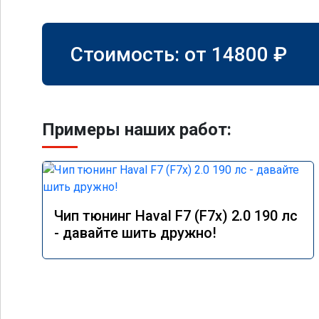
Стоимость: от
14800
₽
Примеры наших работ:
Чип тюнинг Haval F7 (F7x) 2.0 190 лс
- давайте шить дружно!