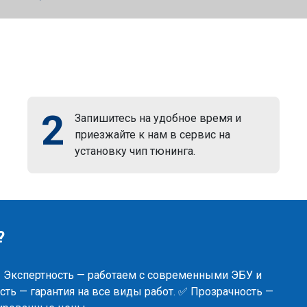
2
Запишитесь на удобное время и
приезжайте к нам в сервис на
установку чип тюнинга.
?
✅ Экспертность — работаем с современными ЭБУ и
ть — гарантия на все виды работ. ✅ Прозрачность —