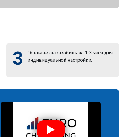
3
Оставьте автомобиль на 1-3 часа для
индивидуальной настройки.