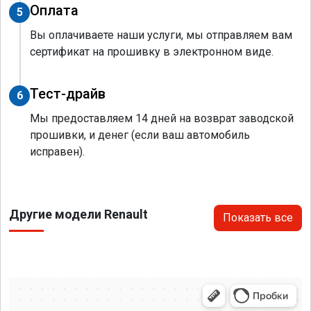
Оплата
5
Вы оплачиваете наши услуги, мы отправляем вам
сертификат на прошивку в электронном виде.
Тест-драйв
6
Мы предоставляем 14 дней на возврат заводской
прошивки, и денег (если ваш автомобиль
исправен).
Другие модели Renault
Показать все