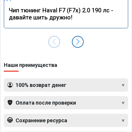
Чип тюнинг Haval F7 (F7x) 2.0 190 лс -
давайте шить дружно!
Наши преимущества
100% возврат денег
Оплата после проверки
Сохранение ресурса