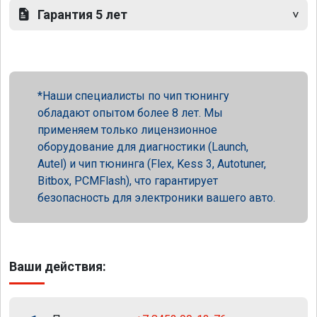
Гарантия 5 лет
Наши специалисты по чип тюнингу
обладают опытом более 8 лет. Мы
применяем только лицензионное
оборудование для диагностики (Launch,
Autel) и чип тюнинга (Flex, Kess 3, Autotuner,
Bitbox, PCMFlash), что гарантирует
безопасность для электроники вашего авто.
Ваши действия: