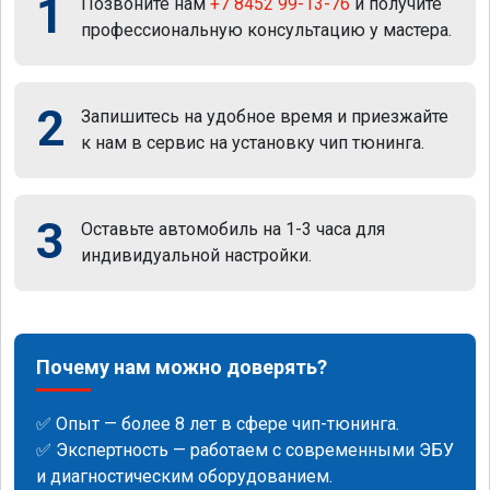
1
Позвоните нам
+7 8452 99-13-76
и получите
профессиональную консультацию у мастера.
2
Запишитесь на удобное время и приезжайте
к нам в сервис на установку чип тюнинга.
3
Оставьте автомобиль на 1-3 часа для
индивидуальной настройки.
Почему нам можно доверять?
✅ Опыт — более 8 лет в сфере чип-тюнинга.
✅ Экспертность — работаем с современными ЭБУ
и диагностическим оборудованием.