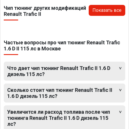
Чип тюнинг других модификаций
Показать все
Renault Trafic II
Частые вопросы про чип тюнинг Renault Trafic
1.6 D II 115 лс в Москве
Что дает чип тюнинг Renault Trafic II 1.6 D
дизель 115 лс?
Сколько стоит чип тюнинг Renault Trafic II
1.6 D дизель 115 лс?
Увеличится ли расход топлива после чип
тюнинга Renault Trafic II 1.6 D дизель 115
лс?