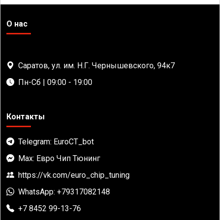
О нас
Саратов, ул. им. Н.Г. Чернышевского, 94к7
Пн-Сб | 09:00 - 19:00
Контакты
Telegram: EuroCT_bot
Max: Евро Чип Тюнинг
https://vk.com/euro_chip_tuning
WhatsApp: +79317082148
+7 8452 99-13-76