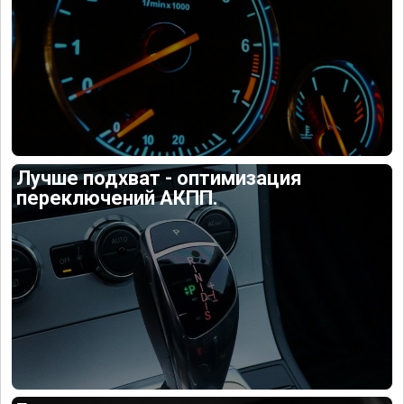
Лучше подхват - оптимизация
переключений АКПП.