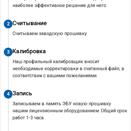
наиболее эффективное решение для него.
Считывание
2
Считываем заводскую прошивку
Калибровка
3
Наш профильный калибровщик вносит
необходимые корректировки в считанный файл, в
соответствии с вашими пожеланиями.
Запись
4
Записываем в память ЭБУ новую прошивку
нашим лицензионным оборудованием. Общий срок
работ 1-3 часа.