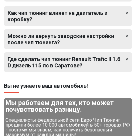
Как чип тюнинг влияет на двигатель и
коробку?
Можно ли вернуть заводские настройки
после чип тюнинга?
Где сделать чип тюнинг Renault Trafic II 1.6
D дизель 115 лс в Саратове?
Вы не узнаете ваш автомобиль!
Мы работаем для тех, кто может
почувствовать разницу.
Специалисты федеральной сети Евро Чип Тюнинг
прошили более 10 000 автомобилей в 50+ городах РФ
- поэтому мы знаем, как получить безопасный
максимум от каждой машины!