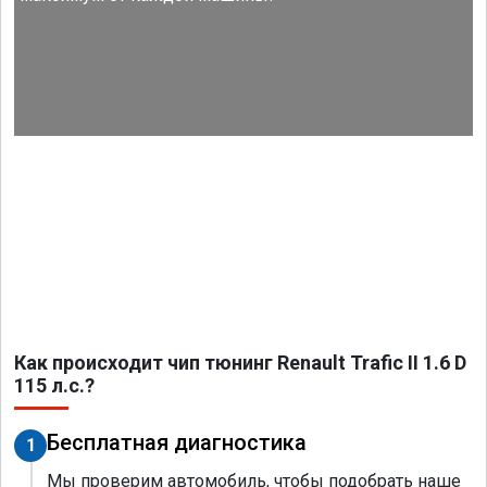
Как происходит чип тюнинг Renault Trafic II 1.6 D
115 л.с.?
Бесплатная диагностика
1
Мы проверим автомобиль, чтобы подобрать наше