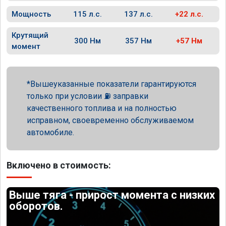
Мощность
115 л.с.
137 л.с.
+22 л.с.
Крутящий
300 Нм
357 Нм
+57 Нм
момент
Вышеуказанные показатели гарантируются
только при условии ⛽ заправки
качественного топлива и на полностью
исправном, своевременно обслуживаемом
автомобиле.
Включено в стоимость:
Выше тяга - прирост момента с низких
оборотов.