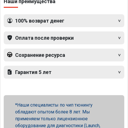
Наши преимущества
100% возврат денег
Оплата после проверки
Сохранение ресурса
Гарантия 5 лет
Наши специалисты по чип тюнингу
обладают опытом более 8 лет. Мы
применяем только лицензионное
оборудование для диагностики (Launch,