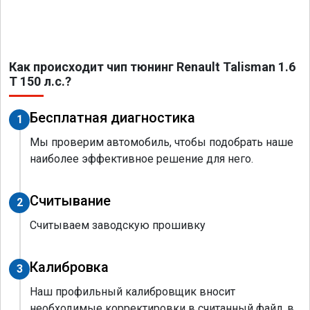
Как происходит чип тюнинг Renault Talisman 1.6
T 150 л.с.?
Бесплатная диагностика
1
Мы проверим автомобиль, чтобы подобрать наше
наиболее эффективное решение для него.
Считывание
2
Считываем заводскую прошивку
Калибровка
3
Наш профильный калибровщик вносит
необходимые корректировки в считанный файл, в