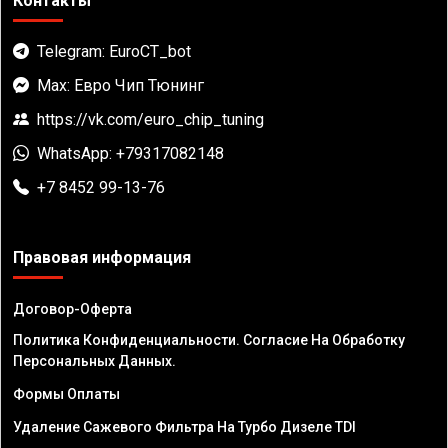
Контакты
Telegram: EuroCT_bot
Max: Евро Чип Тюнинг
https://vk.com/euro_chip_tuning
WhatsApp: +79317082148
+7 8452 99-13-76
Правовая информация
Договор-Оферта
Политика Конфиденциальности. Согласие На Обработку
Персональных Данных.
Формы Оплаты
Удаление Сажевого Фильтра На Турбо Дизеле TDI