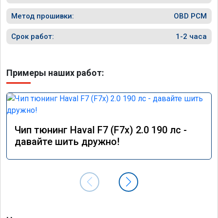
Метод прошивки:
OBD PCM
Срок работ:
1-2 часа
Примеры наших работ:
Чип тюнинг Haval F7 (F7x) 2.0 190 лс -
давайте шить дружно!