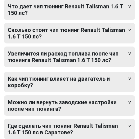
Что дает чип тюнинг Renault Talisman 1.6 T
150 лс?
Сколько стоит чип тюнинг Renault Talisman
1.6 T 150 лс?
Увеличится ли расход топлива после чип
тюнинга Renault Talisman 1.6 T 150 лс?
Как чип тюнинг влияет на двигатель и
коробку?
Можно ли вернуть заводские настройки
после чип тюнинга?
Где сделать чип тюнинг Renault Talisman
1.6 T 150 лс в Саратове?