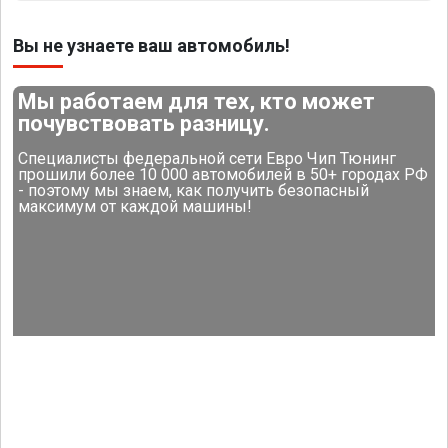
Вы не узнаете ваш автомобиль!
Мы работаем для тех, кто может
почувствовать разницу.
Специалисты федеральной сети Евро Чип Тюнинг
прошили более 10 000 автомобилей в 50+ городах РФ
- поэтому мы знаем, как получить безопасный
максимум от каждой машины!