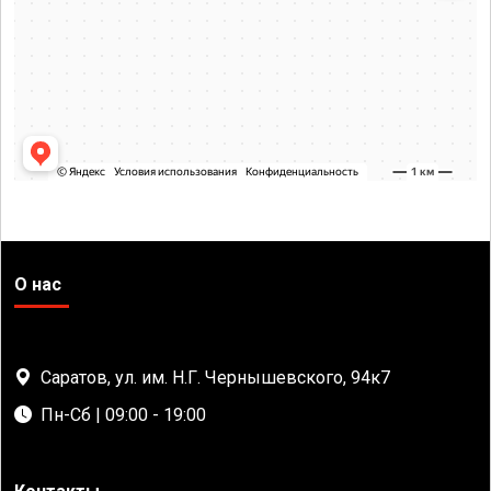
О нас
Саратов, ул. им. Н.Г. Чернышевского, 94к7
Пн-Сб | 09:00 - 19:00