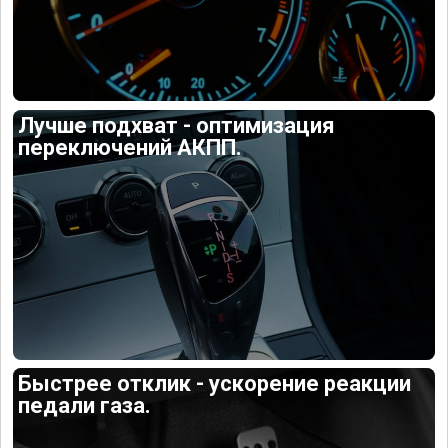
Лучше подхват - оптимизация
переключений АКПП.
Быстрее отклик - ускорение реакции
педали газа.