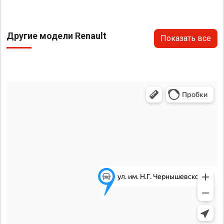
Другие модели Renault
Показать все