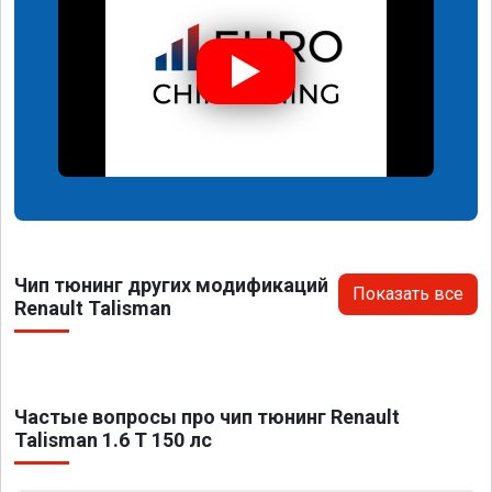
Чип тюнинг других модификаций
Показать все
Renault Talisman
Частые вопросы про чип тюнинг Renault
Talisman 1.6 T 150 лс