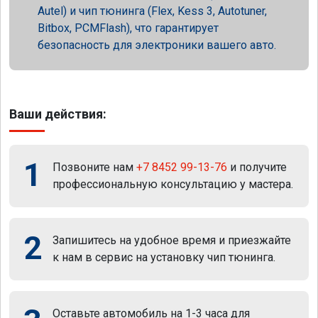
Autel) и чип тюнинга (Flex, Kess 3, Autotuner,
Bitbox, PCMFlash), что гарантирует
безопасность для электроники вашего авто.
Ваши действия:
1
Позвоните нам
+7 8452 99-13-76
и получите
профессиональную консультацию у мастера.
2
Запишитесь на удобное время и приезжайте
к нам в сервис на установку чип тюнинга.
Оставьте автомобиль на 1-3 часа для