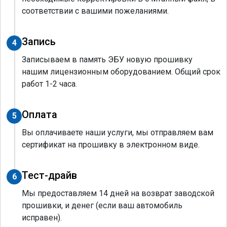
соответствии с вашими пожеланиями.
Запись
4
Записываем в память ЭБУ новую прошивку
нашим лицензионным оборудованием. Общий срок
работ 1-2 часа.
Оплата
5
Вы оплачиваете наши услуги, мы отправляем вам
сертификат на прошивку в электронном виде.
Тест-драйв
6
Мы предоставляем 14 дней на возврат заводской
прошивки, и денег (если ваш автомобиль
исправен).