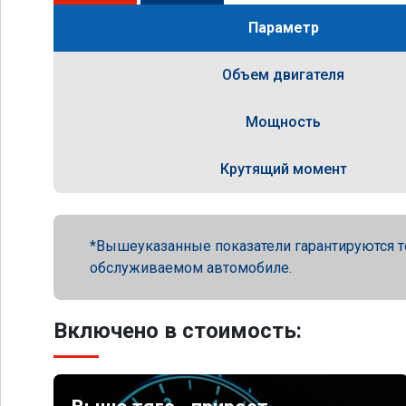
Параметр
Объем двигателя
Мощность
Крутящий момент
Вышеуказанные показатели гарантируются т
обслуживаемом автомобиле.
Включено в стоимость: