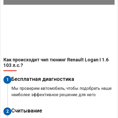
Как происходит чип тюнинг Renault Logan I 1.6
103 л.с.?
Бесплатная диагностика
1
Мы проверим автомобиль, чтобы подобрать наше
наиболее эффективное решение для него.
Считывание
2