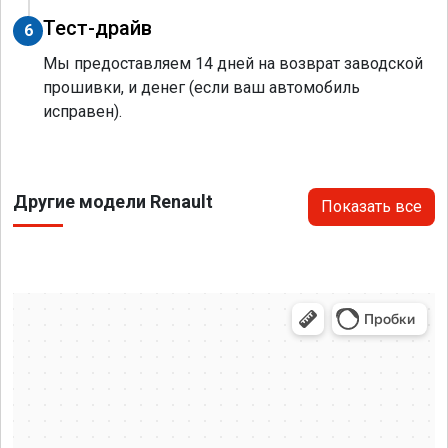
Тест-драйв
6
Мы предоставляем 14 дней на возврат заводской
прошивки, и денег (если ваш автомобиль
исправен).
Другие модели Renault
Показать все