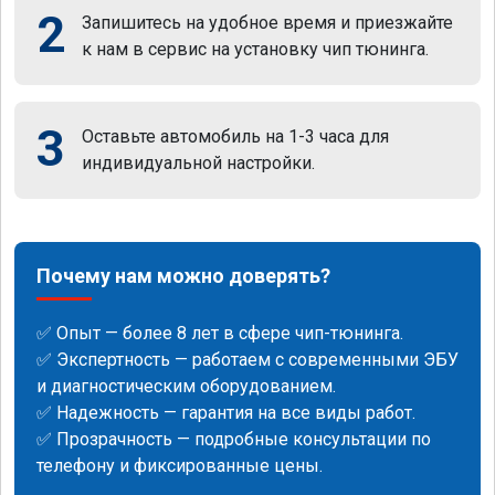
2
Запишитесь на удобное время и приезжайте
к нам в сервис на установку чип тюнинга.
3
Оставьте автомобиль на 1-3 часа для
индивидуальной настройки.
Почему нам можно доверять?
✅ Опыт — более 8 лет в сфере чип-тюнинга.
✅ Экспертность — работаем с современными ЭБУ
и диагностическим оборудованием.
✅ Надежность — гарантия на все виды работ.
✅ Прозрачность — подробные консультации по
телефону и фиксированные цены.