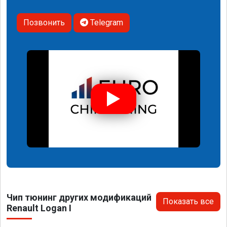
Позвонить
Telegram
Чип тюнинг других модификаций
Показать все
Renault Logan I