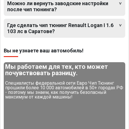
Можно ли вернуть заводские настройки
после чип тюнинга?
Где сделать чип тюнинг Renault Logan I 1.6
103 лс в Саратове?
Вы не узнаете ваш автомобиль!
Мы работаем для тех, кто может
почувствовать разницу.
Специалисты федеральной сети Евро Чип Тюнинг
прошили более 10 000 автомобилей в 50+ городах РФ
- поэтому мы знаем, как получить безопасный
максимум от каждой машины!