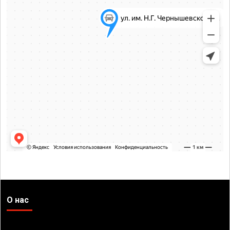
О нас