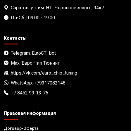
Саратов, ул. им. Н.Г. Чернышевского, 94к7
Пн-Сб | 09:00 - 19:00
Контакты
Telegram: EuroCT_bot
Max: Евро Чип Тюнинг
https://vk.com/euro_chip_tuning
WhatsApp: +79317082148
+7 8452 99-13-76
Правовая информация
Договор-Оферта