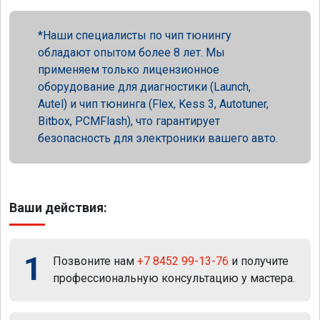
Наши специалисты по чип тюнингу
обладают опытом более 8 лет. Мы
применяем только лицензионное
оборудование для диагностики (Launch,
Autel) и чип тюнинга (Flex, Kess 3, Autotuner,
Bitbox, PCMFlash), что гарантирует
безопасность для электроники вашего авто.
Ваши действия:
1
Позвоните нам
+7 8452 99-13-76
и получите
профессиональную консультацию у мастера.