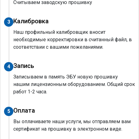
Считываем заводскую прошивку
Калибровка
3
Наш профильный калибровщик вносит
необходимые корректировки в считанный файл, в
соответствии с вашими пожеланиями.
Запись
4
Записываем в память ЭБУ новую прошивку
нашим лицензионным оборудованием. Общий срок
работ 1-2 часа.
Оплата
5
Вы оплачиваете наши услуги, мы отправляем вам
сертификат на прошивку в электронном виде.