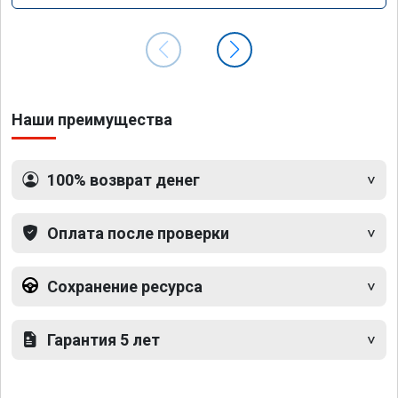
Наши преимущества
100% возврат денег
Оплата после проверки
Сохранение ресурса
Гарантия 5 лет