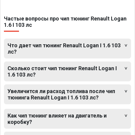
Частые вопросы про чип тюнинг Renault Logan
1.6 I 103 лс
Что дает чип тюнинг Renault Logan I 1.6 103
лс?
Сколько стоит чип тюнинг Renault Logan I
1.6 103 лс?
Увеличится ли расход топлива после чип
тюнинга Renault Logan I 1.6 103 лс?
Как чип тюнинг влияет на двигатель и
коробку?