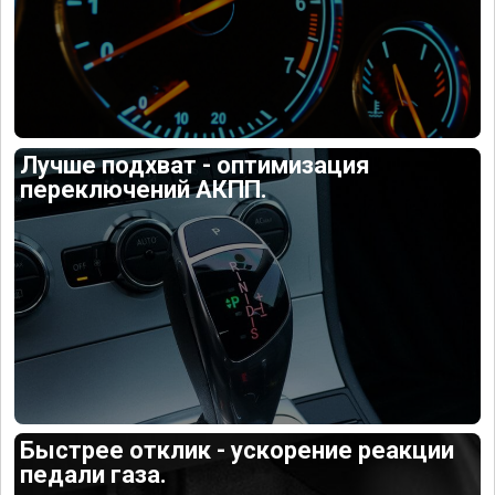
Лучше подхват - оптимизация
переключений АКПП.
Быстрее отклик - ускорение реакции
педали газа.