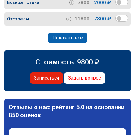
7800
2000 ₽
Возврат стока
11800
7800 ₽
Отстрелы
Показать все
Стоимость:
9800
₽
Записаться
Задать вопрос
Отзывы о нас: рейтинг 5.0 на основании
850 оценок