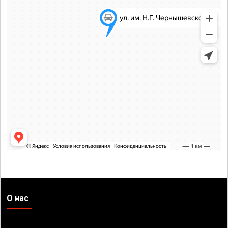
О нас