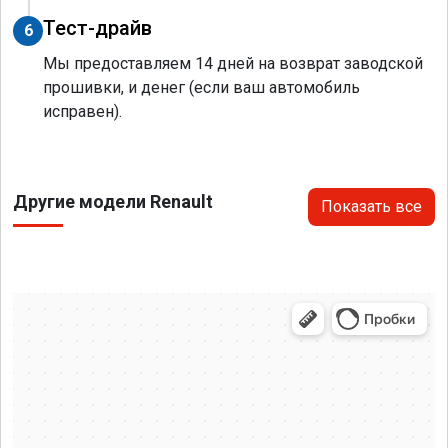
Тест-драйв
6
Мы предоставляем 14 дней на возврат заводской
прошивки, и денег (если ваш автомобиль
исправен).
Другие модели Renault
Показать все