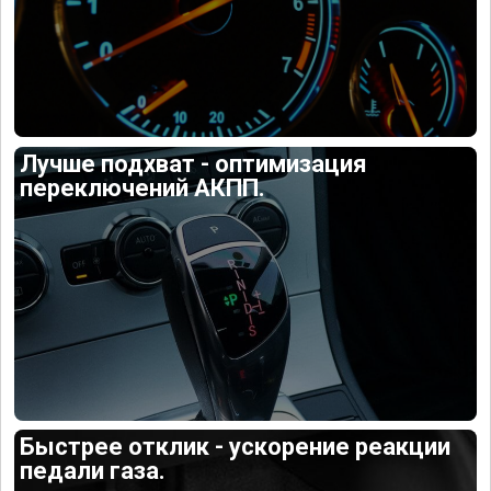
Лучше подхват - оптимизация
переключений АКПП.
Быстрее отклик - ускорение реакции
педали газа.