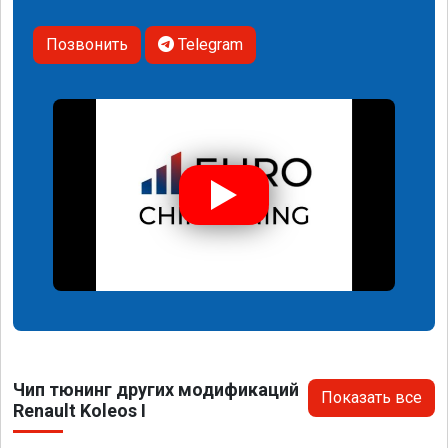
Позвонить
Telegram
Чип тюнинг других модификаций
Показать все
Renault Koleos I