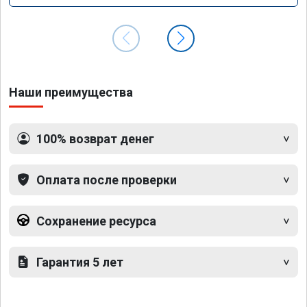
Наши преимущества
100% возврат денег
Оплата после проверки
Сохранение ресурса
Гарантия 5 лет