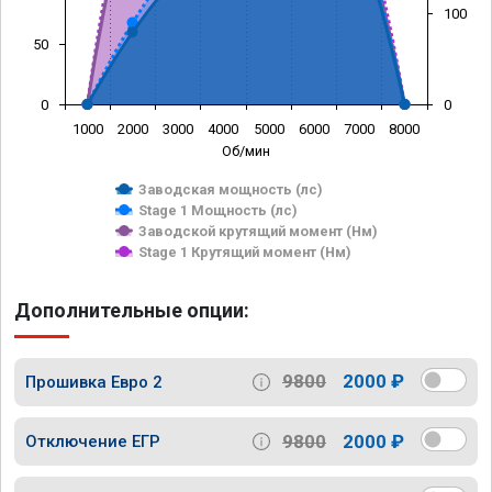
100
50
0
0
1000
2000
3000
4000
5000
6000
7000
8000
Об/мин
Заводская мощность (лс)
Stage 1 Мощность (лс)
Заводской крутящий момент (Нм)
Stage 1 Крутящий момент (Нм)
Дополнительные опции:
9800
2000 ₽
Прошивка Евро 2
9800
2000 ₽
Отключение ЕГР