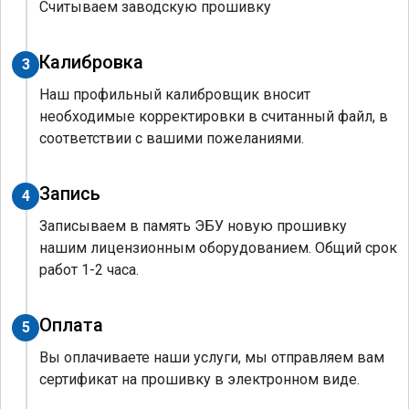
Считываем заводскую прошивку
Калибровка
3
Наш профильный калибровщик вносит
необходимые корректировки в считанный файл, в
соответствии с вашими пожеланиями.
Запись
4
Записываем в память ЭБУ новую прошивку
нашим лицензионным оборудованием. Общий срок
работ 1-2 часа.
Оплата
5
Вы оплачиваете наши услуги, мы отправляем вам
сертификат на прошивку в электронном виде.