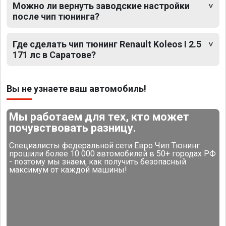
Можно ли вернуть заводские настройки
после чип тюнинга?
Где сделать чип тюнинг Renault Koleos I 2.5
171 лс в Саратове?
Вы не узнаете ваш автомобиль!
Мы работаем для тех, кто может
почувствовать разницу.
Специалисты федеральной сети Евро Чип Тюнинг
прошили более 10 000 автомобилей в 50+ городах РФ
- поэтому мы знаем, как получить безопасный
максимум от каждой машины!