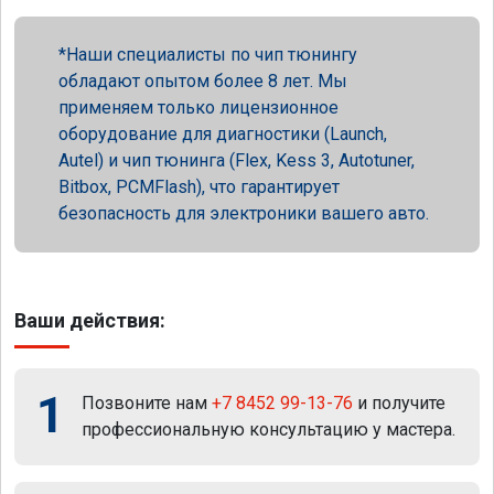
Наши специалисты по чип тюнингу
обладают опытом более 8 лет. Мы
применяем только лицензионное
оборудование для диагностики (Launch,
Autel) и чип тюнинга (Flex, Kess 3, Autotuner,
Bitbox, PCMFlash), что гарантирует
безопасность для электроники вашего авто.
Ваши действия:
1
Позвоните нам
+7 8452 99-13-76
и получите
профессиональную консультацию у мастера.