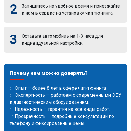
2
Запишитесь на удобное время и приезжайте
к нам в сервис на установку чип тюнинга.
3
Оставьте автомобиль на 1-3 часа для
индивидуальной настройки.
Почему нам можно доверять?
✅ Опыт — более 8 лет в сфере чип-тюнинга.
✅ Экспертность — работаем с современными ЭБУ
и диагностическим оборудованием.
✅ Надежность — гарантия на все виды работ.
✅ Прозрачность — подробные консультации по
телефону и фиксированные цены.