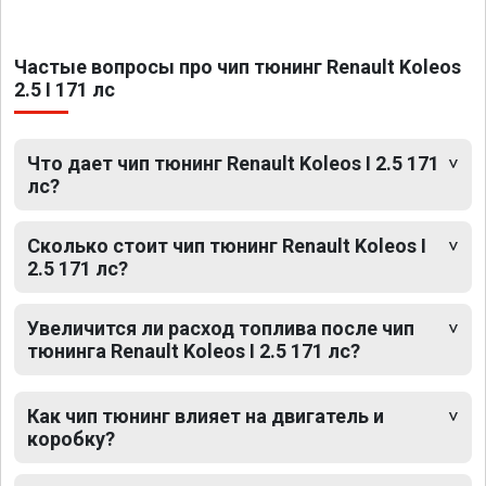
Частые вопросы про чип тюнинг Renault Koleos
2.5 I 171 лс
Что дает чип тюнинг Renault Koleos I 2.5 171
лс?
Сколько стоит чип тюнинг Renault Koleos I
2.5 171 лс?
Увеличится ли расход топлива после чип
тюнинга Renault Koleos I 2.5 171 лс?
Как чип тюнинг влияет на двигатель и
коробку?