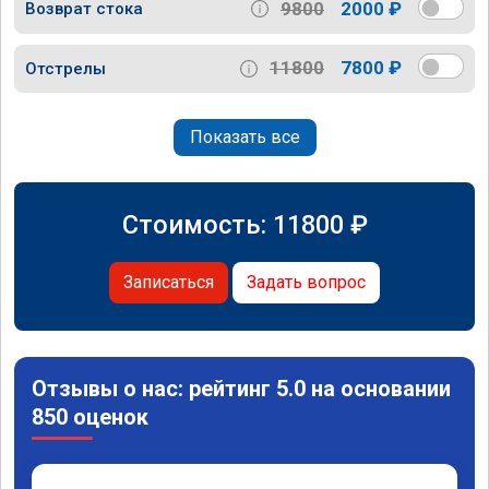
9800
2000 ₽
Возврат стока
11800
7800 ₽
Отстрелы
Показать все
Стоимость:
11800
₽
Записаться
Задать вопрос
Отзывы о нас: рейтинг 5.0 на основании
850 оценок