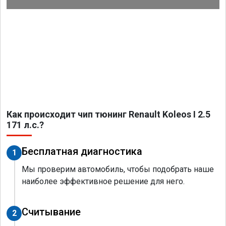
Как происходит чип тюнинг Renault Koleos I 2.5
171 л.с.?
Бесплатная диагностика
1
Мы проверим автомобиль, чтобы подобрать наше
наиболее эффективное решение для него.
Считывание
2