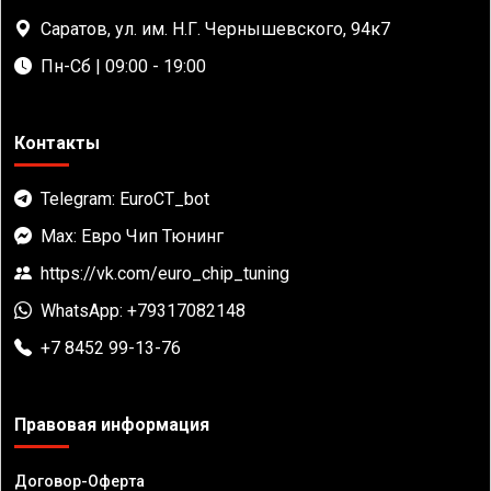
Саратов, ул. им. Н.Г. Чернышевского, 94к7
Пн-Сб | 09:00 - 19:00
Контакты
Telegram: EuroCT_bot
Max: Евро Чип Тюнинг
https://vk.com/euro_chip_tuning
WhatsApp: +79317082148
+7 8452 99-13-76
Правовая информация
Договор-Оферта