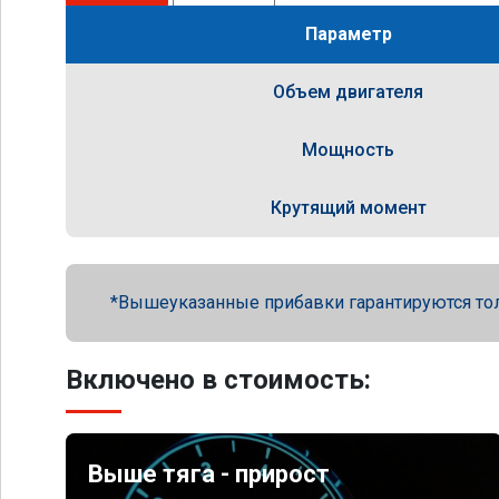
Параметр
Объем двигателя
Мощность
Крутящий момент
Вышеуказанные прибавки гарантируются то
Включено в стоимость:
Выше тяга - прирост