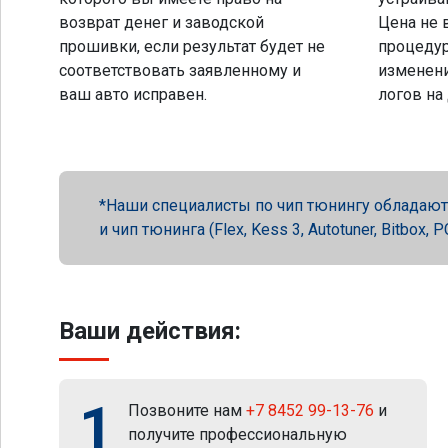
возврат денег и заводской
Цена не 
прошивки, если результат будет не
процеду
соответствовать заявленному и
изменени
ваш авто исправен.
логов на
Наши специалисты по чип тюнингу обладают 
и чип тюнинга (Flex, Kess 3, Autotuner, Bitbox
Ваши действия:
1
Позвоните нам
+7 8452 99-13-76
и
получите профессиональную