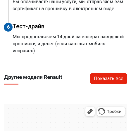
Вы оплачиваете наши услуги, мы отправляем вам
сертификат на прошивку в электронном виде.
Тест-драйв
6
Мы предоставляем 14 дней на возврат заводской
прошивки, и денег (если ваш автомобиль
исправен).
Другие модели Renault
Показать все