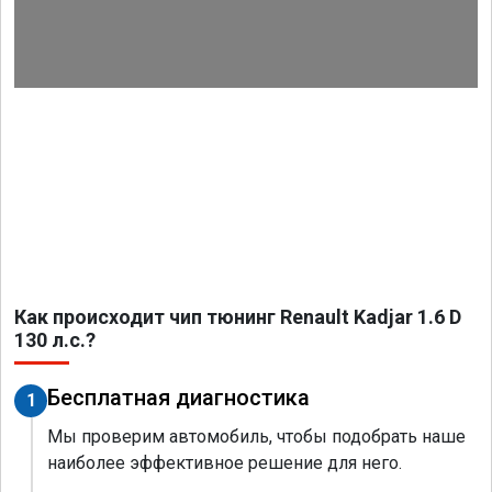
Как происходит чип тюнинг Renault Kadjar 1.6 D
130 л.с.?
Бесплатная диагностика
1
Мы проверим автомобиль, чтобы подобрать наше
наиболее эффективное решение для него.