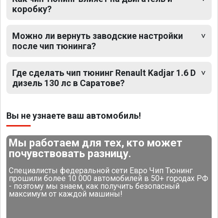
коробку?
Можно ли вернуть заводские настройки
после чип тюнинга?
Где сделать чип тюнинг Renault Kadjar 1.6 D
дизель 130 лс в Саратове?
Вы не узнаете ваш автомобиль!
Мы работаем для тех, кто может
почувствовать разницу.
Специалисты федеральной сети Евро Чип Тюнинг
прошили более 10 000 автомобилей в 50+ городах РФ
- поэтому мы знаем, как получить безопасный
максимум от каждой машины!