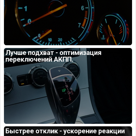
Лучше подхват - оптимизация
переключений АКПП.
Быстрее отклик - ускорение реакции