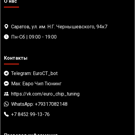
О нас
Саратов, ул. им. Н.Г. Чернышевского, 94к7
Пн-Сб | 09:00 - 19:00
Контакты
Telegram: EuroCT_bot
Max: Евро Чип Тюнинг
https://vk.com/euro_chip_tuning
WhatsApp: +79317082148
+7 8452 99-13-76