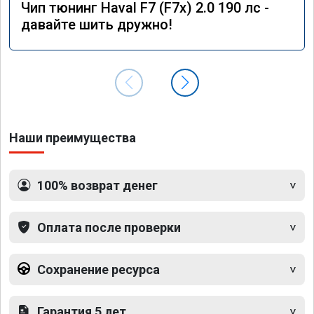
Чип тюнинг Haval F7 (F7x) 2.0 190 лс -
давайте шить дружно!
Наши преимущества
100% возврат денег
Оплата после проверки
Сохранение ресурса
Гарантия 5 лет