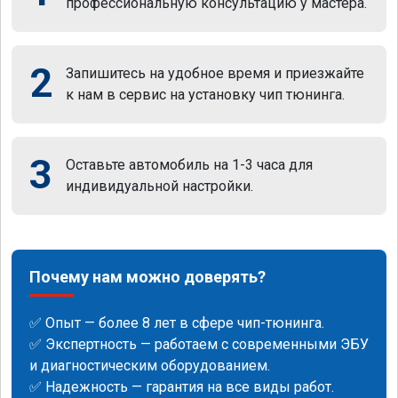
профессиональную консультацию у мастера.
2
Запишитесь на удобное время и приезжайте
к нам в сервис на установку чип тюнинга.
3
Оставьте автомобиль на 1-3 часа для
индивидуальной настройки.
Почему нам можно доверять?
✅ Опыт — более 8 лет в сфере чип-тюнинга.
✅ Экспертность — работаем с современными ЭБУ
и диагностическим оборудованием.
✅ Надежность — гарантия на все виды работ.