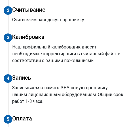
Считывание
2
Считываем заводскую прошивку
Калибровка
3
Наш профильный калибровщик вносит
необходимые корректировки в считанный файл, в
соответствии с вашими пожеланиями.
Запись
4
Записываем в память ЭБУ новую прошивку
нашим лицензионным оборудованием. Общий срок
работ 1-3 часа.
Оплата
5