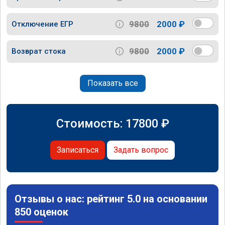
9800
2000 ₽
Отключение ЕГР
9800
2000 ₽
Возврат стока
Показать все
Стоимость:
17800
₽
Записаться
Задать вопрос
Отзывы о нас: рейтинг 5.0 на основании
850 оценок