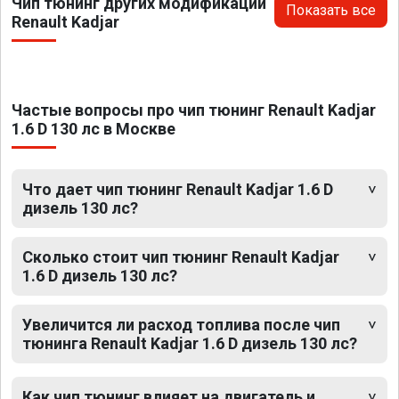
Чип тюнинг других модификаций
Показать все
Renault Kadjar
Частые вопросы про чип тюнинг Renault Kadjar
1.6 D 130 лс в Москве
Что дает чип тюнинг Renault Kadjar 1.6 D
дизель 130 лс?
Сколько стоит чип тюнинг Renault Kadjar
1.6 D дизель 130 лс?
Увеличится ли расход топлива после чип
тюнинга Renault Kadjar 1.6 D дизель 130 лс?
Как чип тюнинг влияет на двигатель и